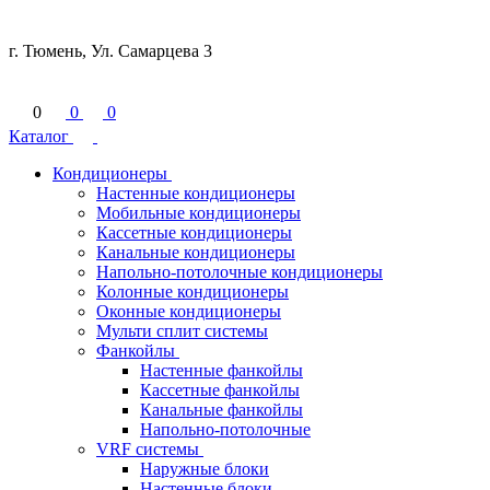
г. Тюмень, Ул. Самарцева 3
0
0
0
Каталог
Кондиционеры
Настенные кондиционеры
Мобильные кондиционеры
Кассетные кондиционеры
Канальные кондиционеры
Напольно-потолочные кондиционеры
Колонные кондиционеры
Оконные кондиционеры
Мульти сплит системы
Фанкойлы
Настенные фанкойлы
Кассетные фанкойлы
Канальные фанкойлы
Напольно-потолочные
VRF системы
Наружные блоки
Настенные блоки