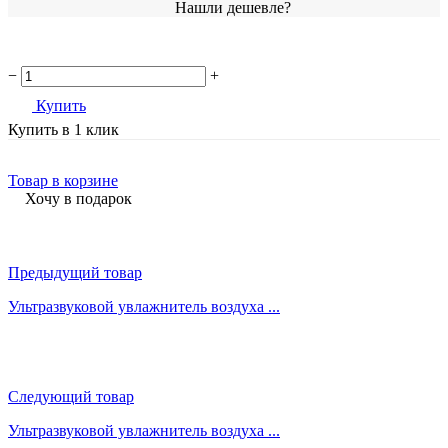
Нашли дешевле?
−
+
Купить
Купить в 1 клик
Товар в корзине
Хочу в подарок
Предыдущий товар
Ультразвуковой увлажнитель воздуха ...
Следующий товар
Ультразвуковой увлажнитель воздуха ...