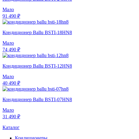
Мало
91 490 ₽
Кондиционер Ballu BSTI-18HN8
Мало
74 490 ₽
Кондиционер Ballu BSTI-12HN8
Мало
40 490 ₽
Кондиционер Ballu BSTI-07HN8
Мало
31 490 ₽
Каталог
Кондиционеры