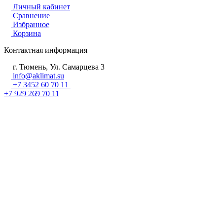
Личный кабинет
Сравнение
Избранное
Корзина
Контактная информация
г. Тюмень, Ул. Самарцева 3
info@aklimat.su
+7 3452 60 70 11
+7 929 269 70 11