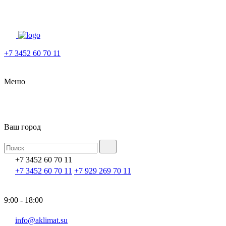
+7 3452 60 70 11
Меню
Ваш город
+7 3452 60 70 11
+7 3452 60 70 11
+7 929 269 70 11
9:00 - 18:00
info@aklimat.su