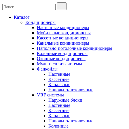
Каталог
Кондиционеры
Настенные кондиционеры
Мобильные кондиционеры
Кассетные кондиционеры
Канальные кондиционеры
Напольно-потолочные кондиционеры
Колонные кондиционеры
Оконные кондиционеры
Мульти сплит системы
Фанкойлы
Настенные
Кассетные
Канальные
Напольно-потолочные
VRF системы
Наружные блоки
Настенные
Кассетные
Канальные
Напольно-потолочные
Колонные