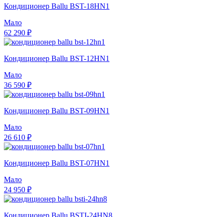
Кондиционер Ballu BST-18HN1
Мало
62 290 ₽
Кондиционер Ballu BST-12HN1
Мало
36 590 ₽
Кондиционер Ballu BST-09HN1
Мало
26 610 ₽
Кондиционер Ballu BST-07HN1
Мало
24 950 ₽
Кондиционер Ballu BSTI-24HN8