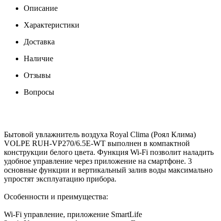
Описание
Характеристики
Доставка
Наличие
Отзывы
Вопросы
Бытовой увлажнитель воздуха Royal Clima (Роял Клима)
VOLPE RUH-VP270/6.5E-WT выполнен в компактной
конструкции белого цвета. Функция Wi-Fi позволит наладить
удобное управление через приложение на смартфоне. 3
основные функции и вертикальный залив воды максимально
упростят эксплуатацию прибора.
Особенности и преимущества:
Wi-Fi управление, приложение SmartLife