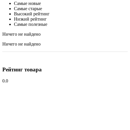
Самые новые
Самые старые
Высокий рейтинг
Низкий рейтинг
Самые полезные
Ничего не найдено
Ничего не найдено
Рейтинг товара
0.0