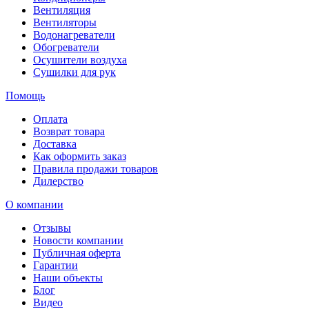
Вентиляция
Вентиляторы
Водонагреватели
Обогреватели
Осушители воздуха
Сушилки для рук
Помощь
Оплата
Возврат товара
Доставка
Как оформить заказ
Правила продажи товаров
Дилерство
О компании
Отзывы
Новости компании
Публичная оферта
Гарантии
Наши объекты
Блог
Видео