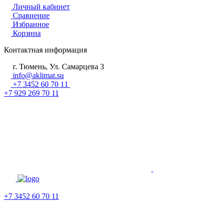
Личный кабинет
Сравнение
Избранное
Корзина
Контактная информация
г. Тюмень, Ул. Самарцева 3
info@aklimat.su
+7 3452 60 70 11
+7 929 269 70 11
+7 3452 60 70 11