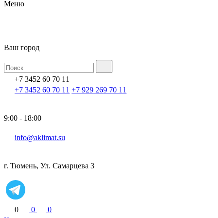
Меню
Ваш город
+7 3452 60 70 11
+7 3452 60 70 11
+7 929 269 70 11
9:00 - 18:00
info@aklimat.su
г. Тюмень, Ул. Самарцева 3
0
0
0