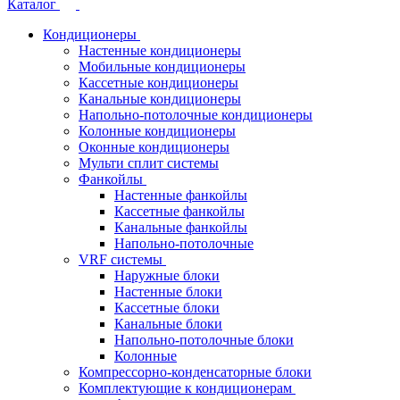
Каталог
Кондиционеры
Настенные кондиционеры
Мобильные кондиционеры
Кассетные кондиционеры
Канальные кондиционеры
Напольно-потолочные кондиционеры
Колонные кондиционеры
Оконные кондиционеры
Мульти сплит системы
Фанкойлы
Настенные фанкойлы
Кассетные фанкойлы
Канальные фанкойлы
Напольно-потолочные
VRF системы
Наружные блоки
Настенные блоки
Кассетные блоки
Канальные блоки
Напольно-потолочные блоки
Колонные
Компрессорно-конденсаторные блоки
Комплектующие к кондиционерам