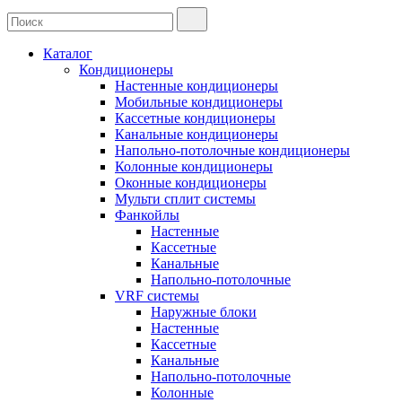
Каталог
Кондиционеры
Настенные кондиционеры
Мобильные кондиционеры
Кассетные кондиционеры
Канальные кондиционеры
Напольно-потолочные кондиционеры
Колонные кондиционеры
Оконные кондиционеры
Мульти сплит системы
Фанкойлы
Настенные
Кассетные
Канальные
Напольно-потолочные
VRF системы
Наружные блоки
Настенные
Кассетные
Канальные
Напольно-потолочные
Колонные