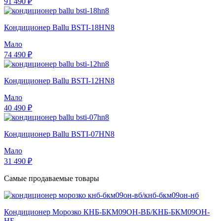
91 490 ₽
Кондиционер Ballu BSTI-18HN8
Мало
74 490 ₽
Кондиционер Ballu BSTI-12HN8
Мало
40 490 ₽
Кондиционер Ballu BSTI-07HN8
Мало
31 490 ₽
Самые продаваемые товары
Кондиционер Морозко КНБ-БКМ09ОН-ВБ/КНБ-БКМ09ОН-
НБ