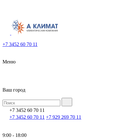
+7 3452 60 70 11
Меню
Ваш город
+7 3452 60 70 11
+7 3452 60 70 11
+7 929 269 70 11
9:00 - 18:00