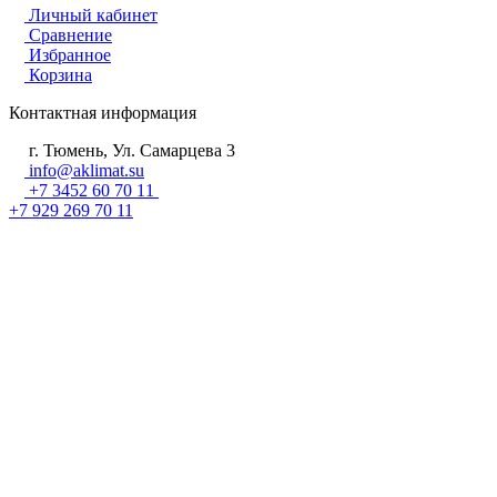
Личный кабинет
Сравнение
Избранное
Корзина
Контактная информация
г. Тюмень, Ул. Самарцева 3
info@aklimat.su
+7 3452 60 70 11
+7 929 269 70 11