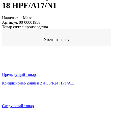
18 HPF/A17/N1
Наличие:
Мало
Артикул:
00-00001958
Товар снят с производства
Уточнить цену
Предыдущий товар
Кондиционер Zanussi ZACS/I-24 HPF/A...
Следующий товар