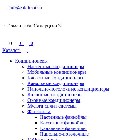
info@aklimat.su
г. Тюмень, Ул. Самарцева 3
0
0
0
Каталог
Кондиционеры
Настенные кондиционеры
Мобильные кондиционеры
Кассетные кондиционеры
Канальные кондиционеры
Напольно-потолочные кондиционеры
Колонные кондиционеры
Оконные кондиционеры
Мульти сплит системы
Фанкойлы
Настенные фанкойлы
Кассетные фанкойлы
Канальные фанкойлы
Напольно-потолочные
VRF системы