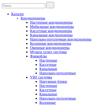
Каталог
Кондиционеры
Настенные кондиционеры
Мобильные кондиционеры
Кассетные кондиционеры
Канальные кондиционеры
Напольно-потолочные кондиционеры
Колонные кондиционеры
Оконные кондиционеры
Мульти сплит системы
Фанкойлы
Настенные
Кассетные
Канальные
Напольно-потолочные
VRF системы
Наружные блоки
Настенные
Кассетные
Канальные
Напольно-потолочные
Колонные