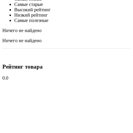
Самые старые
Высокий рейтинг
Низкий рейтинг
Самые полезные
Ничего не найдено
Ничего не найдено
Рейтинг товара
0.0