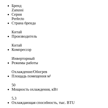
Бренд
Zanussi
Серия
Perfecto
Страна бренда
Китай
Производитель
Китай
Компрессор
Инверторный
Режимы работы
Охлаждение/Обогрев
Площадь помещения м²
50
Мощность охлаждения, кВт
5,3
Охлаждающая способность, тыс. BTU