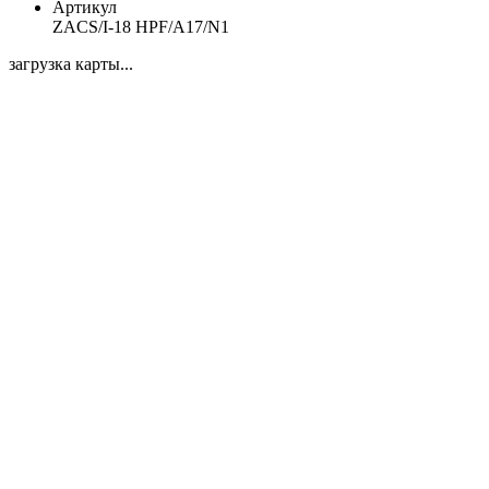
Артикул
ZACS/I-18 HPF/A17/N1
загрузка карты...