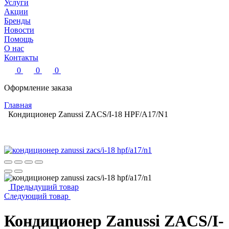
Услуги
Акции
Бренды
Новости
Помощь
О нас
Контакты
0
0
0
Оформление заказа
Главная
Кондиционер Zanussi ZACS/I-18 HPF/A17/N1
Предыдущий товар
Следующий товар
Кондиционер Zanussi ZACS/I-