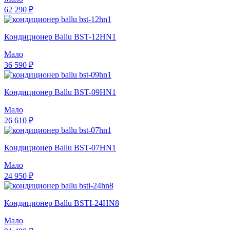
62 290 ₽
Кондиционер Ballu BST-12HN1
Мало
36 590 ₽
Кондиционер Ballu BST-09HN1
Мало
26 610 ₽
Кондиционер Ballu BST-07HN1
Мало
24 950 ₽
Кондиционер Ballu BSTI-24HN8
Мало