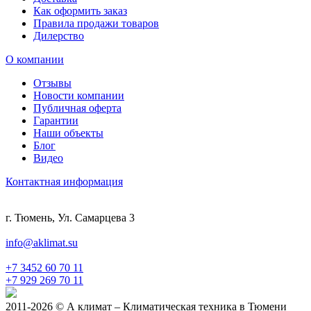
Как оформить заказ
Правила продажи товаров
Дилерство
О компании
Отзывы
Новости компании
Публичная оферта
Гарантии
Наши объекты
Блог
Видео
Контактная информация
г. Тюмень, Ул. Самарцева 3
info@aklimat.su
+7 3452 60 70 11
+7 929 269 70 11
2011-2026 © А климат – Климатическая техника в Тюмени