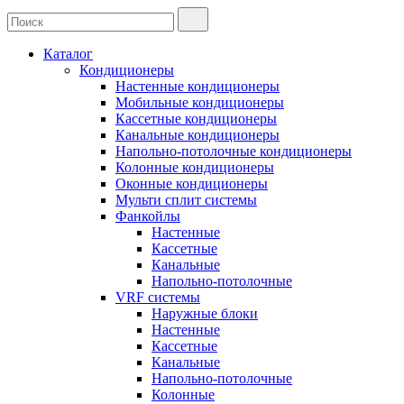
Каталог
Кондиционеры
Настенные кондиционеры
Мобильные кондиционеры
Кассетные кондиционеры
Канальные кондиционеры
Напольно-потолочные кондиционеры
Колонные кондиционеры
Оконные кондиционеры
Мульти сплит системы
Фанкойлы
Настенные
Кассетные
Канальные
Напольно-потолочные
VRF системы
Наружные блоки
Настенные
Кассетные
Канальные
Напольно-потолочные
Колонные