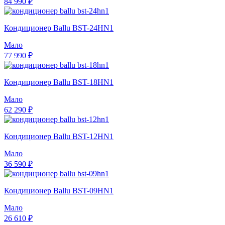
84 990 ₽
Кондиционер Ballu BST-24HN1
Мало
77 990 ₽
Кондиционер Ballu BST-18HN1
Мало
62 290 ₽
Кондиционер Ballu BST-12HN1
Мало
36 590 ₽
Кондиционер Ballu BST-09HN1
Мало
26 610 ₽