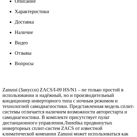
Описание
Характеристики
Доставка
Наличие
Видео
Отзывы
Вопросы
Zanussi (Занусси) ZACS/I-09 HS/N1 – не только простой в
использовании и надёжный, но и производительный
кондиционер инверторного типа с ночным режимом и
технологией самодиагностики. Представленная модель сплит-
системы отличается наличием возможности авторестарта и
самодиагностики. В комплекте присутствует пульт
дистанционного управления.Линейка продвинутых
инверторных сплит-систем ZACS от известной
климатической компании Zanussi может использоваться как