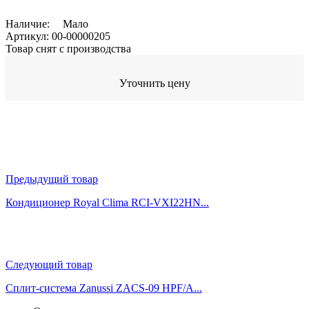
Наличие:
Мало
Артикул:
00-00000205
Товар снят с производства
Уточнить цену
Предыдущий товар
Кондиционер Royal Clima RCI-VXI22HN...
Следующий товар
Сплит-система Zanussi ZACS-09 HPF/A...