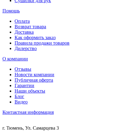
Сушилки для рук
Помощь
Оплата
Возврат товара
Доставка
Как оформить заказ
Правила продажи товаров
Дилерство
О компании
Отзывы
Новости компании
Публичная оферта
Гарантии
Наши объекты
Блог
Видео
Контактная информация
г. Тюмень, Ул. Самарцева 3