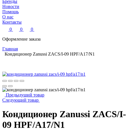
Бренды
Новости
Помощь
О нас
Контакты
0
0
0
Оформление заказа
Главная
Кондиционер Zanussi ZACS/I-09 HPF/A17/N1
Предыдущий товар
Следующий товар
Кондиционер Zanussi ZACS/I-
09 HPF/A17/N1