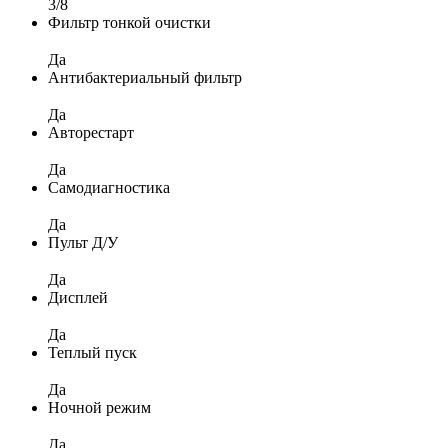
3/8
Фильтр тонкой очистки
Да
Антибактериальный фильтр
Да
Авторестарт
Да
Самодиагностика
Да
Пульт Д/У
Да
Дисплей
Да
Теплый пуск
Да
Ночной режим
Да