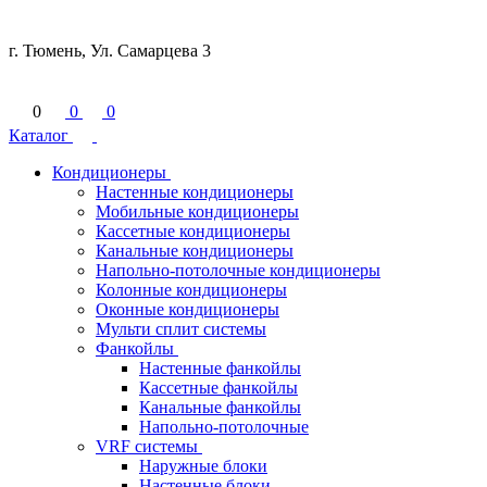
г. Тюмень, Ул. Самарцева 3
0
0
0
Каталог
Кондиционеры
Настенные кондиционеры
Мобильные кондиционеры
Кассетные кондиционеры
Канальные кондиционеры
Напольно-потолочные кондиционеры
Колонные кондиционеры
Оконные кондиционеры
Мульти сплит системы
Фанкойлы
Настенные фанкойлы
Кассетные фанкойлы
Канальные фанкойлы
Напольно-потолочные
VRF системы
Наружные блоки
Настенные блоки