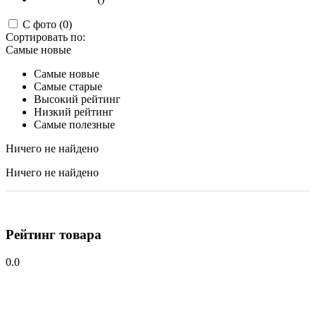
С фото (0)
Сортировать по:
Самые новые
Самые новые
Самые старые
Высокий рейтинг
Низкий рейтинг
Самые полезные
Ничего не найдено
Ничего не найдено
Рейтинг товара
0.0