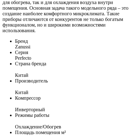
для обогрева, так и для охлаждения воздуха внутри
помещения. Основная задача такого модельного ряда – это
создание наиболее комфортного микроклимата. Такие
приборы отличаются от конкурентов не только богатым
функционалом, но и широкими возможностями
использования.
Бренд
Zanussi
Серия
Perfecto
Страна бренда
Китай
Производитель
Китай
Компрессор
Инверторный
Режимы работы
Охлаждение/Обогрев
Площадь помещения м²