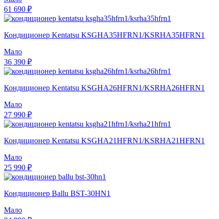
61 690 ₽
Кондиционер Kentatsu KSGHA35HFRN1/KSRHA35HFRN1
Мало
36 390 ₽
Кондиционер Kentatsu KSGHA26HFRN1/KSRHA26HFRN1
Мало
27 990 ₽
Кондиционер Kentatsu KSGHA21HFRN1/KSRHA21HFRN1
Мало
25 990 ₽
Кондиционер Ballu BST-30HN1
Мало