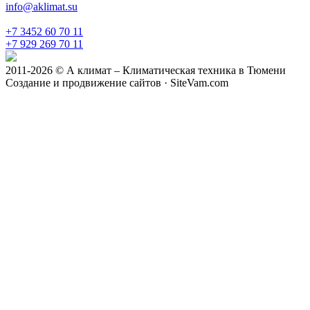
info@aklimat.su
+7 3452 60 70 11
+7 929 269 70 11
2011-2026 © А климат – Климатическая техника в Тюмени
Создание и продвижение сайтов · SiteVam.com