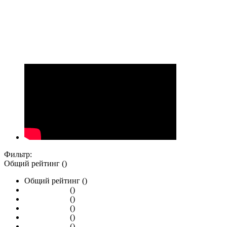
Фильтр:
Общий рейтинг ()
Общий рейтинг ()
()
()
()
()
()