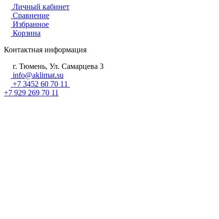
Личный кабинет
Сравнение
Избранное
Корзина
Контактная информация
г. Тюмень, Ул. Самарцева 3
info@aklimat.su
+7 3452 60 70 11
+7 929 269 70 11