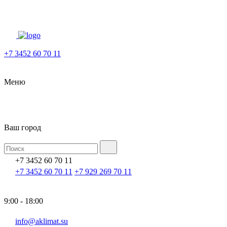
+7 3452 60 70 11
Меню
Ваш город
+7 3452 60 70 11
+7 3452 60 70 11
+7 929 269 70 11
9:00 - 18:00
info@aklimat.su