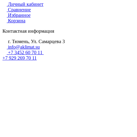
Личный кабинет
Сравнение
Избранное
Корзина
Контактная информация
г. Тюмень, Ул. Самарцева 3
info@aklimat.su
+7 3452 60 70 11
+7 929 269 70 11