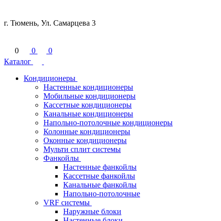
г. Тюмень, Ул. Самарцева 3
0
0
0
Каталог
Кондиционеры
Настенные кондиционеры
Мобильные кондиционеры
Кассетные кондиционеры
Канальные кондиционеры
Напольно-потолочные кондиционеры
Колонные кондиционеры
Оконные кондиционеры
Мульти сплит системы
Фанкойлы
Настенные фанкойлы
Кассетные фанкойлы
Канальные фанкойлы
Напольно-потолочные
VRF системы
Наружные блоки
Настенные блоки