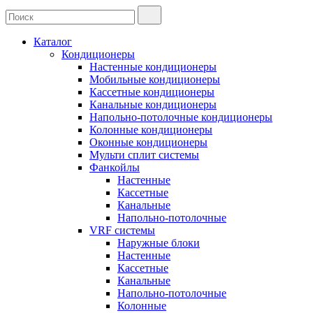
Каталог
Кондиционеры
Настенные кондиционеры
Мобильные кондиционеры
Кассетные кондиционеры
Канальные кондиционеры
Напольно-потолочные кондиционеры
Колонные кондиционеры
Оконные кондиционеры
Мульти сплит системы
Фанкойлы
Настенные
Кассетные
Канальные
Напольно-потолочные
VRF системы
Наружные блоки
Настенные
Кассетные
Канальные
Напольно-потолочные
Колонные