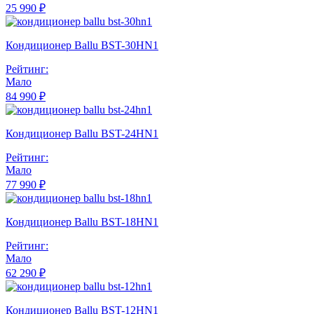
25 990 ₽
Кондиционер Ballu BST-30HN1
Рейтинг:
Мало
84 990 ₽
Кондиционер Ballu BST-24HN1
Рейтинг:
Мало
77 990 ₽
Кондиционер Ballu BST-18HN1
Рейтинг:
Мало
62 290 ₽
Кондиционер Ballu BST-12HN1