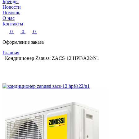
Бренды
Новости
Помощь
О нас
Контакты
0
0
0
Оформление заказа
Главная
Кондиционер Zanussi ZACS-12 HPF/A22/N1