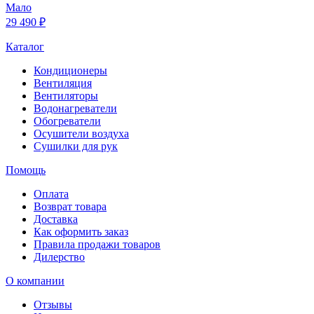
Мало
29 490 ₽
Каталог
Кондиционеры
Вентиляция
Вентиляторы
Водонагреватели
Обогреватели
Осушители воздуха
Сушилки для рук
Помощь
Оплата
Возврат товара
Доставка
Как оформить заказ
Правила продажи товаров
Дилерство
О компании
Отзывы