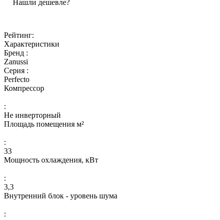
Нашли дешевле?
Рейтинг:
Характеристики
Бренд :
Zanussi
Серия :
Perfecto
Компрессор
:
Не инверторный
Площадь помещения м²
:
33
Мощность охлаждения, кВт
:
3,3
Внутренний блок - уровень шума
: