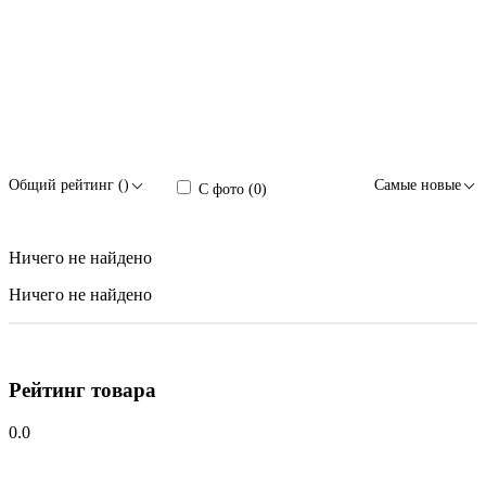
Общий рейтинг ()
Самые новые
С фото (0)
Ничего не найдено
Ничего не найдено
Рейтинг товара
0.0