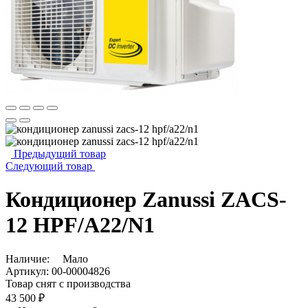
Предыдущий товар
Следующий товар
Кондиционер Zanussi ZACS-
12 HPF/A22/N1
Наличие:
Мало
Артикул:
00-00004826
Товар снят с производства
43 500 ₽