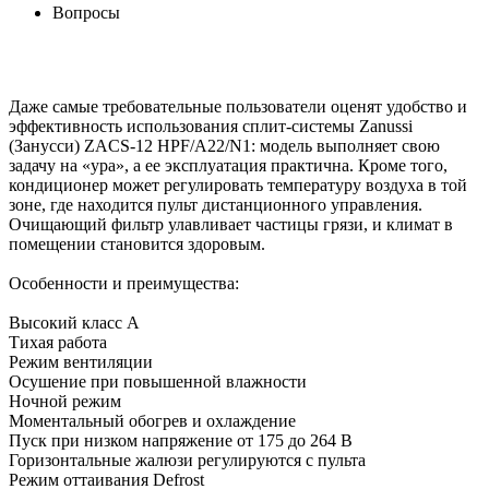
Вопросы
Даже самые требовательные пользователи оценят удобство и
эффективность использования сплит-системы Zanussi
(Занусси) ZACS-12 HPF/A22/N1: модель выполняет свою
задачу на «ура», а ее эксплуатация практична. Кроме того,
кондиционер может регулировать температуру воздуха в той
зоне, где находится пульт дистанционного управления.
Очищающий фильтр улавливает частицы грязи, и климат в
помещении становится здоровым.
Особенности и преимущества:
Высокий класс А
Тихая работа
Режим вентиляции
Осушение при повышенной влажности
Ночной режим
Моментальный обогрев и охлаждение
Пуск при низком напряжение от 175 до 264 В
Горизонтальные жалюзи регулируются с пульта
Режим оттаивания Defrost