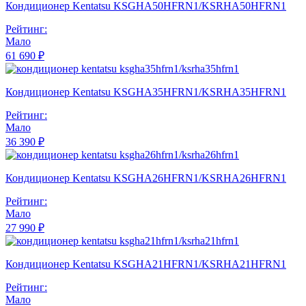
Кондиционер Kentatsu KSGHA50HFRN1/KSRHA50HFRN1
Рейтинг:
Мало
61 690 ₽
Кондиционер Kentatsu KSGHA35HFRN1/KSRHA35HFRN1
Рейтинг:
Мало
36 390 ₽
Кондиционер Kentatsu KSGHA26HFRN1/KSRHA26HFRN1
Рейтинг:
Мало
27 990 ₽
Кондиционер Kentatsu KSGHA21HFRN1/KSRHA21HFRN1
Рейтинг:
Мало