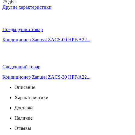
25 дБа
Другие характеристики
Предыдущий товар
Кондиционер Zanussi ZACS-09 HPF/A22...
Следующий товар
Кондиционер Zanussi ZACS-30 HPF/A22...
Описание
Характеристики
Доставка
Наличие
Отзывы