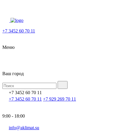
+7 3452 60 70 11
Меню
Ваш город
+7 3452 60 70 11
+7 3452 60 70 11
+7 929 269 70 11
9:00 - 18:00
info@aklimat.su