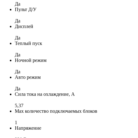
Да
Пульт Д/У
Да
Дисплей
Да
Теплый пуск
Да
Ночной режим
Да
Авто режим
Да
Сила тока на охлаждение, А
5,37
Max количество подключаемых блоков
1
Напряжение