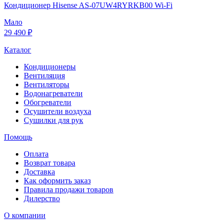
Кондиционер Hisense AS-07UW4RYRKB00 Wi-Fi
Мало
29 490 ₽
Каталог
Кондиционеры
Вентиляция
Вентиляторы
Водонагреватели
Обогреватели
Осушители воздуха
Сушилки для рук
Помощь
Оплата
Возврат товара
Доставка
Как оформить заказ
Правила продажи товаров
Дилерство
О компании