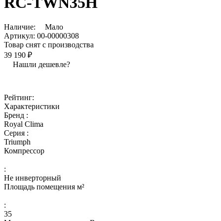
RC-TWN35H
Наличие:
Мало
Артикул:
00-00000308
Товар снят с производства
39 190 ₽
Нашли дешевле?
Рейтинг:
Характеристики
Бренд :
Royal Clima
Серия :
Triumph
Компрессор
:
Не инверторный
Площадь помещения м²
:
35