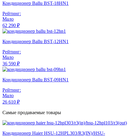
Кондиционер Ballu BST-18HN1
Рейтинг:
Мало
62 290 ₽
Кондиционер Ballu BST-12HN1
Рейтинг:
Мало
36 590 ₽
Кондиционер Ballu BST-09HN1
Рейтинг:
Мало
26 610 ₽
Самые продаваемые товары
Кондиционер Haier HSU-12HPL303/R3(IN)/HSU-