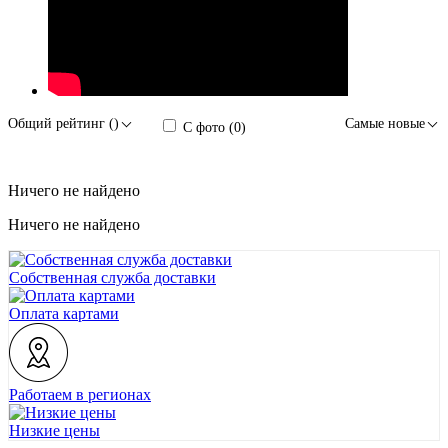
Общий рейтинг ()
Самые новые
С фото (0)
Ничего не найдено
Ничего не найдено
Собственная служба доставки
Оплата картами
Работаем в регионах
Низкие цены