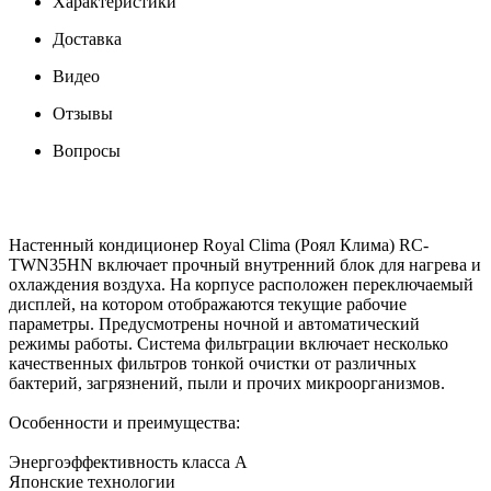
Характеристики
Доставка
Видео
Отзывы
Вопросы
Настенный кондиционер Royal Clima (Роял Клима) RC-
TWN35HN включает прочный внутренний блок для нагрева и
охлаждения воздуха. На корпусе расположен переключаемый
дисплей, на котором отображаются текущие рабочие
параметры. Предусмотрены ночной и автоматический
режимы работы. Система фильтрации включает несколько
качественных фильтров тонкой очистки от различных
бактерий, загрязнений, пыли и прочих микроорганизмов.
Особенности и преимущества:
Энергоэффективность класса А
Японские технологии