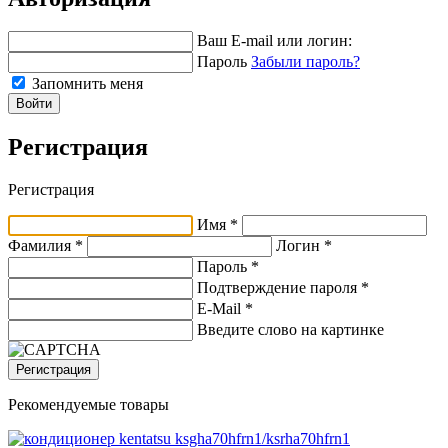
Ваш E-mail или логин:
Пароль
Забыли пароль?
Запомнить меня
Войти
Регистрация
Регистрация
Имя *
Фамилия *
Логин *
Пароль *
Подтверждение пароля *
E-Mail
*
Введите слово на картинке
Регистрация
Рекомендуемые товары