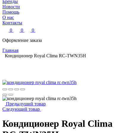
Бренды
Новости
Помощь
О нас
Контакты
0
0
0
Оформление заказа
Главная
Кондиционер Royal Clima RC-TWN35H
Предыдущий товар
Следующий товар
Кондиционер Royal Clima