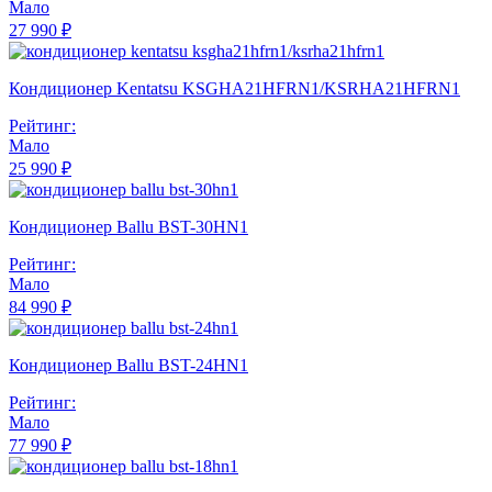
Мало
27 990 ₽
Кондиционер Kentatsu KSGHA21HFRN1/KSRHA21HFRN1
Рейтинг:
Мало
25 990 ₽
Кондиционер Ballu BST-30HN1
Рейтинг:
Мало
84 990 ₽
Кондиционер Ballu BST-24HN1
Рейтинг:
Мало
77 990 ₽