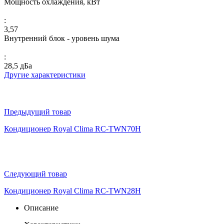
Мощность охлаждения, кВт
:
3,57
Внутренний блок - уровень шума
:
28,5 дБа
Другие характеристики
Предыдущий товар
Кондиционер Royal Clima RC-TWN70H
Следующий товар
Кондиционер Royal Clima RC-TWN28H
Описание