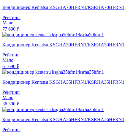
Кондиционер Kentatsu KSGHA70HFRN1/KSRHA70HFRN1
Рейтинг:
Мало
77 690 ₽
Кондиционер Kentatsu KSGHA50HFRN1/KSRHA50HFRN1
Рейтинг:
Мало
61 690 ₽
Кондиционер Kentatsu KSGHA35HFRN1/KSRHA35HFRN1
Рейтинг:
Мало
36 390 ₽
Кондиционер Kentatsu KSGHA26HFRN1/KSRHA26HFRN1
Рейтинг: