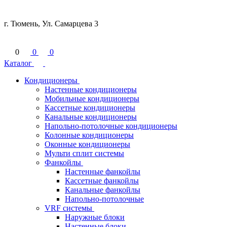
г. Тюмень, Ул. Самарцева 3
0
0
0
Каталог
Кондиционеры
Настенные кондиционеры
Мобильные кондиционеры
Кассетные кондиционеры
Канальные кондиционеры
Напольно-потолочные кондиционеры
Колонные кондиционеры
Оконные кондиционеры
Мульти сплит системы
Фанкойлы
Настенные фанкойлы
Кассетные фанкойлы
Канальные фанкойлы
Напольно-потолочные
VRF системы
Наружные блоки
Настенные блоки