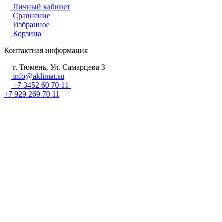
Личный кабинет
Сравнение
Избранное
Корзина
Контактная информация
г. Тюмень, Ул. Самарцева 3
info@aklimat.su
+7 3452 60 70 11
+7 929 269 70 11