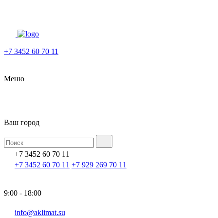
+7 3452 60 70 11
Меню
Ваш город
+7 3452 60 70 11
+7 3452 60 70 11
+7 929 269 70 11
9:00 - 18:00
info@aklimat.su