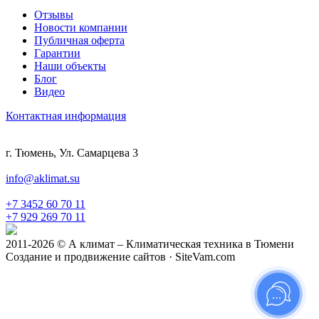
Отзывы
Новости компании
Публичная оферта
Гарантии
Наши объекты
Блог
Видео
Контактная информация
г. Тюмень, Ул. Самарцева 3
info@aklimat.su
+7 3452 60 70 11
+7 929 269 70 11
2011-2026 © А климат – Климатическая техника в Тюмени
Создание и продвижение сайтов · SiteVam.com