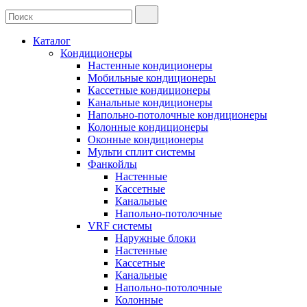
Каталог
Кондиционеры
Настенные кондиционеры
Мобильные кондиционеры
Кассетные кондиционеры
Канальные кондиционеры
Напольно-потолочные кондиционеры
Колонные кондиционеры
Оконные кондиционеры
Мульти сплит системы
Фанкойлы
Настенные
Кассетные
Канальные
Напольно-потолочные
VRF системы
Наружные блоки
Настенные
Кассетные
Канальные
Напольно-потолочные
Колонные