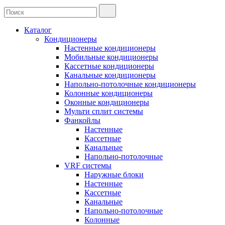
Каталог
Кондиционеры
Настенные кондиционеры
Мобильные кондиционеры
Кассетные кондиционеры
Канальные кондиционеры
Напольно-потолочные кондиционеры
Колонные кондиционеры
Оконные кондиционеры
Мульти сплит системы
Фанкойлы
Настенные
Кассетные
Канальные
Напольно-потолочные
VRF системы
Наружные блоки
Настенные
Кассетные
Канальные
Напольно-потолочные
Колонные