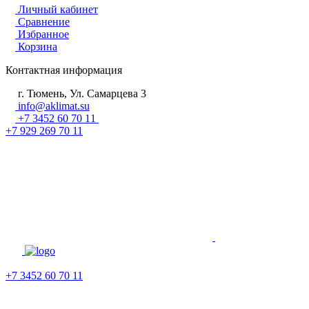
Личный кабинет
Сравнение
Избранное
Корзина
Контактная информация
г. Тюмень, Ул. Самарцева 3
info@aklimat.su
+7 3452 60 70 11
+7 929 269 70 11
+7 3452 60 70 11