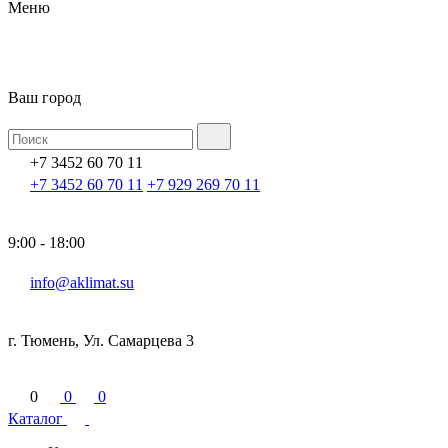
Меню
Ваш город
+7 3452 60 70 11
+7 3452 60 70 11
+7 929 269 70 11
9:00 - 18:00
info@aklimat.su
г. Тюмень, Ул. Самарцева 3
0
0
0
Каталог