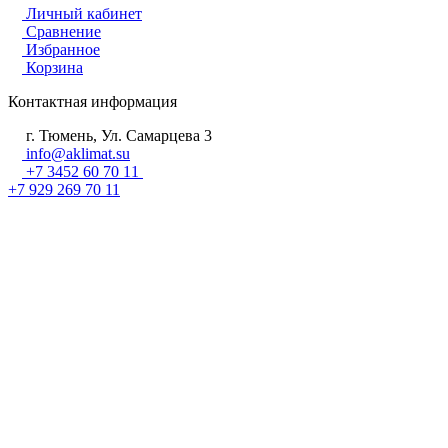
Личный кабинет
Сравнение
Избранное
Корзина
Контактная информация
г. Тюмень, Ул. Самарцева 3
info@aklimat.su
+7 3452 60 70 11
+7 929 269 70 11