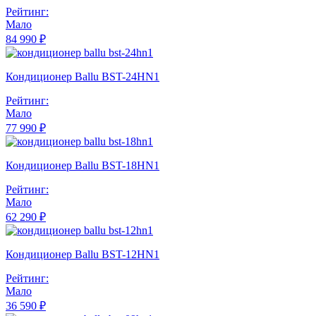
Рейтинг:
Мало
84 990 ₽
Кондиционер Ballu BST-24HN1
Рейтинг:
Мало
77 990 ₽
Кондиционер Ballu BST-18HN1
Рейтинг:
Мало
62 290 ₽
Кондиционер Ballu BST-12HN1
Рейтинг:
Мало
36 590 ₽