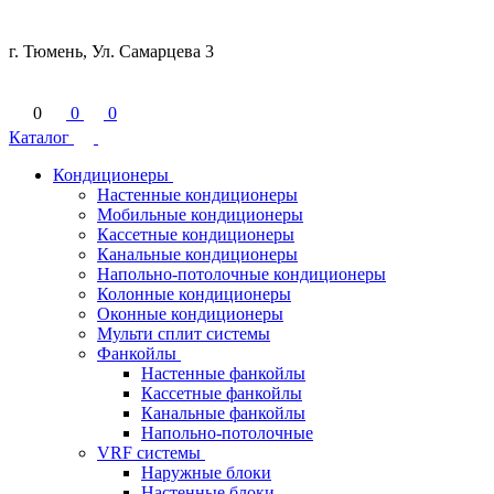
г. Тюмень, Ул. Самарцева 3
0
0
0
Каталог
Кондиционеры
Настенные кондиционеры
Мобильные кондиционеры
Кассетные кондиционеры
Канальные кондиционеры
Напольно-потолочные кондиционеры
Колонные кондиционеры
Оконные кондиционеры
Мульти сплит системы
Фанкойлы
Настенные фанкойлы
Кассетные фанкойлы
Канальные фанкойлы
Напольно-потолочные
VRF системы
Наружные блоки
Настенные блоки