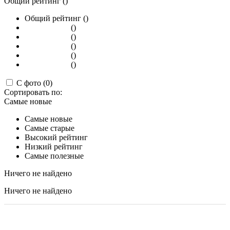
Общий рейтинг ()
Общий рейтинг ()
()
()
()
()
()
С фото (0)
Сортировать по:
Самые новые
Самые новые
Самые старые
Высокий рейтинг
Низкий рейтинг
Самые полезные
Ничего не найдено
Ничего не найдено