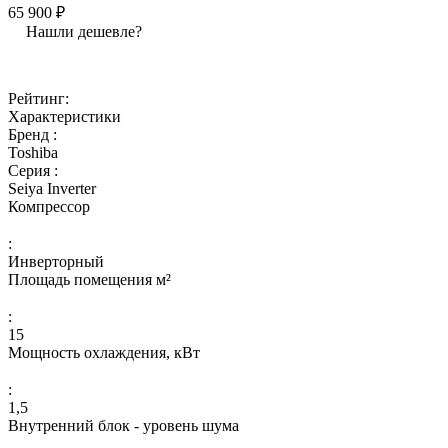
65 900 ₽
Нашли дешевле?
Рейтинг:
Характеристики
Бренд :
Toshiba
Серия :
Seiya Inverter
Компрессор
:
Инверторный
Площадь помещения м²
:
15
Мощность охлаждения, кВт
:
1,5
Внутренний блок - уровень шума