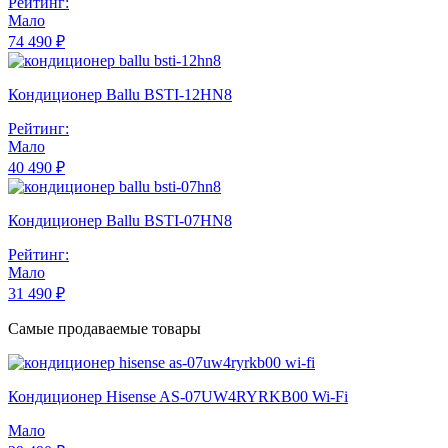
Рейтинг:
Мало
74 490 ₽
Кондиционер Ballu BSTI-12HN8
Рейтинг:
Мало
40 490 ₽
Кондиционер Ballu BSTI-07HN8
Рейтинг:
Мало
31 490 ₽
Самые продаваемые товары
Кондиционер Hisense AS-07UW4RYRKB00 Wi-Fi
Мало