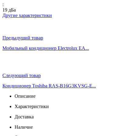
:
19 дБа
Другие характеристики
Предыдущий товар
Мобильный кондиционер Electrolux EA...
Следующий товар
Кондиционер Toshiba RAS-B16G3KVSG-E...
Описание
Характеристики
Доставка
Наличие