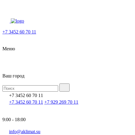
+7 3452 60 70 11
Меню
Ваш город
+7 3452 60 70 11
+7 3452 60 70 11
+7 929 269 70 11
9:00 - 18:00
info@aklimat.su