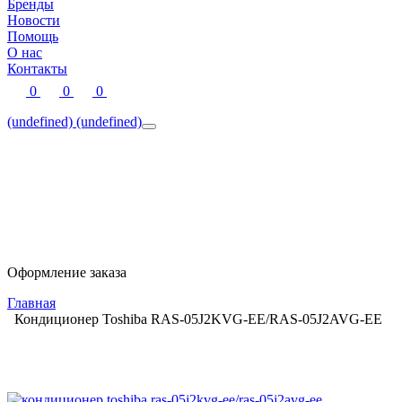
Бренды
Новости
Помощь
О нас
Контакты
0
0
0
(undefined)
(undefined)
Оформление заказа
Главная
Кондиционер Toshiba RAS-05J2KVG-EE/RAS-05J2AVG-EE