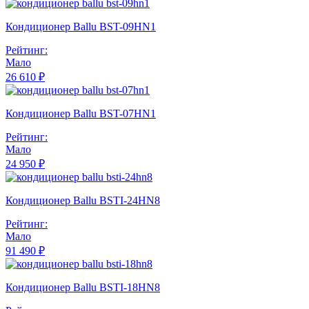
Кондиционер Ballu BST-09HN1
Рейтинг:
Мало
26 610 ₽
Кондиционер Ballu BST-07HN1
Рейтинг:
Мало
24 950 ₽
Кондиционер Ballu BSTI-24HN8
Рейтинг:
Мало
91 490 ₽
Кондиционер Ballu BSTI-18HN8