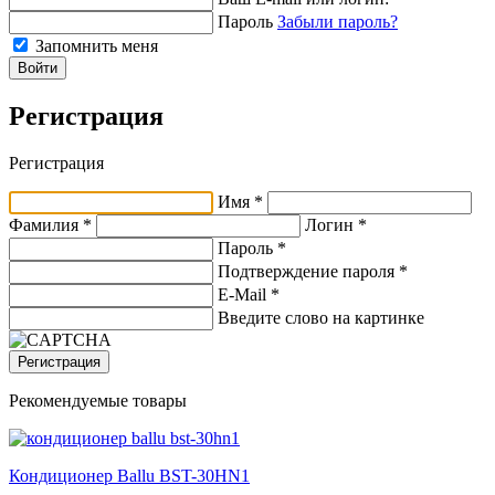
Пароль
Забыли пароль?
Запомнить меня
Войти
Регистрация
Регистрация
Имя *
Фамилия *
Логин *
Пароль *
Подтверждение пароля *
E-Mail
*
Введите слово на картинке
Регистрация
Рекомендуемые товары
Кондиционер Ballu BST-30HN1