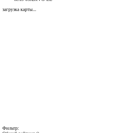
загрузка карты...
Фильтр: