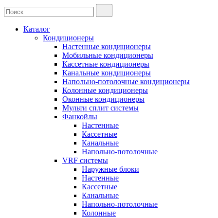
Каталог
Кондиционеры
Настенные кондиционеры
Мобильные кондиционеры
Кассетные кондиционеры
Канальные кондиционеры
Напольно-потолочные кондиционеры
Колонные кондиционеры
Оконные кондиционеры
Мульти сплит системы
Фанкойлы
Настенные
Кассетные
Канальные
Напольно-потолочные
VRF системы
Наружные блоки
Настенные
Кассетные
Канальные
Напольно-потолочные
Колонные