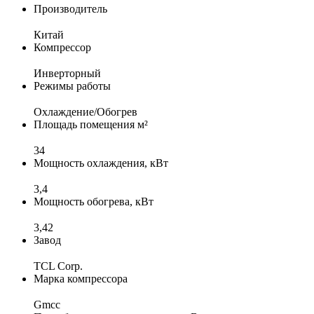
Производитель
Китай
Компрессор
Инверторный
Режимы работы
Охлаждение/Обогрев
Площадь помещения м²
34
Мощность охлаждения, кВт
3,4
Мощность обогрева, кВт
3,42
Завод
TCL Corp.
Марка компрессора
Gmcc