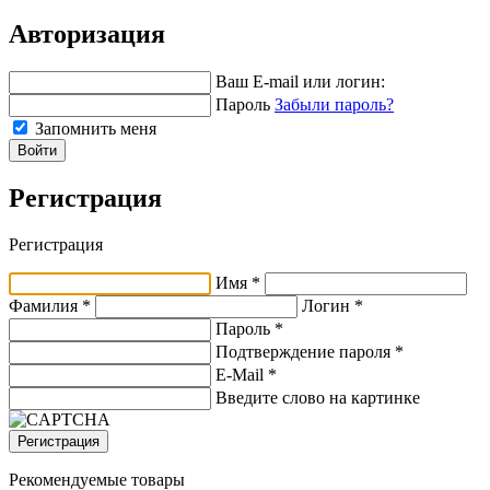
Авторизация
Ваш E-mail или логин:
Пароль
Забыли пароль?
Запомнить меня
Войти
Регистрация
Регистрация
Имя *
Фамилия *
Логин *
Пароль *
Подтверждение пароля *
E-Mail
*
Введите слово на картинке
Регистрация
Рекомендуемые товары