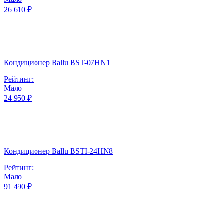
26 610 ₽
Кондиционер Ballu BST-07HN1
Рейтинг:
Мало
24 950 ₽
Кондиционер Ballu BSTI-24HN8
Рейтинг:
Мало
91 490 ₽