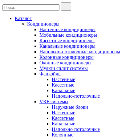
Каталог
Кондиционеры
Настенные кондиционеры
Мобильные кондиционеры
Кассетные кондиционеры
Канальные кондиционеры
Напольно-потолочные кондиционеры
Колонные кондиционеры
Оконные кондиционеры
Мульти сплит системы
Фанкойлы
Настенные
Кассетные
Канальные
Напольно-потолочные
VRF системы
Наружные блоки
Настенные
Кассетные
Канальные
Напольно-потолочные
Колонные