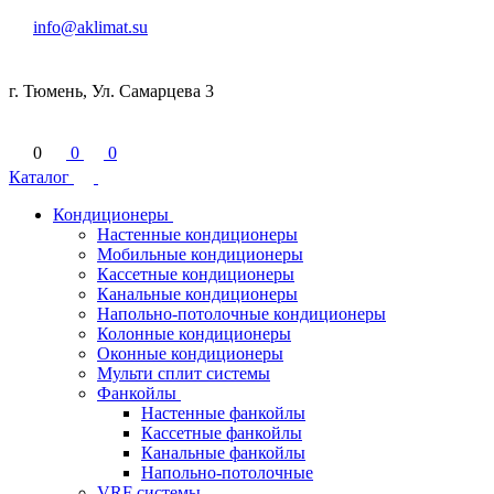
info@aklimat.su
г. Тюмень, Ул. Самарцева 3
0
0
0
Каталог
Кондиционеры
Настенные кондиционеры
Мобильные кондиционеры
Кассетные кондиционеры
Канальные кондиционеры
Напольно-потолочные кондиционеры
Колонные кондиционеры
Оконные кондиционеры
Мульти сплит системы
Фанкойлы
Настенные фанкойлы
Кассетные фанкойлы
Канальные фанкойлы
Напольно-потолочные
VRF системы