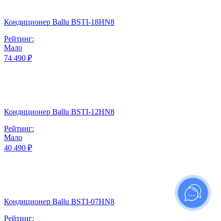
Кондиционер Ballu BSTI-18HN8
Рейтинг:
Мало
74 490 ₽
Кондиционер Ballu BSTI-12HN8
Рейтинг:
Мало
40 490 ₽
Кондиционер Ballu BSTI-07HN8
Рейтинг: