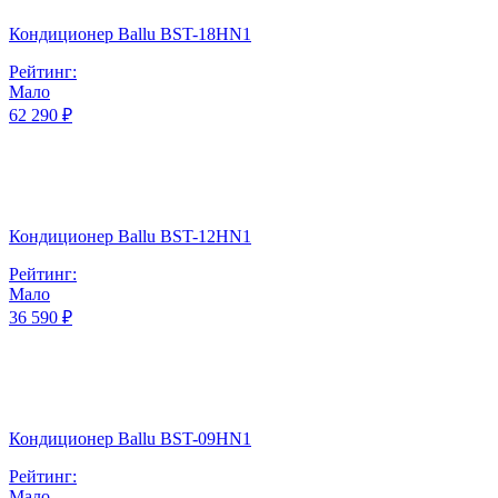
Кондиционер Ballu BST-18HN1
Рейтинг:
Мало
62 290 ₽
Кондиционер Ballu BST-12HN1
Рейтинг:
Мало
36 590 ₽
Кондиционер Ballu BST-09HN1
Рейтинг:
Мало