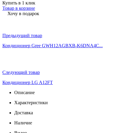
Купить в 1 клик
Товар в корзине
Хочу в подарок
Предыдущий товар
Кондиционер Gree GWH12AGBXB-K6DNA4C...
Следующий товар
Кондиционер LG A12FT
Описание
Характеристики
Доставка
Наличие
Видео