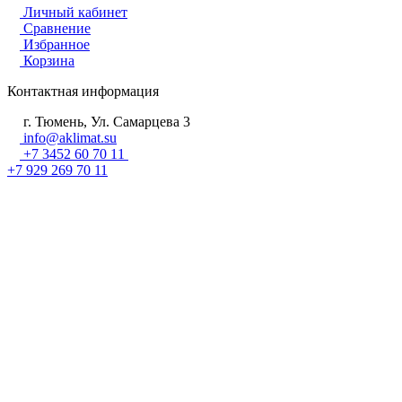
Личный кабинет
Сравнение
Избранное
Корзина
Контактная информация
г. Тюмень, Ул. Самарцева 3
info@aklimat.su
+7 3452 60 70 11
+7 929 269 70 11