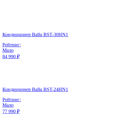
Кондиционер Ballu BST-30HN1
Рейтинг:
Мало
84 990 ₽
Кондиционер Ballu BST-24HN1
Рейтинг:
Мало
77 990 ₽