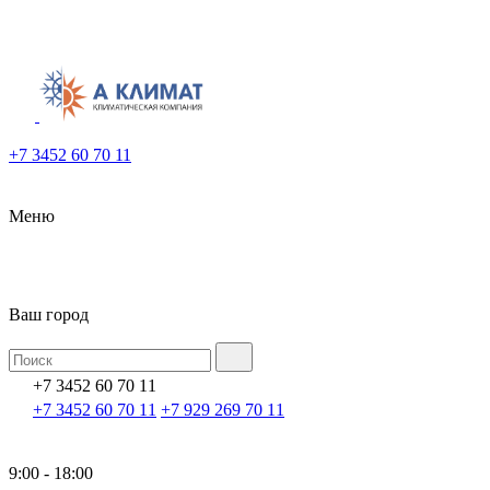
+7 3452 60 70 11
Меню
Ваш город
+7 3452 60 70 11
+7 3452 60 70 11
+7 929 269 70 11
9:00 - 18:00