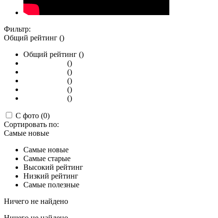
Фильтр:
Общий рейтинг ()
Общий рейтинг ()
()
()
()
()
()
С фото (0)
Сортировать по:
Самые новые
Самые новые
Самые старые
Высокий рейтинг
Низкий рейтинг
Самые полезные
Ничего не найдено
Ничего не найдено