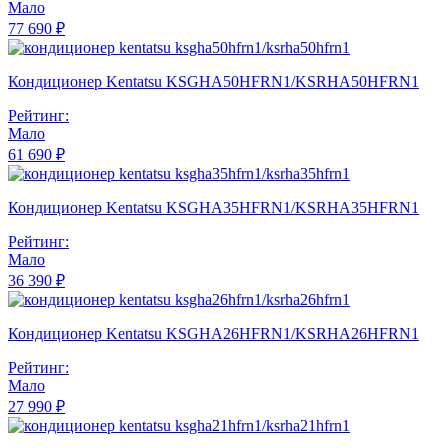
Мало
77 690 ₽
Кондиционер Kentatsu KSGHA50HFRN1/KSRHA50HFRN1
Рейтинг:
Мало
61 690 ₽
Кондиционер Kentatsu KSGHA35HFRN1/KSRHA35HFRN1
Рейтинг:
Мало
36 390 ₽
Кондиционер Kentatsu KSGHA26HFRN1/KSRHA26HFRN1
Рейтинг:
Мало
27 990 ₽