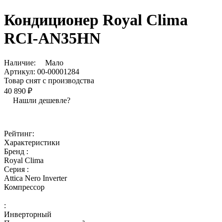
Кондиционер Royal Clima
RCI-AN35HN
Наличие:
Мало
Артикул:
00-00001284
Товар снят с производства
40 890 ₽
Нашли дешевле?
Рейтинг:
Характеристики
Бренд :
Royal Clima
Серия :
Attica Nero Inverter
Компрессор
:
Инверторный