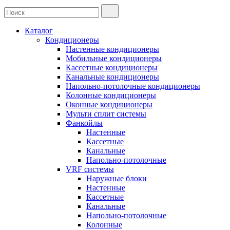
Каталог
Кондиционеры
Настенные кондиционеры
Мобильные кондиционеры
Кассетные кондиционеры
Канальные кондиционеры
Напольно-потолочные кондиционеры
Колонные кондиционеры
Оконные кондиционеры
Мульти сплит системы
Фанкойлы
Настенные
Кассетные
Канальные
Напольно-потолочные
VRF системы
Наружные блоки
Настенные
Кассетные
Канальные
Напольно-потолочные
Колонные