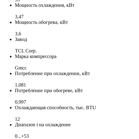
Мощность охлаждения, кВт
3,47
Мощность обогрева, кВт
3,6
Завод
TCL Corp.
Марка компрессора
Gmcc
Потребление при охлаждении, кВт
1,081
Потребление при обогреве, кВт
0,997
Охлаждающая способность, тыс. BTU
12
Диапазон t на охлаждение
0...+53