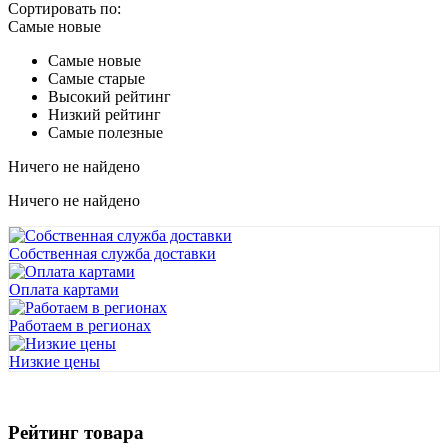
Сортировать по:
Самые новые
Самые новые
Самые старые
Высокий рейтинг
Низкий рейтинг
Самые полезные
Ничего не найдено
Ничего не найдено
Собственная служба доставки
Оплата картами
Работаем в регионах
Низкие цены
Рейтинг товара