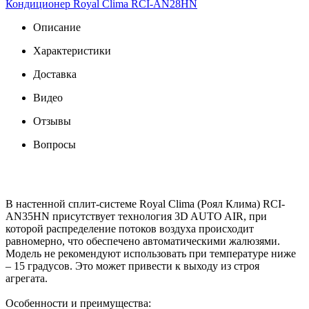
Кондиционер Royal Clima RCI-AN28HN
Описание
Характеристики
Доставка
Видео
Отзывы
Вопросы
В настенной сплит-системе Royal Clima (Роял Клима) RCI-
AN35HN присутствует технология 3D AUTO AIR, при
которой распределение потоков воздуха происходит
равномерно, что обеспечено автоматическими жалюзями.
Модель не рекомендуют использовать при температуре ниже
– 15 градусов. Это может привести к выходу из строя
агрегата.
Особенности и преимущества: