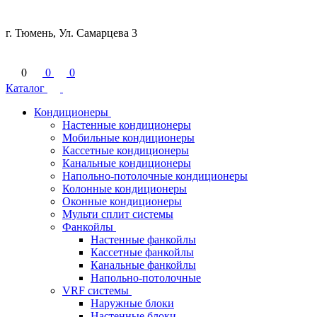
г. Тюмень, Ул. Самарцева 3
0
0
0
Каталог
Кондиционеры
Настенные кондиционеры
Мобильные кондиционеры
Кассетные кондиционеры
Канальные кондиционеры
Напольно-потолочные кондиционеры
Колонные кондиционеры
Оконные кондиционеры
Мульти сплит системы
Фанкойлы
Настенные фанкойлы
Кассетные фанкойлы
Канальные фанкойлы
Напольно-потолочные
VRF системы
Наружные блоки
Настенные блоки