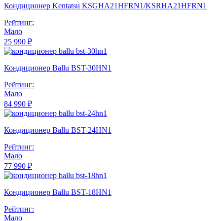
Кондиционер Kentatsu KSGHA21HFRN1/KSRHA21HFRN1
Рейтинг:
Мало
25 990 ₽
Кондиционер Ballu BST-30HN1
Рейтинг:
Мало
84 990 ₽
Кондиционер Ballu BST-24HN1
Рейтинг:
Мало
77 990 ₽
Кондиционер Ballu BST-18HN1
Рейтинг:
Мало