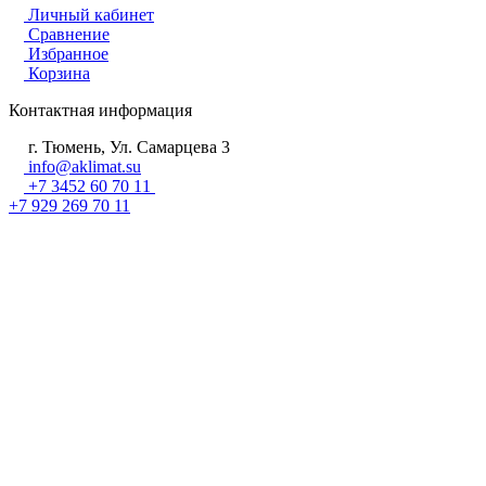
Личный кабинет
Сравнение
Избранное
Корзина
Контактная информация
г. Тюмень, Ул. Самарцева 3
info@aklimat.su
+7 3452 60 70 11
+7 929 269 70 11