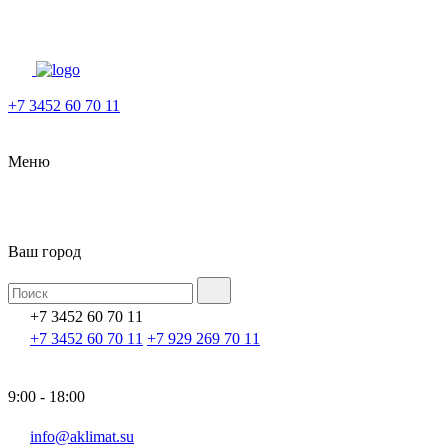
+7 3452 60 70 11
Меню
Ваш город
+7 3452 60 70 11
+7 3452 60 70 11
+7 929 269 70 11
9:00 - 18:00
info@aklimat.su