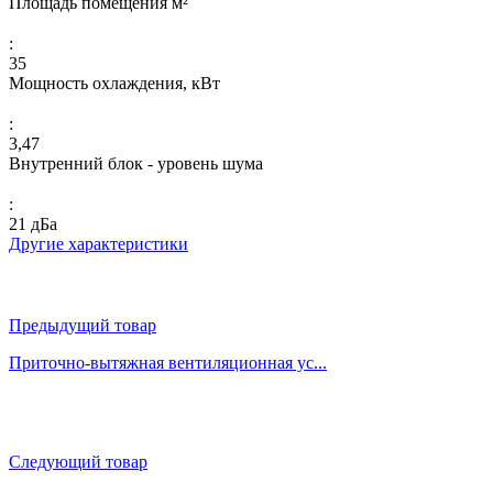
Площадь помещения м²
:
35
Мощность охлаждения, кВт
:
3,47
Внутренний блок - уровень шума
:
21 дБа
Другие характеристики
Предыдущий товар
Приточно-вытяжная вентиляционная ус...
Следующий товар