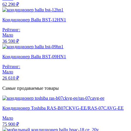
62 290 ₽
Кондиционер Ballu BST-12HN1
Рейтинг:
Мало
36 590 ₽
Кондиционер Ballu BST-09HN1
Рейтинг:
Мало
26 610 ₽
Самые продаваемые товары
Кондиционер Toshiba RAS-B07CKVG-EE/RAS-07CAVG-EE
Мало
75 900 ₽