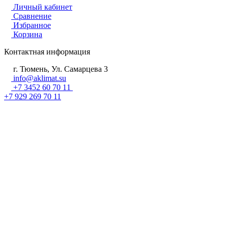
Личный кабинет
Сравнение
Избранное
Корзина
Контактная информация
г. Тюмень, Ул. Самарцева 3
info@aklimat.su
+7 3452 60 70 11
+7 929 269 70 11