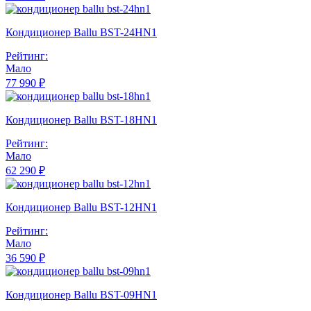
Кондиционер Ballu BST-24HN1
Рейтинг:
Мало
77 990 ₽
Кондиционер Ballu BST-18HN1
Рейтинг:
Мало
62 290 ₽
Кондиционер Ballu BST-12HN1
Рейтинг:
Мало
36 590 ₽
Кондиционер Ballu BST-09HN1