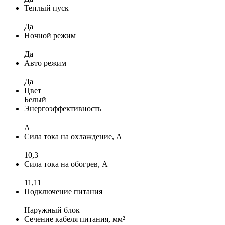
Теплый пуск
Да
Ночной режим
Да
Авто режим
Да
Цвет
Белый
Энергоэффективность
A
Сила тока на охлаждение, А
10,3
Сила тока на обогрев, А
11,11
Подключение питания
Наружный блок
Сечение кабеля питания, мм²