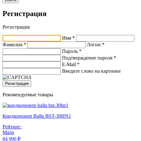
Регистрация
Регистрация
Имя *
Фамилия *
Логин *
Пароль *
Подтверждение пароля *
E-Mail
*
Введите слово на картинке
Регистрация
Рекомендуемые товары
Кондиционер Ballu BST-30HN1
Рейтинг:
Мало
84 990 ₽