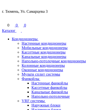
г. Тюмень, Ул. Самарцева 3
0
0
0
Каталог
Кондиционеры
Настенные кондиционеры
Мобильные кондиционеры
Кассетные кондиционеры
Канальные кондиционеры
Напольно-потолочные кондиционеры
Колонные кондиционеры
Оконные кондиционеры
Мульти сплит системы
Фанкойлы
Настенные фанкойлы
Кассетные фанкойлы
Канальные фанкойлы
Напольно-потолочные
VRF системы
Наружные блоки
Настенные блоки