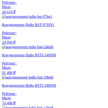
Рейтинг:
Мало
26 610 ₽
Кондиционер Ballu BST-07HN1
Рейтинг:
Мало
24 950 ₽
Кондиционер Ballu BSTI-24HN8
Рейтинг:
Мало
91 490 ₽
Кондиционер Ballu BSTI-18HN8
Рейтинг:
Мало
74 490 ₽