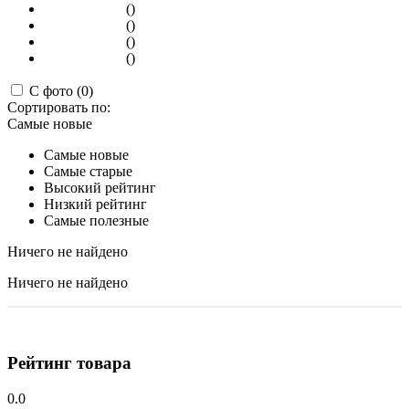
()
()
()
()
С фото (0)
Сортировать по:
Самые новые
Самые новые
Самые старые
Высокий рейтинг
Низкий рейтинг
Самые полезные
Ничего не найдено
Ничего не найдено
Рейтинг товара
0.0