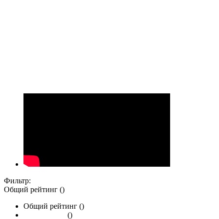
Фильтр:
Общий рейтинг ()
Общий рейтинг ()
()