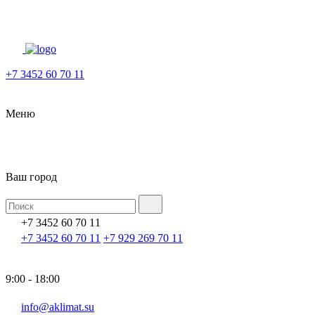
+7 3452 60 70 11
Меню
Ваш город
+7 3452 60 70 11
+7 3452 60 70 11
+7 929 269 70 11
9:00 - 18:00
info@aklimat.su