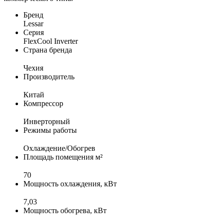
Бренд
Lessar
Серия
FlexCool Inverter
Страна бренда
Чеxия
Производитель
Китай
Компрессор
Инверторный
Режимы работы
Охлаждение/Обогрев
Площадь помещения м²
70
Мощность охлаждения, кВт
7,03
Мощность обогрева, кВт