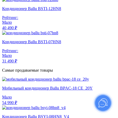
Кондиционер Ballu BSTI-12HN8
Рейтинг:
Мало
40 490 ₽
Кондиционер Ballu BSTI-07HN8
Рейтинг:
Мало
31 490 ₽
Самые продаваемые товары
Мобильный кондиционер Ballu BPAC-18 CE_20Y
Мало
54 990 ₽
Кондиционер Ballu BSYI-08HN8_V4