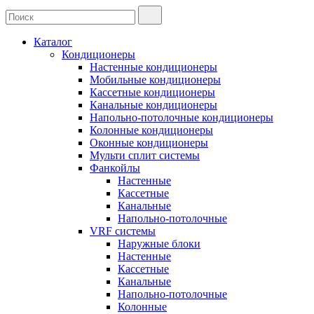
Каталог
Кондиционеры
Настенные кондиционеры
Мобильные кондиционеры
Кассетные кондиционеры
Канальные кондиционеры
Напольно-потолочные кондиционеры
Колонные кондиционеры
Оконные кондиционеры
Мульти сплит системы
Фанкойлы
Настенные
Кассетные
Канальные
Напольно-потолочные
VRF системы
Наружные блоки
Настенные
Кассетные
Канальные
Напольно-потолочные
Колонные