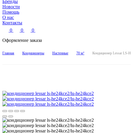
Бренды
Новости
Помощь
О нас
Контакты
0
0
0
Оформление заказа
Главная
Кондиционеры
Настенные
70 м²
Кондиционер Lessar LS-