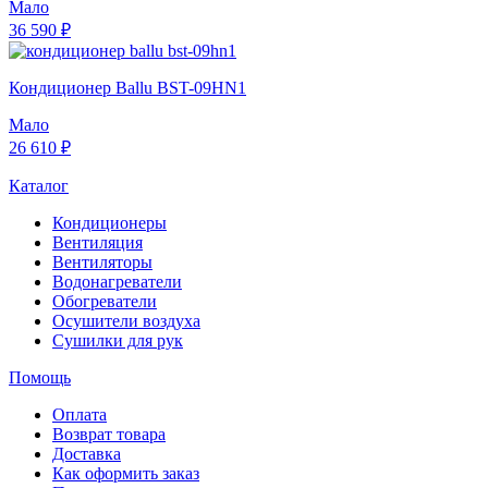
Мало
36 590 ₽
Кондиционер Ballu BST-09HN1
Мало
26 610 ₽
Каталог
Кондиционеры
Вентиляция
Вентиляторы
Водонагреватели
Обогреватели
Осушители воздуха
Сушилки для рук
Помощь
Оплата
Возврат товара
Доставка
Как оформить заказ