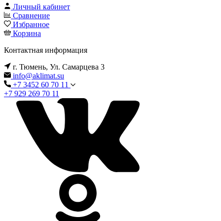
Личный кабинет
Сравнение
Избранное
Корзина
Контактная информация
г. Тюмень, Ул. Самарцева 3
info@aklimat.su
+7 3452 60 70 11
+7 929 269 70 11