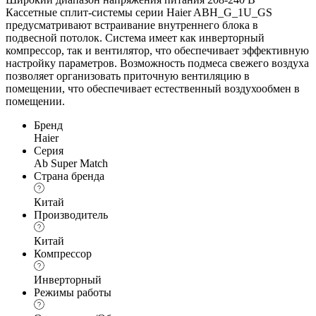
Кассетные сплит-системы серии Haier ABH_G_1U_GS
предусматривают встраивание внутреннего блока в
подвесной потолок. Система имеет как инверторный
компрессор, так и вентилятор, что обеспечивает эффективную
настройку параметров. Возможность подмеса свежего воздуха
позволяет организовать приточную вентиляцию в
помещении, что обеспечивает естественный воздухообмен в
помещении.
Бренд
Haier
Серия
Ab Super Match
Страна бренда
Китай
Производитель
Китай
Компрессор
Инверторный
Режимы работы