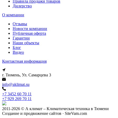
Правила продажи товаров
Дилерство
О компании
Отзывы
Новости компании
Публичная оферта
Гарантии
Наши объекты
Блог
Видео
Контактная информация
г. Тюмень, Ул. Самарцева 3
info@aklimat.su
+7 3452 60 70 11
+7 929 269 70 11
2011-2026 © А климат – Климатическая техника в Тюмени
Создание и продвижение сайтов · SiteVam.com