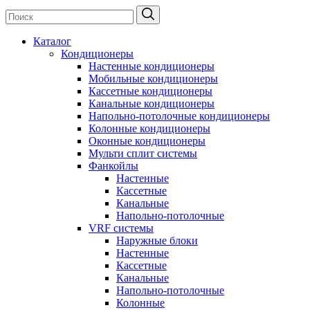
Каталог
Кондиционеры
Настенные кондиционеры
Мобильные кондиционеры
Кассетные кондиционеры
Канальные кондиционеры
Напольно-потолочные кондиционеры
Колонные кондиционеры
Оконные кондиционеры
Мульти сплит системы
Фанкойлы
Настенные
Кассетные
Канальные
Напольно-потолочные
VRF системы
Наружные блоки
Настенные
Кассетные
Канальные
Напольно-потолочные
Колонные