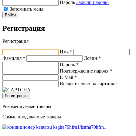
Пароль
Забыли пароль?
Запомнить меня
Войти
Регистрация
Регистрация
Имя *
Фамилия *
Логин *
Пароль *
Подтверждение пароля *
E-Mail
*
Введите слово на картинке
Регистрация
Рекомендуемые товары
Самые продаваемые товары