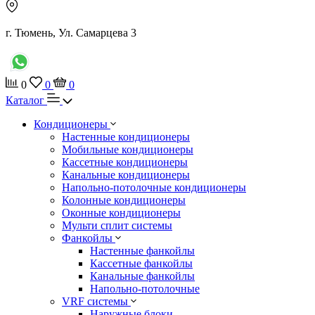
г. Тюмень, Ул. Самарцева 3
0
0
0
Каталог
Кондиционеры
Настенные кондиционеры
Мобильные кондиционеры
Кассетные кондиционеры
Канальные кондиционеры
Напольно-потолочные кондиционеры
Колонные кондиционеры
Оконные кондиционеры
Мульти сплит системы
Фанкойлы
Настенные фанкойлы
Кассетные фанкойлы
Канальные фанкойлы
Напольно-потолочные
VRF системы
Наружные блоки