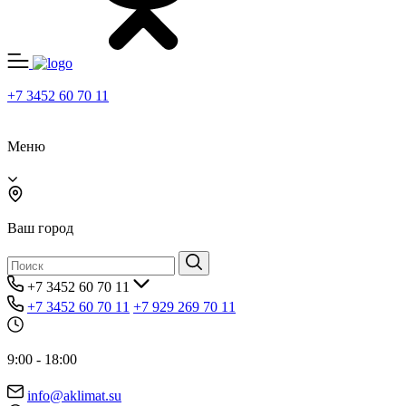
+7 3452 60 70 11
Меню
Ваш город
+7 3452 60 70 11
+7 3452 60 70 11
+7 929 269 70 11
9:00 - 18:00
info@aklimat.su