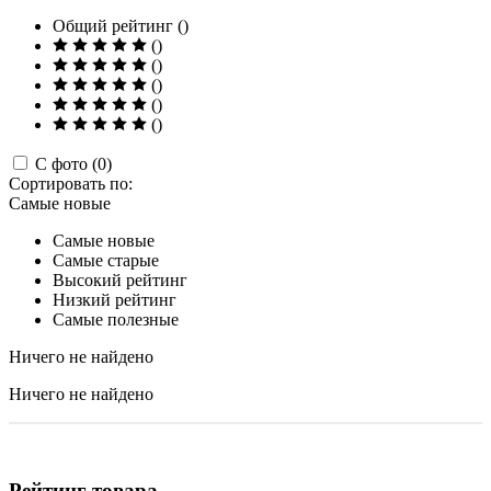
Общий рейтинг ()
()
()
()
()
()
С фото (0)
Сортировать по:
Самые новые
Самые новые
Самые старые
Высокий рейтинг
Низкий рейтинг
Самые полезные
Ничего не найдено
Ничего не найдено
Рейтинг товара