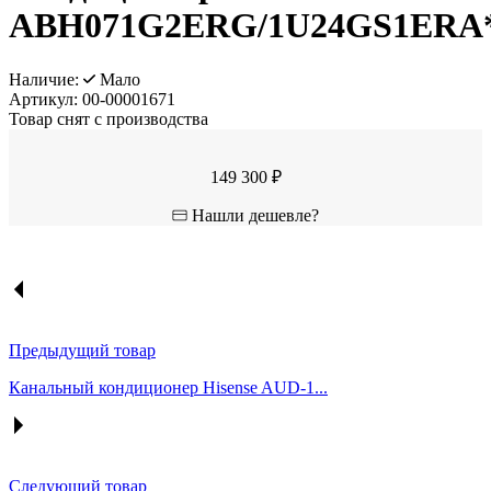
ABH071G2ERG/1U24GS1ERA
Наличие:
Мало
Артикул:
00-00001671
Товар снят с производства
149 300 ₽
Нашли дешевле?
Предыдущий товар
Канальный кондиционер Hisense AUD-1...
Следующий товар