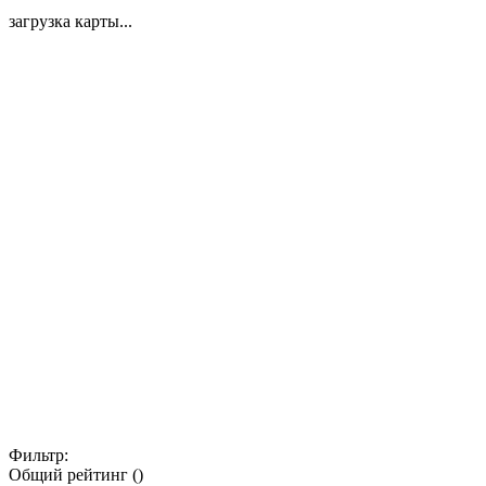
загрузка карты...
Фильтр:
Общий рейтинг ()