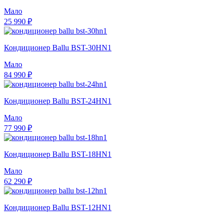
Мало
25 990 ₽
Кондиционер Ballu BST-30HN1
Мало
84 990 ₽
Кондиционер Ballu BST-24HN1
Мало
77 990 ₽
Кондиционер Ballu BST-18HN1
Мало
62 290 ₽
Кондиционер Ballu BST-12HN1