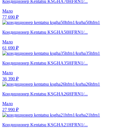
Кондиционер Kentatsu KSGHA70HFRN1/...
Мало
77 690 ₽
Кондиционер Kentatsu KSGHA50HFRN1/...
Мало
61 690 ₽
Кондиционер Kentatsu KSGHA35HFRN1/...
Мало
36 390 ₽
Кондиционер Kentatsu KSGHA26HFRN1/...
Мало
27 990 ₽
Кондиционер Kentatsu KSGHA21HFRN1/...