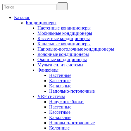
Каталог
Кондиционеры
Настенные кондиционеры
Мобильные кондиционеры
Кассетные кондиционеры
Канальные кондиционеры
Напольно-потолочные кондиционеры
Колонные кондиционеры
Оконные кондиционеры
Мульти сплит системы
Фанкойлы
Настенные
Кассетные
Канальные
Напольно-потолочные
VRF системы
Наружные блоки
Настенные
Кассетные
Канальные
Напольно-потолочные
Колонные