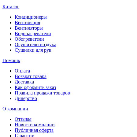
Каталог
Кондиционеры
Вентиляция
Вентиляторы
Водонагреватели
Обогреватели
Осушители воздуха
Сушилки для рук
Помощь
Оплата
Возврат товара
Доставка
Как оформить заказ
Правила продажи товаров
Дилерство
О компании
Отзывы
Новости компании
Публичная оферта
Гарантии