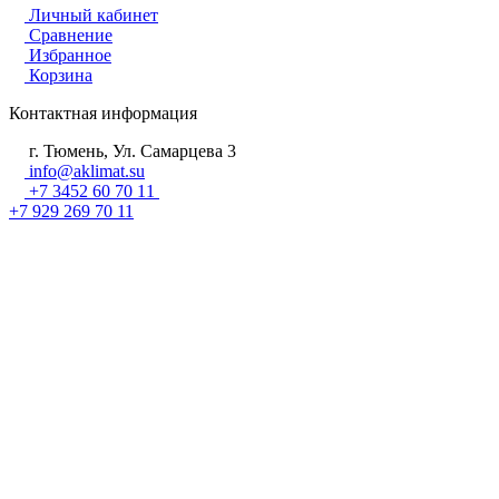
Личный кабинет
Сравнение
Избранное
Корзина
Контактная информация
г. Тюмень, Ул. Самарцева 3
info@aklimat.su
+7 3452 60 70 11
+7 929 269 70 11