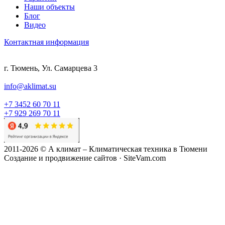
Наши объекты
Блог
Видео
Контактная информация
г. Тюмень, Ул. Самарцева 3
info@aklimat.su
+7 3452 60 70 11
+7 929 269 70 11
2011-2026 © А климат – Климатическая техника в Тюмени
Создание и продвижение сайтов · SiteVam.com