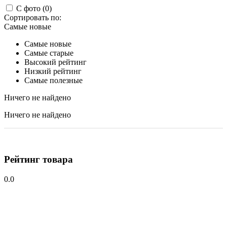
С фото (0)
Сортировать по:
Самые новые
Самые новые
Самые старые
Высокий рейтинг
Низкий рейтинг
Самые полезные
Ничего не найдено
Ничего не найдено
Рейтинг товара
0.0