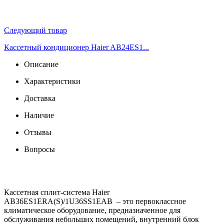
Следующий товар
Кассетный кондиционер Haier AB24ES1...
Описание
Характеристики
Доставка
Наличие
Отзывы
Вопросы
Кассетная сплит-система Haier
AB36ES1ERA(S)/1U36SS1EAB – это первоклассное
климатическое оборудование, предназначенное для
обслуживания небольших помещений, внутренний блок