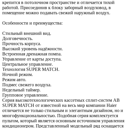
крепится в потолочном пространстве и отличается тихой
работой. Присоединив к блоку заборный воздуховод, в
помещение можно подавать свежий наружный воздух.
Особенности и преимущества:
Стильный внешний вид.
Долговечность.
Прочность корпуса.
Высокий уровень надёжности.
Встроенная дренажная помпа.
Управление от карты доступа.
Центральное управление.
Технология SUPER MATCH.
Ночной режим.
Режим авто.
Подмес свежего воздуха.
Недельный таймер.
Групповое управление.
Серия высокотехнологических кассетных сплит-систем AB
SUPER MATCH от известной на весь мир компании Haier
отличается не только стильным и элегантным дизайном, но и
многофункциональностью. Подобная серия комплектуется
пультом, который является основным источником управления
кондиционером. Представленный модельный ряд оснащается