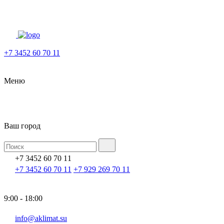
+7 3452 60 70 11
Меню
Ваш город
+7 3452 60 70 11
+7 3452 60 70 11
+7 929 269 70 11
9:00 - 18:00
info@aklimat.su