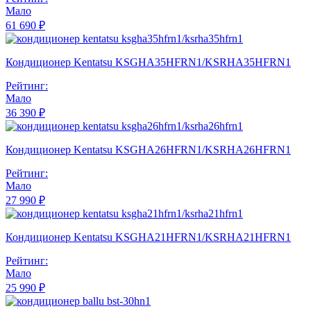
Мало
61 690 ₽
Кондиционер Kentatsu KSGHA35HFRN1/KSRHA35HFRN1
Рейтинг:
Мало
36 390 ₽
Кондиционер Kentatsu KSGHA26HFRN1/KSRHA26HFRN1
Рейтинг:
Мало
27 990 ₽
Кондиционер Kentatsu KSGHA21HFRN1/KSRHA21HFRN1
Рейтинг:
Мало
25 990 ₽