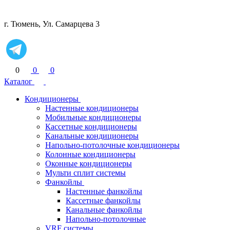
г. Тюмень, Ул. Самарцева 3
0
0
0
Каталог
Кондиционеры
Настенные кондиционеры
Мобильные кондиционеры
Кассетные кондиционеры
Канальные кондиционеры
Напольно-потолочные кондиционеры
Колонные кондиционеры
Оконные кондиционеры
Мульти сплит системы
Фанкойлы
Настенные фанкойлы
Кассетные фанкойлы
Канальные фанкойлы
Напольно-потолочные
VRF системы