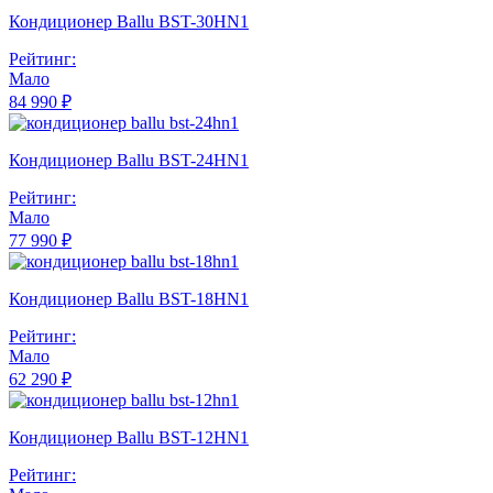
Кондиционер Ballu BST-30HN1
Рейтинг:
Мало
84 990 ₽
Кондиционер Ballu BST-24HN1
Рейтинг:
Мало
77 990 ₽
Кондиционер Ballu BST-18HN1
Рейтинг:
Мало
62 290 ₽
Кондиционер Ballu BST-12HN1
Рейтинг: