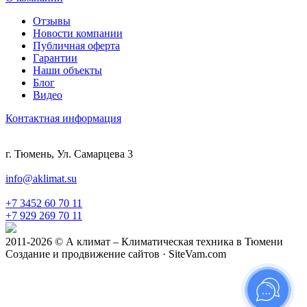
Отзывы
Новости компании
Публичная оферта
Гарантии
Наши объекты
Блог
Видео
Контактная информация
г. Тюмень, Ул. Самарцева 3
info@aklimat.su
+7 3452 60 70 11
+7 929 269 70 11
2011-2026 © А климат – Климатическая техника в Тюмени
Создание и продвижение сайтов · SiteVam.com