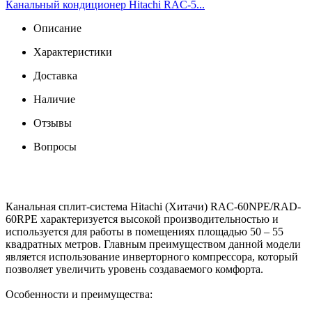
Канальный кондиционер Hitachi RAC-5...
Описание
Характеристики
Доставка
Наличие
Отзывы
Вопросы
Канальная сплит-система Hitachi (Хитачи) RAC-60NPE/RAD-
60RPE характеризуется высокой производительностью и
используется для работы в помещениях площадью 50 – 55
квадратных метров. Главным преимуществом данной модели
является использование инверторного компрессора, который
позволяет увеличить уровень создаваемого комфорта.
Особенности и преимущества: