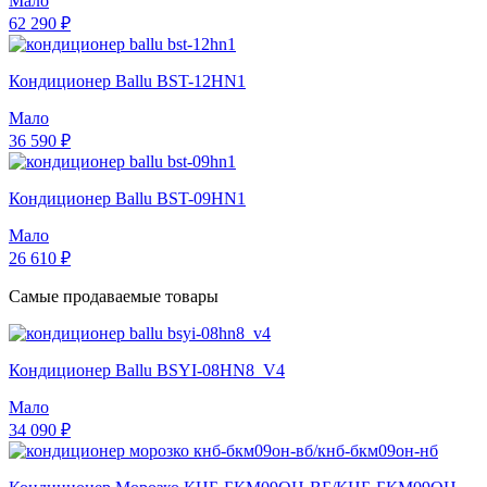
Мало
62 290 ₽
Кондиционер Ballu BST-12HN1
Мало
36 590 ₽
Кондиционер Ballu BST-09HN1
Мало
26 610 ₽
Самые продаваемые товары
Кондиционер Ballu BSYI-08HN8_V4
Мало
34 090 ₽