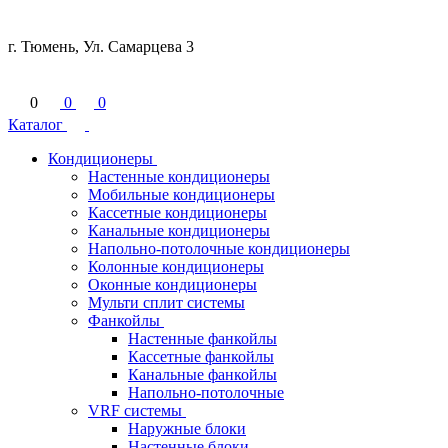
г. Тюмень, Ул. Самарцева 3
0
0
0
Каталог
Кондиционеры
Настенные кондиционеры
Мобильные кондиционеры
Кассетные кондиционеры
Канальные кондиционеры
Напольно-потолочные кондиционеры
Колонные кондиционеры
Оконные кондиционеры
Мульти сплит системы
Фанкойлы
Настенные фанкойлы
Кассетные фанкойлы
Канальные фанкойлы
Напольно-потолочные
VRF системы
Наружные блоки
Настенные блоки