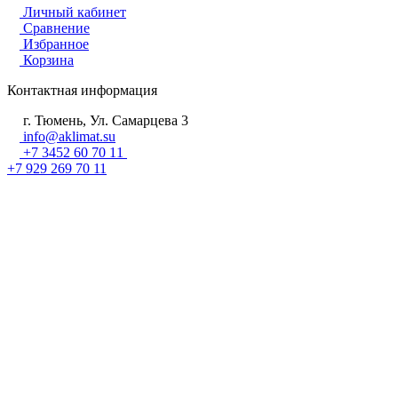
Личный кабинет
Сравнение
Избранное
Корзина
Контактная информация
г. Тюмень, Ул. Самарцева 3
info@aklimat.su
+7 3452 60 70 11
+7 929 269 70 11