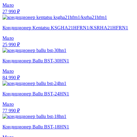
Мало
27 990 ₽
Кондиционер Kentatsu KSGHA21HFRN1/KSRHA21HFRN1
Мало
25 990 ₽
Кондиционер Ballu BST-30HN1
Мало
84 990 ₽
Кондиционер Ballu BST-24HN1
Мало
77 990 ₽
Кондиционер Ballu BST-18HN1