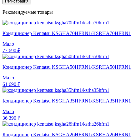
Регистрация
Рекомендуемые товары
Кондиционер Kentatsu KSGHA70HFRN1/KSRHA70HFRN1
Мало
77 690 ₽
Кондиционер Kentatsu KSGHA50HFRN1/KSRHA50HFRN1
Мало
61 690 ₽
Кондиционер Kentatsu KSGHA35HFRN1/KSRHA35HFRN1
Мало
36 390 ₽
Кондиционер Kentatsu KSGHA26HFRN1/KSRHA26HFRN1