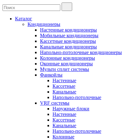
Каталог
Кондиционеры
Настенные кондиционеры
Мобильные кондиционеры
Кассетные кондиционеры
Канальные кондиционеры
Напольно-потолочные кондиционеры
Колонные кондиционеры
Оконные кондиционеры
Мульти сплит системы
Фанкойлы
Настенные
Кассетные
Канальные
Напольно-потолочные
VRF системы
Наружные блоки
Настенные
Кассетные
Канальные
Напольно-потолочные
Колонные