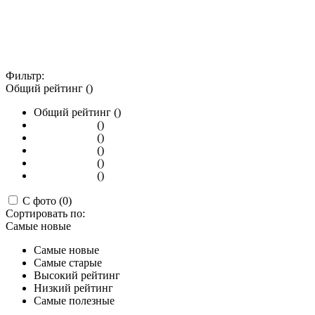
Фильтр:
Общий рейтинг ()
Общий рейтинг ()
()
()
()
()
()
С фото (0)
Сортировать по:
Самые новые
Самые новые
Самые старые
Высокий рейтинг
Низкий рейтинг
Самые полезные