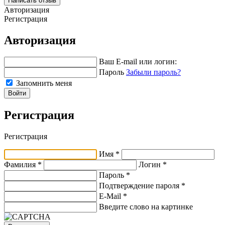
Написать отзыв
Авторизация
Регистрация
Авторизация
Ваш E-mail или логин:
Пароль
Забыли пароль?
Запомнить меня
Войти
Регистрация
Регистрация
Имя *
Фамилия *
Логин *
Пароль *
Подтверждение пароля *
E-Mail
*
Введите слово на картинке