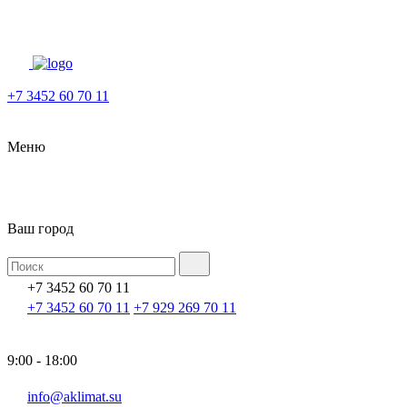
+7 3452 60 70 11
Меню
Ваш город
+7 3452 60 70 11
+7 3452 60 70 11
+7 929 269 70 11
9:00 - 18:00
info@aklimat.su