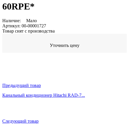
60RPE*
Наличие:
Мало
Артикул:
00-00001727
Товар снят с производства
Уточнить цену
Предыдущий товар
Канальный кондиционер Hitachi RAD-7...
Следующий товар