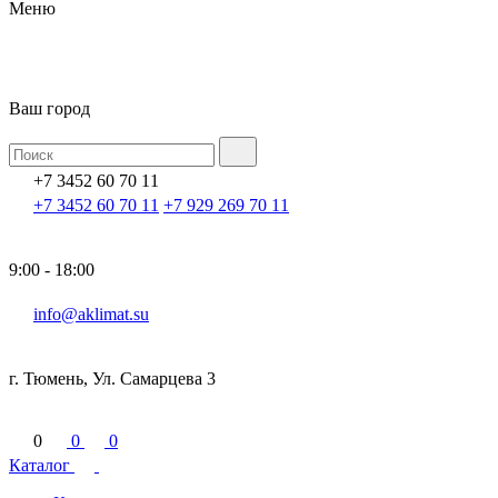
Меню
Ваш город
+7 3452 60 70 11
+7 3452 60 70 11
+7 929 269 70 11
9:00 - 18:00
info@aklimat.su
г. Тюмень, Ул. Самарцева 3
0
0
0
Каталог