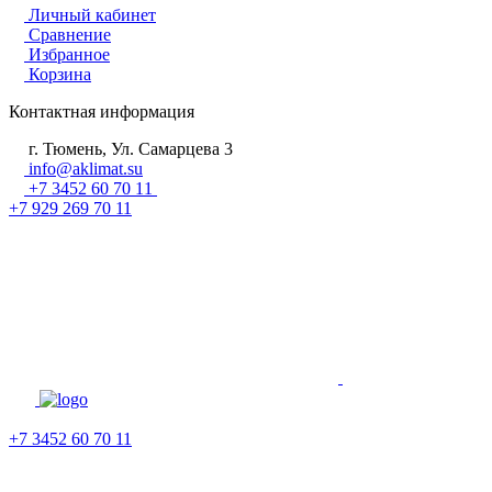
Личный кабинет
Сравнение
Избранное
Корзина
Контактная информация
г. Тюмень, Ул. Самарцева 3
info@aklimat.su
+7 3452 60 70 11
+7 929 269 70 11
+7 3452 60 70 11