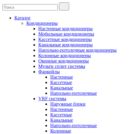
Каталог
Кондиционеры
Настенные кондиционеры
Мобильные кондиционеры
Кассетные кондиционеры
Канальные кондиционеры
Напольно-потолочные кондиционеры
Колонные кондиционеры
Оконные кондиционеры
Мульти сплит системы
Фанкойлы
Настенные
Кассетные
Канальные
Напольно-потолочные
VRF системы
Наружные блоки
Настенные
Кассетные
Канальные
Напольно-потолочные
Колонные