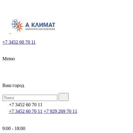
+7 3452 60 70 11
Меню
Ваш город
+7 3452 60 70 11
+7 3452 60 70 11
+7 929 269 70 11
9:00 - 18:00