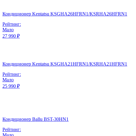
Кондиционер Kentatsu KSGHA26HFRN1/KSRHA26HFRN1
Рейтинг:
Мало
27 990 ₽
Кондиционер Kentatsu KSGHA21HFRN1/KSRHA21HFRN1
Рейтинг:
Мало
25 990 ₽
Кондиционер Ballu BST-30HN1
Рейтинг:
Мало