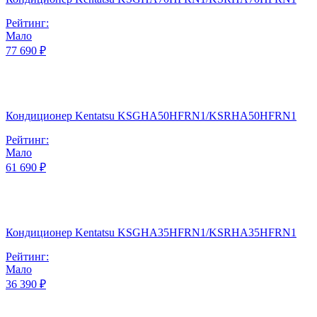
Рейтинг:
Мало
77 690 ₽
Кондиционер Kentatsu KSGHA50HFRN1/KSRHA50HFRN1
Рейтинг:
Мало
61 690 ₽
Кондиционер Kentatsu KSGHA35HFRN1/KSRHA35HFRN1
Рейтинг:
Мало
36 390 ₽