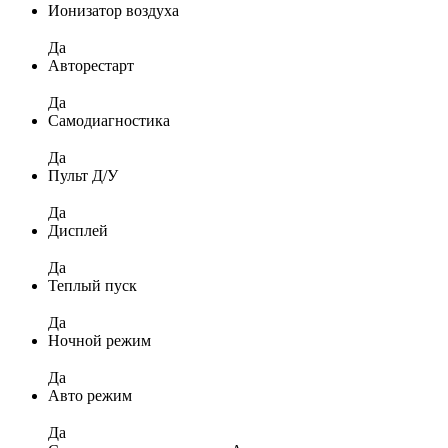
Ионизатор воздуха
Да
Авторестарт
Да
Самодиагностика
Да
Пульт Д/У
Да
Дисплей
Да
Теплый пуск
Да
Ночной режим
Да
Авто режим
Да