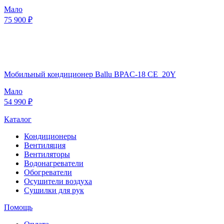
Мало
75 900 ₽
Мобильный кондиционер Ballu BPAC-18 CE_20Y
Мало
54 990 ₽
Каталог
Кондиционеры
Вентиляция
Вентиляторы
Водонагреватели
Обогреватели
Осушители воздуха
Сушилки для рук
Помощь