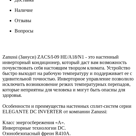
Наличие
Отзывы
Вопросы
Zanussi (Зануси) ZACS/I-09 HE/A18/N1 - это настенный
инверторный кондиционер, который даст вам возможность
почувствовать себя настоящим творцом климата. Устройство
быстро выходит на рабочую температуру и поддерживает ее с
удивительной точностью. Инверторное управление позволило
исключить возникновение резких температурных перепадов,
которые неприятны для человека и могут быть опасны для
здоровья.
Особенности и преимущества настенных сплит-систем серии
ELEGANTE DC INVERTER от компании Zanussi:
Класс энергосбережения «А».
Инверторные технологии DC.
Озонобезопасный фреон R410A.