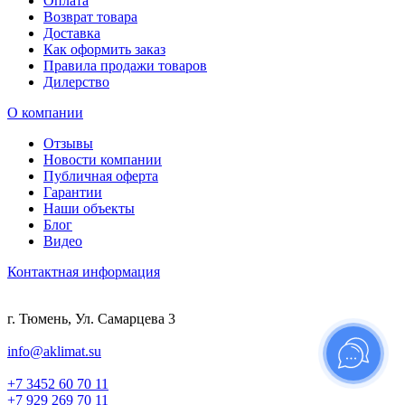
Оплата
Возврат товара
Доставка
Как оформить заказ
Правила продажи товаров
Дилерство
О компании
Отзывы
Новости компании
Публичная оферта
Гарантии
Наши объекты
Блог
Видео
Контактная информация
г. Тюмень, Ул. Самарцева 3
info@aklimat.su
+7 3452 60 70 11
+7 929 269 70 11