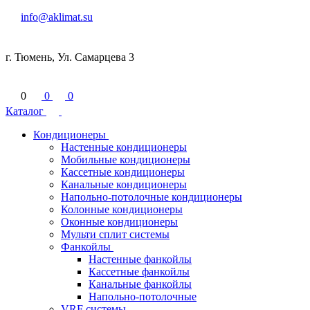
info@aklimat.su
г. Тюмень, Ул. Самарцева 3
0
0
0
Каталог
Кондиционеры
Настенные кондиционеры
Мобильные кондиционеры
Кассетные кондиционеры
Канальные кондиционеры
Напольно-потолочные кондиционеры
Колонные кондиционеры
Оконные кондиционеры
Мульти сплит системы
Фанкойлы
Настенные фанкойлы
Кассетные фанкойлы
Канальные фанкойлы
Напольно-потолочные
VRF системы