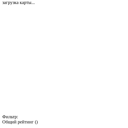
загрузка карты...
Фильтр:
Общий рейтинг ()