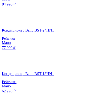
84 990 ₽
Кондиционер Ballu BST-24HN1
Рейтинг:
Мало
77 990 ₽
Кондиционер Ballu BST-18HN1
Рейтинг:
Мало
62 290 ₽