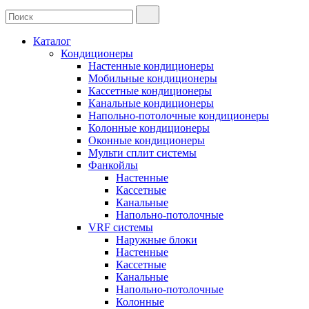
Каталог
Кондиционеры
Настенные кондиционеры
Мобильные кондиционеры
Кассетные кондиционеры
Канальные кондиционеры
Напольно-потолочные кондиционеры
Колонные кондиционеры
Оконные кондиционеры
Мульти сплит системы
Фанкойлы
Настенные
Кассетные
Канальные
Напольно-потолочные
VRF системы
Наружные блоки
Настенные
Кассетные
Канальные
Напольно-потолочные
Колонные