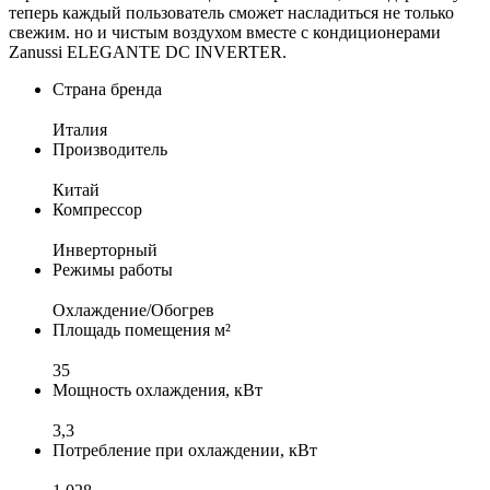
теперь каждый пользователь сможет насладиться не только
свежим. но и чистым воздухом вместе с кондиционерами
Zanussi ELEGANTE DC INVERTER.
Страна бренда
Италия
Производитель
Китай
Компрессор
Инверторный
Режимы работы
Охлаждение/Обогрев
Площадь помещения м²
35
Мощность охлаждения, кВт
3,3
Потребление при охлаждении, кВт