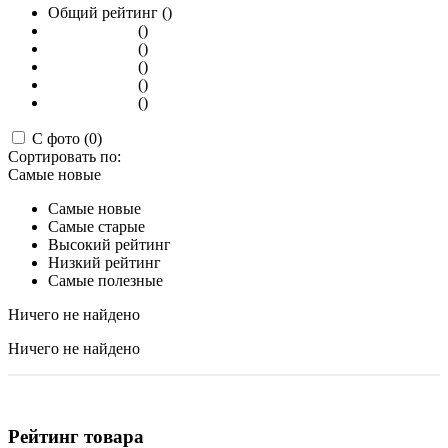
Общий рейтинг ()
()
()
()
()
()
С фото (0)
Сортировать по:
Самые новые
Самые новые
Самые старые
Высокий рейтинг
Низкий рейтинг
Самые полезные
Ничего не найдено
Ничего не найдено
Рейтинг товара