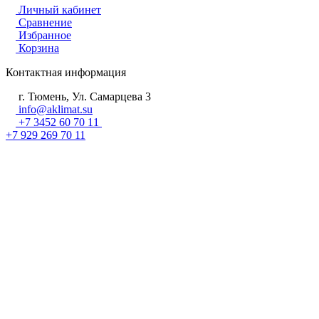
Личный кабинет
Сравнение
Избранное
Корзина
Контактная информация
г. Тюмень, Ул. Самарцева 3
info@aklimat.su
+7 3452 60 70 11
+7 929 269 70 11