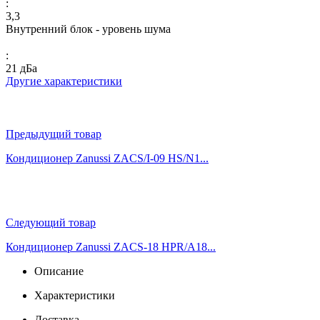
:
3,3
Внутренний блок - уровень шума
:
21 дБа
Другие характеристики
Предыдущий товар
Кондиционер Zanussi ZACS/I-09 HS/N1...
Следующий товар
Кондиционер Zanussi ZACS-18 HPR/A18...
Описание
Характеристики
Доставка