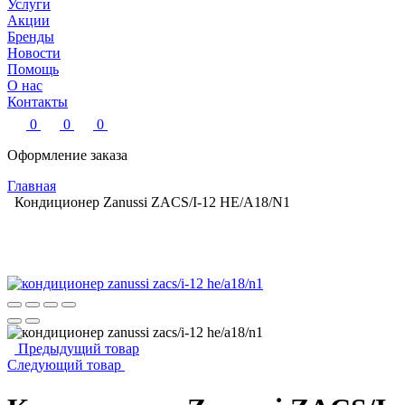
Услуги
Акции
Бренды
Новости
Помощь
О нас
Контакты
0
0
0
Оформление заказа
Главная
Кондиционер Zanussi ZACS/I-12 HE/A18/N1
Предыдущий товар
Следующий товар