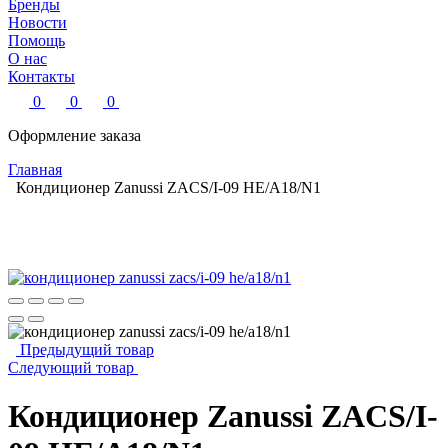
Бренды
Новости
Помощь
О нас
Контакты
0
0
0
Оформление заказа
Главная
Кондиционер Zanussi ZACS/I-09 HE/A18/N1
Предыдущий товар
Следующий товар
Кондиционер Zanussi ZACS/I-