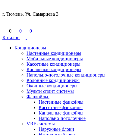
г. Тюмень, Ул. Самарцева 3
0
0
0
Каталог
Кондиционеры
Настенные кондиционеры
Мобильные кондиционеры
Кассетные кондиционеры
Канальные кондиционеры
Напольно-потолочные кондиционеры
Колонные кондиционеры
Оконные кондиционеры
Мульти сплит системы
Фанкойлы
Настенные фанкойлы
Кассетные фанкойлы
Канальные фанкойлы
Напольно-потолочные
VRF системы
Наружные блоки
Настенные блоки