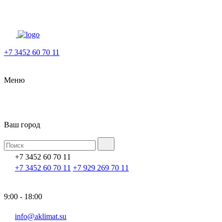
+7 3452 60 70 11
Меню
Ваш город
+7 3452 60 70 11
+7 3452 60 70 11
+7 929 269 70 11
9:00 - 18:00
info@aklimat.su