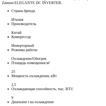
Zanussi ELEGANTE DC INVERTER.
Страна бренда
Италия
Производитель
Китай
Компрессор
Инверторный
Режимы работы
Охлаждение/Обогрев
Площадь помещения м²
25
Мощность охлаждения, кВт
2,5
Охлаждающая способность, тыс. BTU
9
Диапазон t на охлаждение