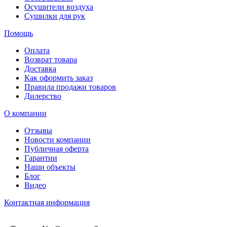
Осушители воздуха
Сушилки для рук
Помощь
Оплата
Возврат товара
Доставка
Как оформить заказ
Правила продажи товаров
Дилерство
О компании
Отзывы
Новости компании
Публичная оферта
Гарантии
Наши объекты
Блог
Видео
Контактная информация