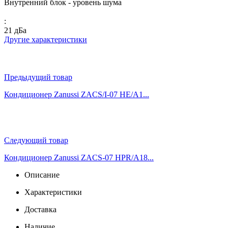
Внутренний блок - уровень шума
:
21 дБа
Другие характеристики
Предыдущий товар
Кондиционер Zanussi ZACS/I-07 HE/A1...
Следующий товар
Кондиционер Zanussi ZACS-07 HPR/A18...
Описание
Характеристики
Доставка
Наличие