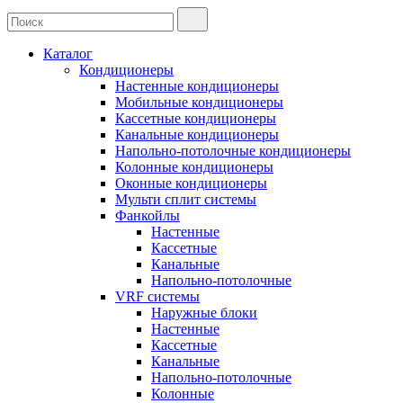
Каталог
Кондиционеры
Настенные кондиционеры
Мобильные кондиционеры
Кассетные кондиционеры
Канальные кондиционеры
Напольно-потолочные кондиционеры
Колонные кондиционеры
Оконные кондиционеры
Мульти сплит системы
Фанкойлы
Настенные
Кассетные
Канальные
Напольно-потолочные
VRF системы
Наружные блоки
Настенные
Кассетные
Канальные
Напольно-потолочные
Колонные