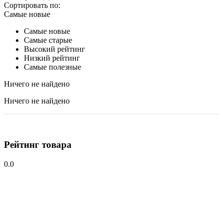
Сортировать по:
Самые новые
Самые новые
Самые старые
Высокий рейтинг
Низкий рейтинг
Самые полезные
Ничего не найдено
Ничего не найдено
Рейтинг товара
0.0