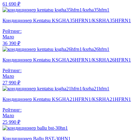
61 690 ₽
Кондиционер Kentatsu KSGHA35HFRN1/KSRHA35HFRN1
Рейтинг:
Мало
36 390 ₽
Кондиционер Kentatsu KSGHA26HFRN1/KSRHA26HFRN1
Рейтинг:
Мало
27 990 ₽
Кондиционер Kentatsu KSGHA21HFRN1/KSRHA21HFRN1
Рейтинг:
Мало
25 990 ₽
Кондиционер Ballu BST-30HN1