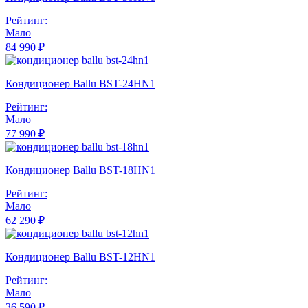
Рейтинг:
Мало
84 990 ₽
Кондиционер Ballu BST-24HN1
Рейтинг:
Мало
77 990 ₽
Кондиционер Ballu BST-18HN1
Рейтинг:
Мало
62 290 ₽
Кондиционер Ballu BST-12HN1
Рейтинг:
Мало
36 590 ₽