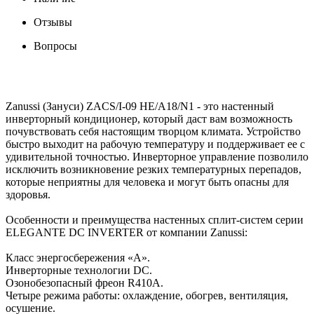
Отзывы
Вопросы
Zanussi (Зануси) ZACS/I-09 HE/A18/N1 - это настенный
инверторный кондиционер, который даст вам возможность
почувствовать себя настоящим творцом климата. Устройство
быстро выходит на рабочую температуру и поддерживает ее с
удивительной точностью. Инверторное управление позволило
исключить возникновение резких температурных перепадов,
которые неприятны для человека и могут быть опасны для
здоровья.
Особенности и преимущества настенных сплит-систем серии
ELEGANTE DC INVERTER от компании Zanussi:
Класс энергосбережения «А».
Инверторные технологии DC.
Озонобезопасный фреон R410A.
Четыре режима работы: охлаждение, обогрев, вентиляция,
осушение.