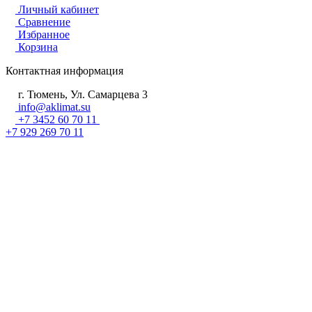
Личный кабинет
Сравнение
Избранное
Корзина
Контактная информация
г. Тюмень, Ул. Самарцева 3
info@aklimat.su
+7 3452 60 70 11
+7 929 269 70 11