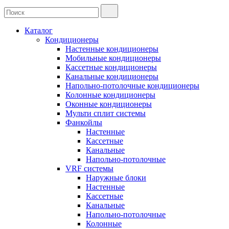
Каталог
Кондиционеры
Настенные кондиционеры
Мобильные кондиционеры
Кассетные кондиционеры
Канальные кондиционеры
Напольно-потолочные кондиционеры
Колонные кондиционеры
Оконные кондиционеры
Мульти сплит системы
Фанкойлы
Настенные
Кассетные
Канальные
Напольно-потолочные
VRF системы
Наружные блоки
Настенные
Кассетные
Канальные
Напольно-потолочные
Колонные