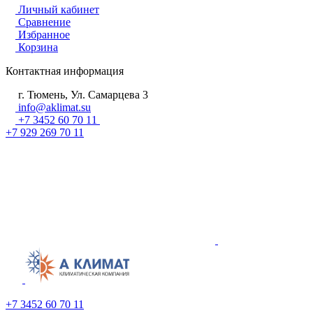
Личный кабинет
Сравнение
Избранное
Корзина
Контактная информация
г. Тюмень, Ул. Самарцева 3
info@aklimat.su
+7 3452 60 70 11
+7 929 269 70 11
+7 3452 60 70 11