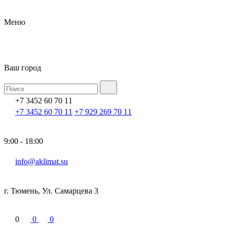
Меню
Ваш город
+7 3452 60 70 11
+7 3452 60 70 11
+7 929 269 70 11
9:00 - 18:00
info@aklimat.su
г. Тюмень, Ул. Самарцева 3
0
0
0