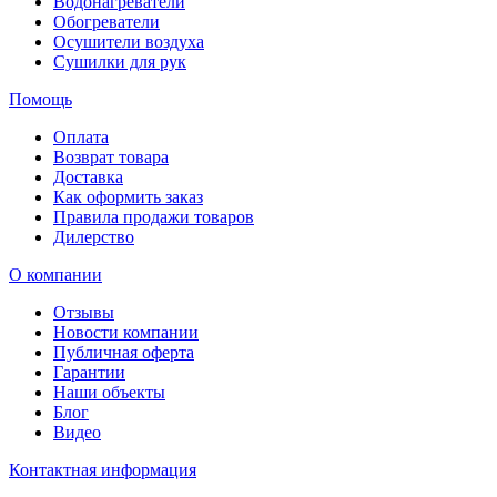
Водонагреватели
Обогреватели
Осушители воздуха
Сушилки для рук
Помощь
Оплата
Возврат товара
Доставка
Как оформить заказ
Правила продажи товаров
Дилерство
О компании
Отзывы
Новости компании
Публичная оферта
Гарантии
Наши объекты
Блог
Видео
Контактная информация