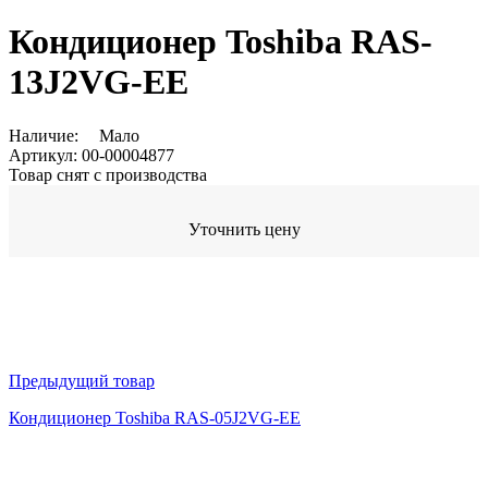
Кондиционер Toshiba RAS-
13J2VG-EE
Наличие:
Мало
Артикул:
00-00004877
Товар снят с производства
Уточнить цену
Предыдущий товар
Кондиционер Toshiba RAS-05J2VG-EE