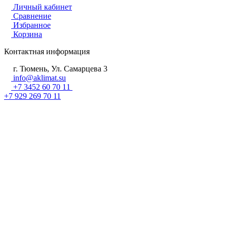
Личный кабинет
Сравнение
Избранное
Корзина
Контактная информация
г. Тюмень, Ул. Самарцева 3
info@aklimat.su
+7 3452 60 70 11
+7 929 269 70 11