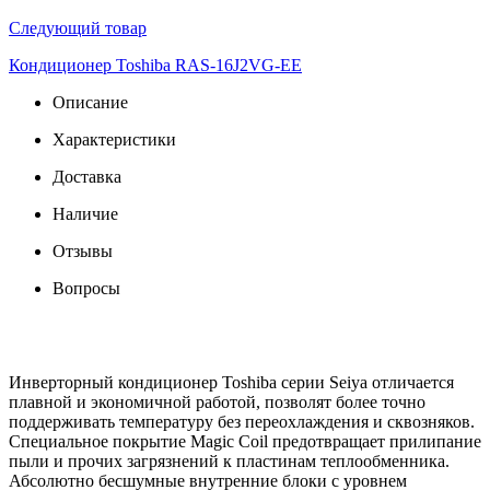
Следующий товар
Кондиционер Toshiba RAS-16J2VG-EE
Описание
Характеристики
Доставка
Наличие
Отзывы
Вопросы
Инверторный кондиционер Toshiba серии Seiya отличается
плавной и экономичной работой, позволят более точно
поддерживать температуру без переохлаждения и сквозняков.
Специальное покрытие Magic Coil предотвращает прилипание
пыли и прочих загрязнений к пластинам теплообменника.
Абсолютно бесшумные внутренние блоки с уровнем