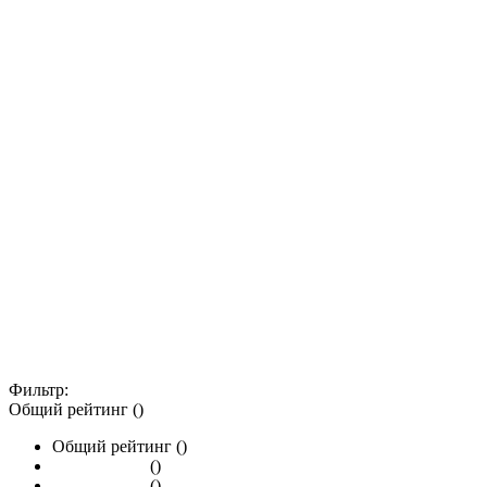
Фильтр:
Общий рейтинг ()
Общий рейтинг ()
()
()