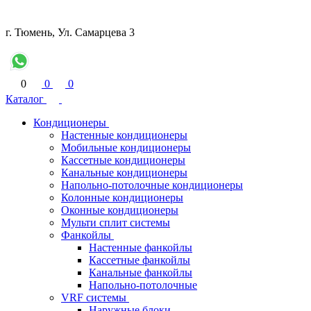
г. Тюмень, Ул. Самарцева 3
0
0
0
Каталог
Кондиционеры
Настенные кондиционеры
Мобильные кондиционеры
Кассетные кондиционеры
Канальные кондиционеры
Напольно-потолочные кондиционеры
Колонные кондиционеры
Оконные кондиционеры
Мульти сплит системы
Фанкойлы
Настенные фанкойлы
Кассетные фанкойлы
Канальные фанкойлы
Напольно-потолочные
VRF системы
Наружные блоки