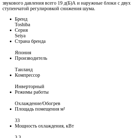
звукового давления всего 19 д(Б)А и наружные блоки с двух
ступенчатой регулировкой снижения шума.
Бренд
Toshiba
Серия
Seiya
Страна бренда
Япония
Производитель
Таиланд
Компрессор
Инверторный
Режимы работы
Охлаждение/Обогрев
Площадь помещения м²
33
Мощность охлаждения, кВт
3,3