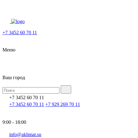
+7 3452 60 70 11
Меню
Ваш город
+7 3452 60 70 11
+7 3452 60 70 11
+7 929 269 70 11
9:00 - 18:00
info@aklimat.su