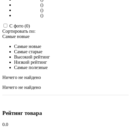
()
()
()
С фото (0)
Сортировать по:
Самые новые
Самые новые
Самые старые
Высокий рейтинг
Низкий рейтинг
Самые полезные
Ничего не найдено
Ничего не найдено
Рейтинг товара
0.0