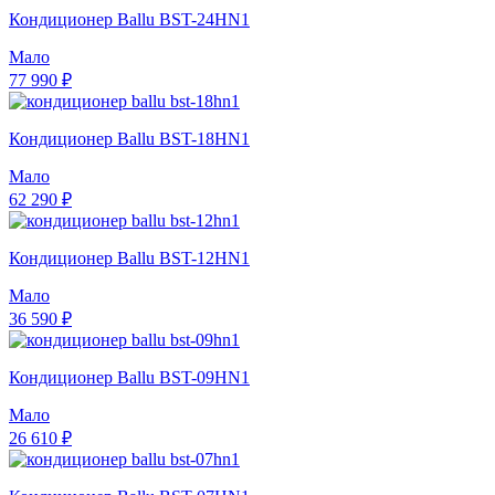
Кондиционер Ballu BST-24HN1
Мало
77 990 ₽
Кондиционер Ballu BST-18HN1
Мало
62 290 ₽
Кондиционер Ballu BST-12HN1
Мало
36 590 ₽
Кондиционер Ballu BST-09HN1
Мало
26 610 ₽