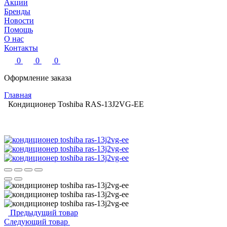
Акции
Бренды
Новости
Помощь
О нас
Контакты
0
0
0
Оформление заказа
Главная
Кондиционер Toshiba RAS-13J2VG-EE
Предыдущий товар
Следующий товар