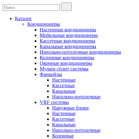
Каталог
Кондиционеры
Настенные кондиционеры
Мобильные кондиционеры
Кассетные кондиционеры
Канальные кондиционеры
Напольно-потолочные кондиционеры
Колонные кондиционеры
Оконные кондиционеры
Мульти сплит системы
Фанкойлы
Настенные
Кассетные
Канальные
Напольно-потолочные
VRF системы
Наружные блоки
Настенные
Кассетные
Канальные
Напольно-потолочные
Колонные