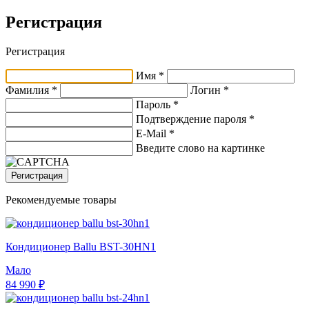
Регистрация
Регистрация
Имя *
Фамилия *
Логин *
Пароль *
Подтверждение пароля *
E-Mail
*
Введите слово на картинке
Регистрация
Рекомендуемые товары
Кондиционер Ballu BST-30HN1
Мало
84 990 ₽