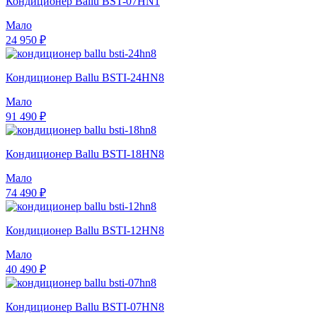
Кондиционер Ballu BST-07HN1
Мало
24 950 ₽
Кондиционер Ballu BSTI-24HN8
Мало
91 490 ₽
Кондиционер Ballu BSTI-18HN8
Мало
74 490 ₽
Кондиционер Ballu BSTI-12HN8
Мало
40 490 ₽
Кондиционер Ballu BSTI-07HN8