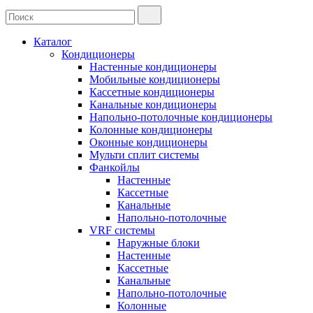
Каталог
Кондиционеры
Настенные кондиционеры
Мобильные кондиционеры
Кассетные кондиционеры
Канальные кондиционеры
Напольно-потолочные кондиционеры
Колонные кондиционеры
Оконные кондиционеры
Мульти сплит системы
Фанкойлы
Настенные
Кассетные
Канальные
Напольно-потолочные
VRF системы
Наружные блоки
Настенные
Кассетные
Канальные
Напольно-потолочные
Колонные