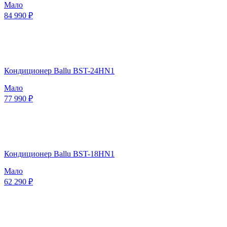
Мало
84 990 ₽
Кондиционер Ballu BST-24HN1
Мало
77 990 ₽
Кондиционер Ballu BST-18HN1
Мало
62 290 ₽