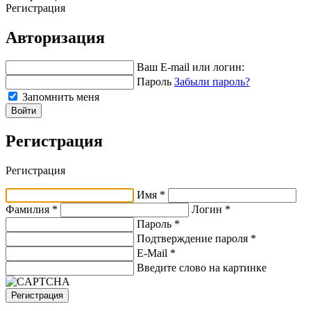
Регистрация
Авторизация
Ваш E-mail или логин:
Пароль
Забыли пароль?
Запомнить меня
Войти
Регистрация
Регистрация
Имя *
Фамилия *
Логин *
Пароль *
Подтверждение пароля *
E-Mail
*
Введите слово на картинке
Регистрация