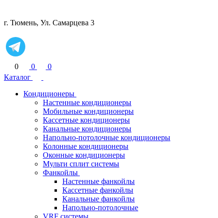
г. Тюмень, Ул. Самарцева 3
0
0
0
Каталог
Кондиционеры
Настенные кондиционеры
Мобильные кондиционеры
Кассетные кондиционеры
Канальные кондиционеры
Напольно-потолочные кондиционеры
Колонные кондиционеры
Оконные кондиционеры
Мульти сплит системы
Фанкойлы
Настенные фанкойлы
Кассетные фанкойлы
Канальные фанкойлы
Напольно-потолочные
VRF системы