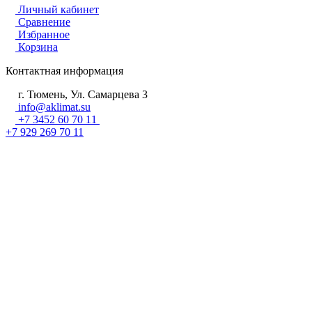
Личный кабинет
Сравнение
Избранное
Корзина
Контактная информация
г. Тюмень, Ул. Самарцева 3
info@aklimat.su
+7 3452 60 70 11
+7 929 269 70 11