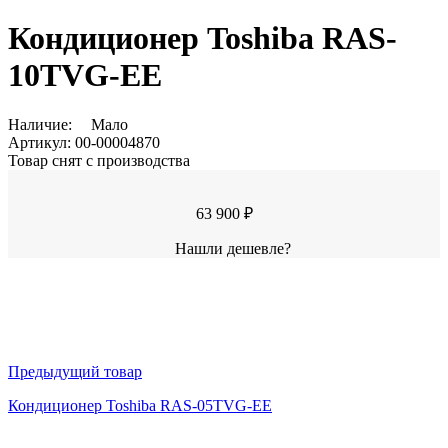
Кондиционер Toshiba RAS-
10TVG-EE
Наличие:
Мало
Артикул:
00-00004870
Товар снят с производства
63 900 ₽
Нашли дешевле?
Предыдущий товар
Кондиционер Toshiba RAS-05TVG-EE