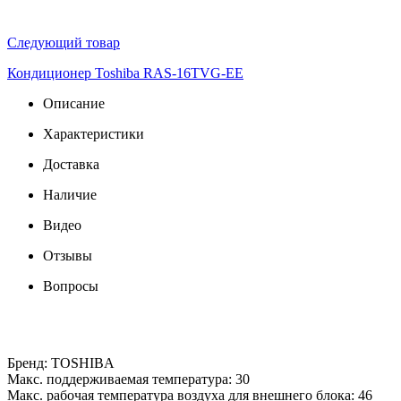
Следующий товар
Кондиционер Toshiba RAS-16TVG-EE
Описание
Характеристики
Доставка
Наличие
Видео
Отзывы
Вопросы
Бренд: TOSHIBA
Макс. поддерживаемая температура: 30
Макс. рабочая температура воздуха для внешнего блока: 46