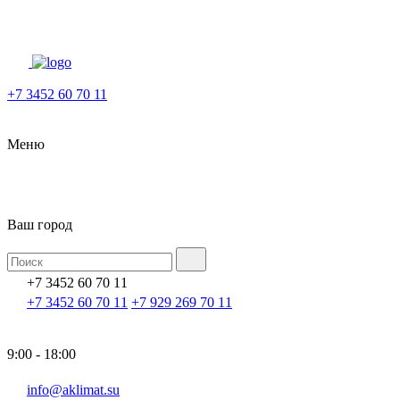
+7 3452 60 70 11
Меню
Ваш город
+7 3452 60 70 11
+7 3452 60 70 11
+7 929 269 70 11
9:00 - 18:00
info@aklimat.su