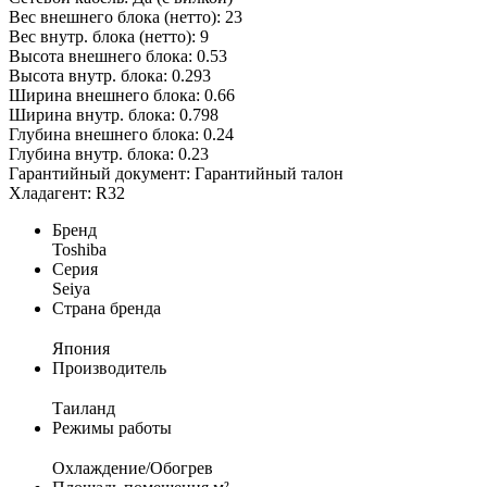
Вес внешнего блока (нетто): 23
Вес внутр. блока (нетто): 9
Высота внешнего блока: 0.53
Высота внутр. блока: 0.293
Ширина внешнего блока: 0.66
Ширина внутр. блока: 0.798
Глубина внешнего блока: 0.24
Глубина внутр. блока: 0.23
Гарантийный документ: Гарантийный талон
Хладагент: R32
Бренд
Toshiba
Серия
Seiya
Страна бренда
Япония
Производитель
Таиланд
Режимы работы
Охлаждение/Обогрев