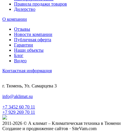
Правила продажи товаров
Дилерство
О компании
Отзывы
Новости компании
Публичная оферта
Гарантии
Наши объекты
Блог
Видео
Контактная информация
г. Тюмень, Ул. Самарцева 3
info@aklimat.su
+7 3452 60 70 11
+7 929 269 70 11
2011-2026 © А климат – Климатическая техника в Тюмени
Создание и продвижение сайтов · SiteVam.com