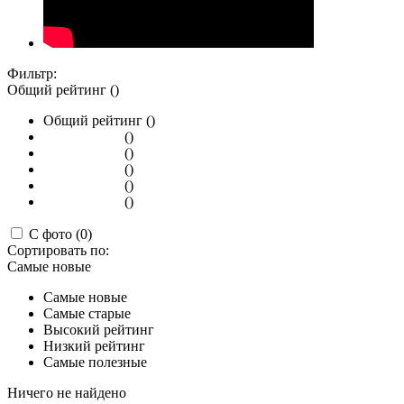
Фильтр:
Общий рейтинг ()
Общий рейтинг ()
()
()
()
()
()
С фото (0)
Сортировать по:
Самые новые
Самые новые
Самые старые
Высокий рейтинг
Низкий рейтинг
Самые полезные
Ничего не найдено