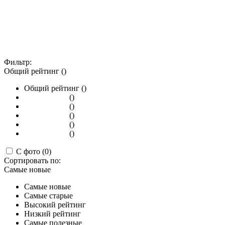
Фильтр:
Общий рейтинг ()
Общий рейтинг ()
()
()
()
()
()
С фото (0)
Сортировать по:
Самые новые
Самые новые
Самые старые
Высокий рейтинг
Низкий рейтинг
Самые полезные