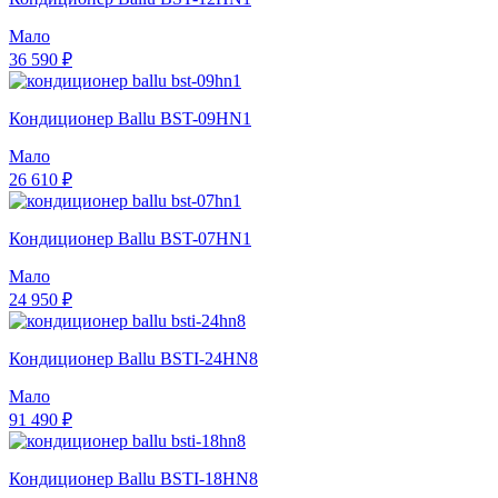
Мало
36 590 ₽
Кондиционер Ballu BST-09HN1
Мало
26 610 ₽
Кондиционер Ballu BST-07HN1
Мало
24 950 ₽
Кондиционер Ballu BSTI-24HN8
Мало
91 490 ₽
Кондиционер Ballu BSTI-18HN8