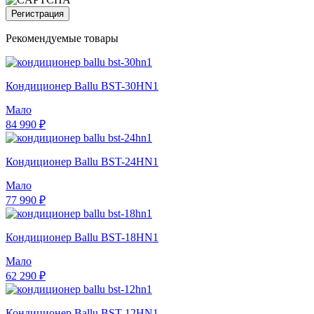
Регистрация
Рекомендуемые товары
Кондиционер Ballu BST-30HN1
Мало
84 990 ₽
Кондиционер Ballu BST-24HN1
Мало
77 990 ₽
Кондиционер Ballu BST-18HN1
Мало
62 290 ₽
Кондиционер Ballu BST-12HN1