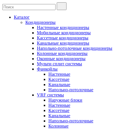
Каталог
Кондиционеры
Настенные кондиционеры
Мобильные кондиционеры
Кассетные кондиционеры
Канальные кондиционеры
Напольно-потолочные кондиционеры
Колонные кондиционеры
Оконные кондиционеры
Мульти сплит системы
Фанкойлы
Настенные
Кассетные
Канальные
Напольно-потолочные
VRF системы
Наружные блоки
Настенные
Кассетные
Канальные
Напольно-потолочные
Колонные