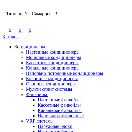
г. Тюмень, Ул. Самарцева 3
0
0
0
Каталог
Кондиционеры
Настенные кондиционеры
Мобильные кондиционеры
Кассетные кондиционеры
Канальные кондиционеры
Напольно-потолочные кондиционеры
Колонные кондиционеры
Оконные кондиционеры
Мульти сплит системы
Фанкойлы
Настенные фанкойлы
Кассетные фанкойлы
Канальные фанкойлы
Напольно-потолочные
VRF системы
Наружные блоки
Настенные блоки