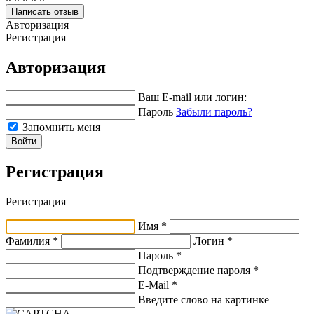
Написать отзыв
Авторизация
Регистрация
Авторизация
Ваш E-mail или логин:
Пароль
Забыли пароль?
Запомнить меня
Войти
Регистрация
Регистрация
Имя *
Фамилия *
Логин *
Пароль *
Подтверждение пароля *
E-Mail
*
Введите слово на картинке