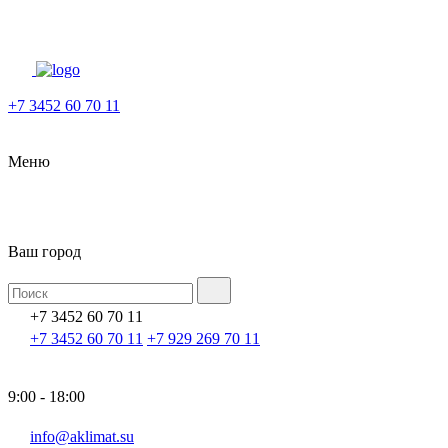
+7 3452 60 70 11
Меню
Ваш город
+7 3452 60 70 11
+7 3452 60 70 11
+7 929 269 70 11
9:00 - 18:00
info@aklimat.su