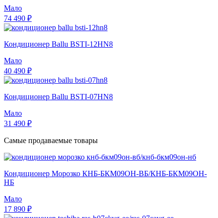
Мало
74 490 ₽
Кондиционер Ballu BSTI-12HN8
Мало
40 490 ₽
Кондиционер Ballu BSTI-07HN8
Мало
31 490 ₽
Самые продаваемые товары
Кондиционер Морозко КНБ-БКМ09ОН-ВБ/КНБ-БКМ09ОН-
НБ
Мало
17 890 ₽