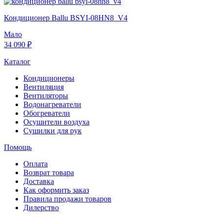
Кондиционер Ballu BSYI-08HN8_V4
Мало
34 090 ₽
Каталог
Кондиционеры
Вентиляция
Вентиляторы
Водонагреватели
Обогреватели
Осушители воздуха
Сушилки для рук
Помощь
Оплата
Возврат товара
Доставка
Как оформить заказ
Правила продажи товаров
Дилерство