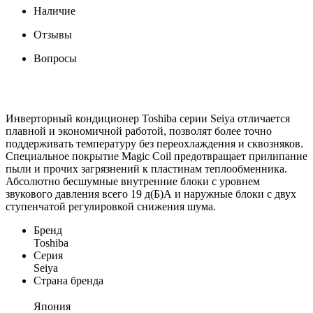
Наличие
Отзывы
Вопросы
Инверторный кондиционер Toshiba серии Seiya отличается
плавной и экономичной работой, позволят более точно
поддерживать температуру без переохлаждения и сквозняков.
Специальное покрытие Magic Coil предотвращает прилипание
пыли и прочих загрязнений к пластинам теплообменника.
Абсолютно бесшумные внутренние блоки с уровнем
звукового давления всего 19 д(Б)А и наружные блоки с двух
ступенчатой регулировкой снижения шума.
Бренд
Toshiba
Серия
Seiya
Страна бренда
Япония