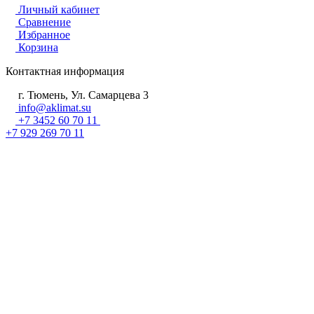
Личный кабинет
Сравнение
Избранное
Корзина
Контактная информация
г. Тюмень, Ул. Самарцева 3
info@aklimat.su
+7 3452 60 70 11
+7 929 269 70 11