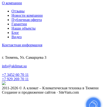
О компании
Отзывы
Новости компании
Публичная оферта
Гарантии
Наши объекты
Блог
Видео
Контактная информация
г. Тюмень, Ул. Самарцева 3
info@aklimat.su
+7 3452 60 70 11
+7 929 269 70 11
2011-2026 © А климат – Климатическая техника в Тюмени
Создание и продвижение сайтов · SiteVam.com