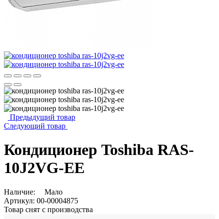
Предыдущий товар
Следующий товар
Кондиционер Toshiba RAS-
10J2VG-EE
Наличие:
Мало
Артикул:
00-00004875
Товар снят с производства