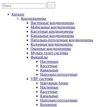
Каталог
Кондиционеры
Настенные кондиционеры
Мобильные кондиционеры
Кассетные кондиционеры
Канальные кондиционеры
Напольно-потолочные кондиционеры
Колонные кондиционеры
Оконные кондиционеры
Мульти сплит системы
Фанкойлы
Настенные
Кассетные
Канальные
Напольно-потолочные
VRF системы
Наружные блоки
Настенные
Кассетные
Канальные
Напольно-потолочные
Колонные