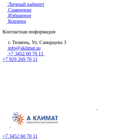
Личный кабинет
Сравнение
Избранное
Корзина
Контактная информация
г. Тюмень, Ул. Самарцева 3
info@aklimat.su
+7 3452 60 70 11
+7 929 269 70 11
+7 3452 60 70 11