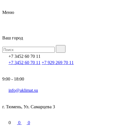
Меню
Ваш город
+7 3452 60 70 11
+7 3452 60 70 11
+7 929 269 70 11
9:00 - 18:00
info@aklimat.su
г. Тюмень, Ул. Самарцева 3
0
0
0