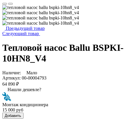
Предыдущий товар
Следующий товар
Тепловой насос Ballu BSPKI-
10HN8_V4
Наличие:
Мало
Артикул:
00-00004793
64 890 ₽
Нашли дешевле?
Монтаж кондиционера
15 000 руб
Добавить