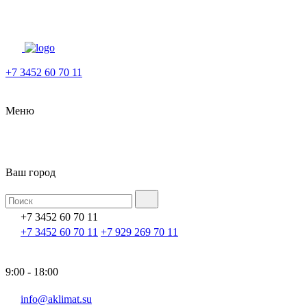
+7 3452 60 70 11
Меню
Ваш город
+7 3452 60 70 11
+7 3452 60 70 11
+7 929 269 70 11
9:00 - 18:00
info@aklimat.su