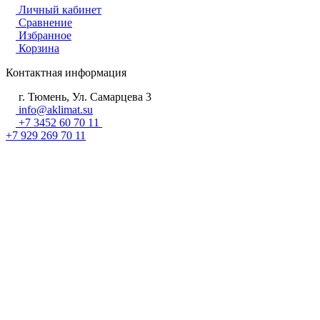
Личный кабинет
Сравнение
Избранное
Корзина
Контактная информация
г. Тюмень, Ул. Самарцева 3
info@aklimat.su
+7 3452 60 70 11
+7 929 269 70 11