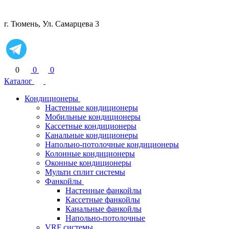
г. Тюмень, Ул. Самарцева 3
0
0
0
Каталог
Кондиционеры
Настенные кондиционеры
Мобильные кондиционеры
Кассетные кондиционеры
Канальные кондиционеры
Напольно-потолочные кондиционеры
Колонные кондиционеры
Оконные кондиционеры
Мульти сплит системы
Фанкойлы
Настенные фанкойлы
Кассетные фанкойлы
Канальные фанкойлы
Напольно-потолочные
VRF системы