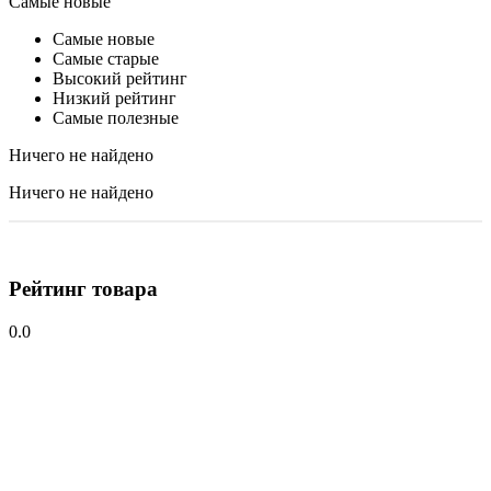
Самые новые
Самые новые
Самые старые
Высокий рейтинг
Низкий рейтинг
Самые полезные
Ничего не найдено
Ничего не найдено
Рейтинг товара
0.0