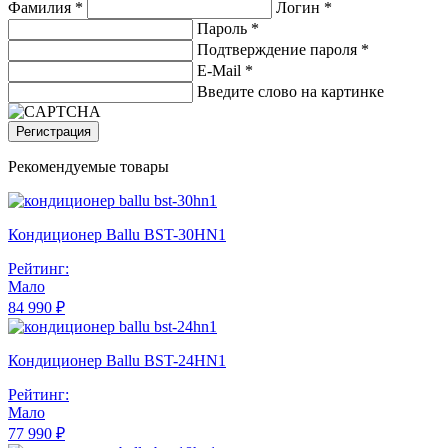
Фамилия *
Логин *
Пароль *
Подтверждение пароля *
E-Mail
*
Введите слово на картинке
Регистрация
Рекомендуемые товары
Кондиционер Ballu BST-30HN1
Рейтинг:
Мало
84 990 ₽
Кондиционер Ballu BST-24HN1
Рейтинг:
Мало
77 990 ₽