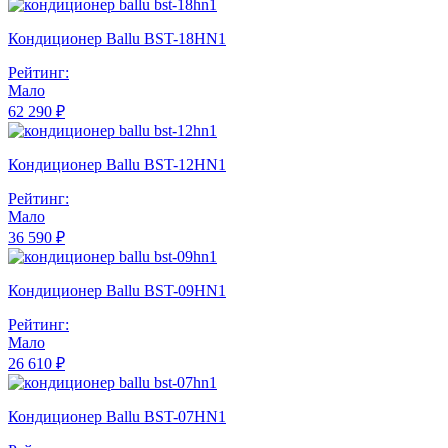
Кондиционер Ballu BST-18HN1
Рейтинг:
Мало
62 290 ₽
Кондиционер Ballu BST-12HN1
Рейтинг:
Мало
36 590 ₽
Кондиционер Ballu BST-09HN1
Рейтинг:
Мало
26 610 ₽
Кондиционер Ballu BST-07HN1