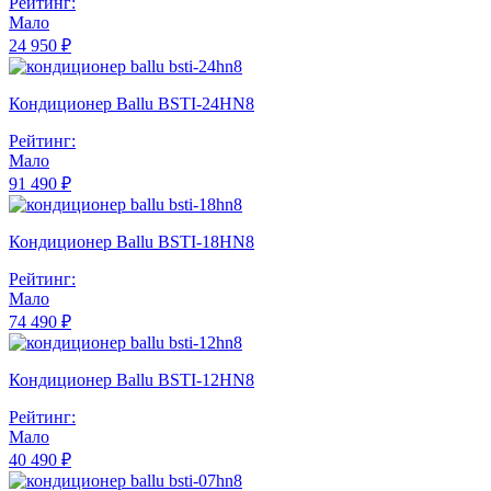
Рейтинг:
Мало
24 950 ₽
Кондиционер Ballu BSTI-24HN8
Рейтинг:
Мало
91 490 ₽
Кондиционер Ballu BSTI-18HN8
Рейтинг:
Мало
74 490 ₽
Кондиционер Ballu BSTI-12HN8
Рейтинг:
Мало
40 490 ₽