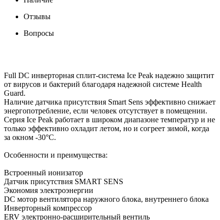
Отзывы
Вопросы
Full DC инверторная сплит-система Ice Peak надежно защитит
от вирусов и бактерий благодаря надежной системе Health
Guard.
Наличие датчика присутствия Smart Sens эффективно снижает
энергопотребление, если человек отсутствует в помещении.
Серия Ice Peak работает в широком диапазоне температур и не
только эффективно охладит летом, но и согреет зимой, когда
за окном -30°С.
Особенности и преимущества:
Встроенный ионизатор
Датчик присутствия SMART SENS
Экономия электроэнергии
DC мотор вентилятора наружного блока, внутреннего блока
Инверторный компрессор
ERV электронно-расширительный вентиль