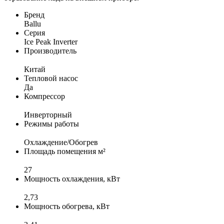
Бренд
Ballu
Серия
Ice Peak Inverter
Производитель
Китай
Тепловой насос
Да
Компрессор
Инверторный
Режимы работы
Охлаждение/Обогрев
Площадь помещения м²
27
Мощность охлаждения, кВт
2,73
Мощность обогрева, кВт