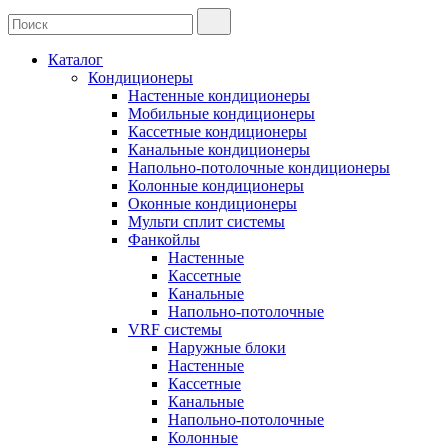
Каталог
Кондиционеры
Настенные кондиционеры
Мобильные кондиционеры
Кассетные кондиционеры
Канальные кондиционеры
Напольно-потолочные кондиционеры
Колонные кондиционеры
Оконные кондиционеры
Мульти сплит системы
Фанкойлы
Настенные
Кассетные
Канальные
Напольно-потолочные
VRF системы
Наружные блоки
Настенные
Кассетные
Канальные
Напольно-потолочные
Колонные