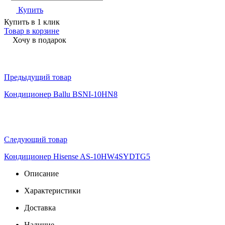
Купить
Купить в 1 клик
Товар в корзине
Хочу в подарок
Предыдущий товар
Кондиционер Ballu BSNI-10HN8
Следующий товар
Кондиционер Hisense AS-10HW4SYDTG5
Описание
Характеристики
Доставка
Наличие