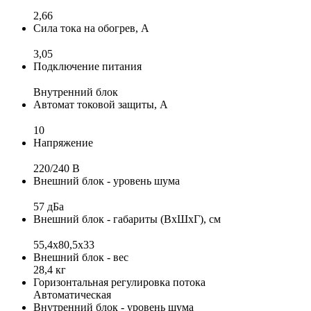
2,66
Сила тока на обогрев, А
3,05
Подключение питания
Внутренний блок
Автомат токовой защиты, А
10
Напряжение
220/240 B
Внешний блок - уровень шума
57 дБа
Внешний блок - габариты (ВхШхГ), см
55,4x80,5x33
Внешний блок - вес
28,4 кг
Горизонтальная регулировка потока
Автоматическая
Внутренний блок - уровень шума