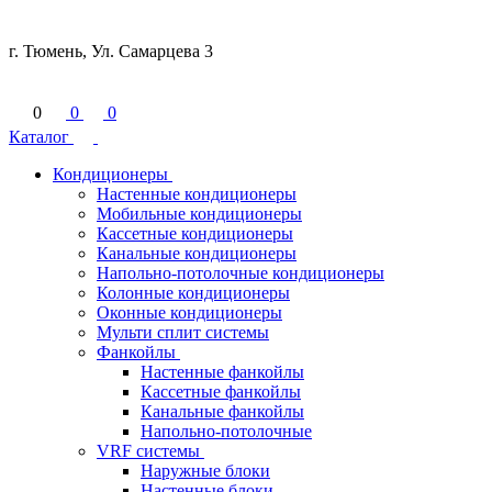
г. Тюмень, Ул. Самарцева 3
0
0
0
Каталог
Кондиционеры
Настенные кондиционеры
Мобильные кондиционеры
Кассетные кондиционеры
Канальные кондиционеры
Напольно-потолочные кондиционеры
Колонные кондиционеры
Оконные кондиционеры
Мульти сплит системы
Фанкойлы
Настенные фанкойлы
Кассетные фанкойлы
Канальные фанкойлы
Напольно-потолочные
VRF системы
Наружные блоки
Настенные блоки