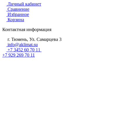
Личный кабинет
Сравнение
Избранное
Корзина
Контактная информация
г. Тюмень, Ул. Самарцева 3
info@aklimat.su
+7 3452 60 70 11
+7 929 269 70 11