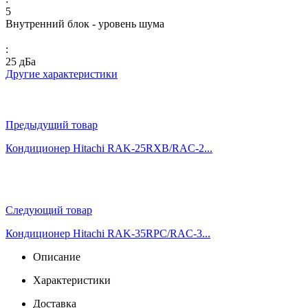
5
Внутренний блок - уровень шума
:
25 дБа
Другие характеристики
Предыдущий товар
Кондиционер Hitachi RAK-25RXB/RAC-2...
Следующий товар
Кондиционер Hitachi RAK-35RPC/RAC-3...
Описание
Характеристики
Доставка