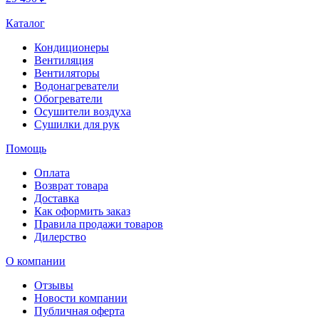
Каталог
Кондиционеры
Вентиляция
Вентиляторы
Водонагреватели
Обогреватели
Осушители воздуха
Сушилки для рук
Помощь
Оплата
Возврат товара
Доставка
Как оформить заказ
Правила продажи товаров
Дилерство
О компании
Отзывы
Новости компании
Публичная оферта