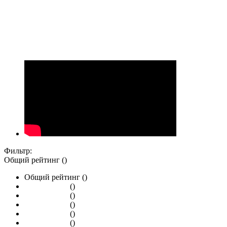
Фильтр:
Общий рейтинг ()
Общий рейтинг ()
()
()
()
()
()