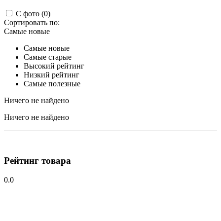
С фото (0)
Сортировать по:
Самые новые
Самые новые
Самые старые
Высокий рейтинг
Низкий рейтинг
Самые полезные
Ничего не найдено
Ничего не найдено
Рейтинг товара
0.0