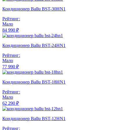
Кондиционер Ballu BST-30HN1
Рейтинг:
Мало
84 990 ₽
Кондиционер Ballu BST-24HN1
Рейтинг:
Мало
77 990 ₽
Кондиционер Ballu BST-18HN1
Рейтинг:
Мало
62 290 ₽
Кондиционер Ballu BST-12HN1
Рейтинг: