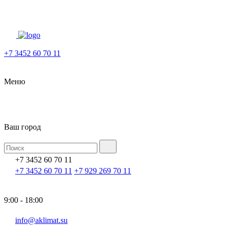
+7 3452 60 70 11
Меню
Ваш город
+7 3452 60 70 11
+7 3452 60 70 11
+7 929 269 70 11
9:00 - 18:00
info@aklimat.su