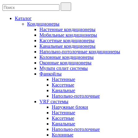
Каталог
Кондиционеры
Настенные кондиционеры
Мобильные кондиционеры
Кассетные кондиционеры
Канальные кондиционеры
Напольно-потолочные кондиционеры
Колонные кондиционеры
Оконные кондиционеры
Мульти сплит системы
Фанкойлы
Настенные
Кассетные
Канальные
Напольно-потолочные
VRF системы
Наружные блоки
Настенные
Кассетные
Канальные
Напольно-потолочные
Колонные