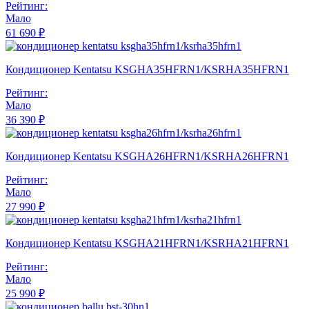
Рейтинг:
Мало
61 690 ₽
Кондиционер Kentatsu KSGHA35HFRN1/KSRHA35HFRN1
Рейтинг:
Мало
36 390 ₽
Кондиционер Kentatsu KSGHA26HFRN1/KSRHA26HFRN1
Рейтинг:
Мало
27 990 ₽
Кондиционер Kentatsu KSGHA21HFRN1/KSRHA21HFRN1
Рейтинг:
Мало
25 990 ₽