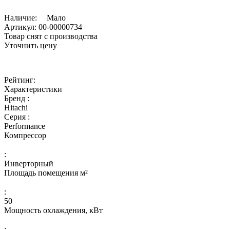
Наличие:
Мало
Артикул:
00-00000734
Товар снят с производства
Уточнить цену
Рейтинг:
Характеристики
Бренд :
Hitachi
Серия :
Performance
Компрессор
:
Инверторный
Площадь помещения м²
:
50
Мощность охлаждения, кВт
: