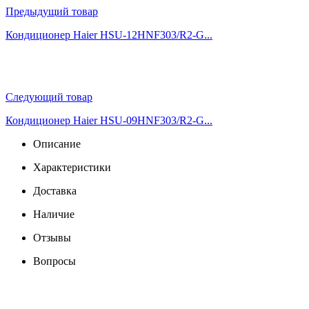
Предыдущий товар
Кондиционер Haier HSU-12HNF303/R2-G...
Следующий товар
Кондиционер Haier HSU-09HNF303/R2-G...
Описание
Характеристики
Доставка
Наличие
Отзывы
Вопросы