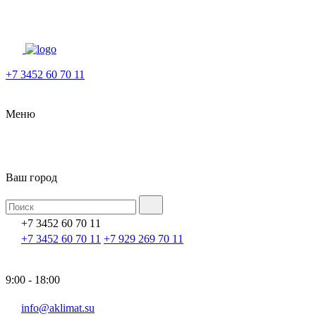
+7 3452 60 70 11
Меню
Ваш город
+7 3452 60 70 11
+7 3452 60 70 11
+7 929 269 70 11
9:00 - 18:00
info@aklimat.su