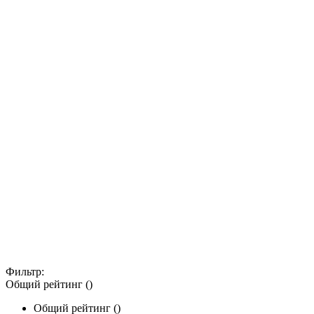
Фильтр:
Общий рейтинг ()
Общий рейтинг ()