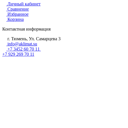
Личный кабинет
Сравнение
Избранное
Корзина
Контактная информация
г. Тюмень, Ул. Самарцева 3
info@aklimat.su
+7 3452 60 70 11
+7 929 269 70 11