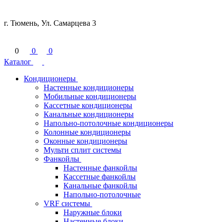
г. Тюмень, Ул. Самарцева 3
0
0
0
Каталог
Кондиционеры
Настенные кондиционеры
Мобильные кондиционеры
Кассетные кондиционеры
Канальные кондиционеры
Напольно-потолочные кондиционеры
Колонные кондиционеры
Оконные кондиционеры
Мульти сплит системы
Фанкойлы
Настенные фанкойлы
Кассетные фанкойлы
Канальные фанкойлы
Напольно-потолочные
VRF системы
Наружные блоки
Настенные блоки