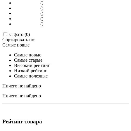
()
()
()
()
()
С фото (0)
Сортировать по:
Самые новые
Самые новые
Самые старые
Высокий рейтинг
Низкий рейтинг
Самые полезные
Ничего не найдено
Ничего не найдено
Рейтинг товара