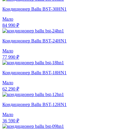
Кондиционер Ballu BST-30HN1
Мало
84 990 ₽
Кондиционер Ballu BST-24HN1
Мало
77 990 ₽
Кондиционер Ballu BST-18HN1
Мало
62 290 ₽
Кондиционер Ballu BST-12HN1
Мало
36 590 ₽