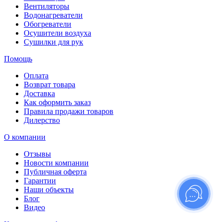
Вентиляторы
Водонагреватели
Обогреватели
Осушители воздуха
Сушилки для рук
Помощь
Оплата
Возврат товара
Доставка
Как оформить заказ
Правила продажи товаров
Дилерство
О компании
Отзывы
Новости компании
Публичная оферта
Гарантии
Наши объекты
Блог
Видео