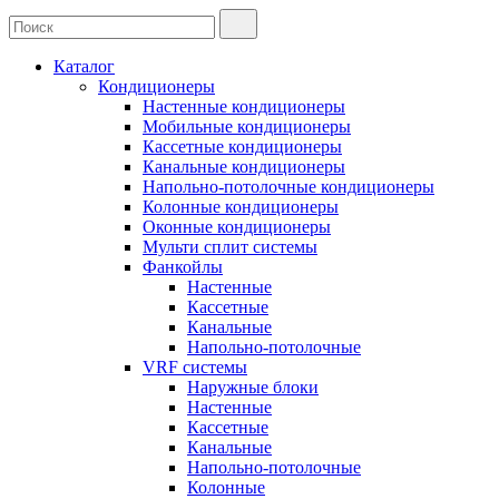
Каталог
Кондиционеры
Настенные кондиционеры
Мобильные кондиционеры
Кассетные кондиционеры
Канальные кондиционеры
Напольно-потолочные кондиционеры
Колонные кондиционеры
Оконные кондиционеры
Мульти сплит системы
Фанкойлы
Настенные
Кассетные
Канальные
Напольно-потолочные
VRF системы
Наружные блоки
Настенные
Кассетные
Канальные
Напольно-потолочные
Колонные