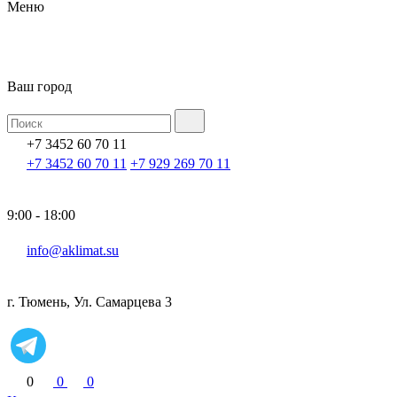
Меню
Ваш город
+7 3452 60 70 11
+7 3452 60 70 11
+7 929 269 70 11
9:00 - 18:00
info@aklimat.su
г. Тюмень, Ул. Самарцева 3
0
0
0