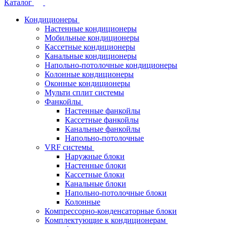
Каталог
Кондиционеры
Настенные кондиционеры
Мобильные кондиционеры
Кассетные кондиционеры
Канальные кондиционеры
Напольно-потолочные кондиционеры
Колонные кондиционеры
Оконные кондиционеры
Мульти сплит системы
Фанкойлы
Настенные фанкойлы
Кассетные фанкойлы
Канальные фанкойлы
Напольно-потолочные
VRF системы
Наружные блоки
Настенные блоки
Кассетные блоки
Канальные блоки
Напольно-потолочные блоки
Колонные
Компрессорно-конденсаторные блоки
Комплектующие к кондиционерам