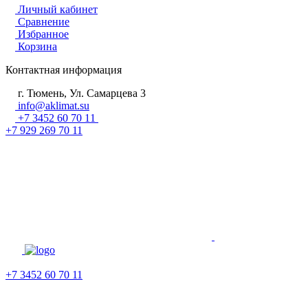
Личный кабинет
Сравнение
Избранное
Корзина
Контактная информация
г. Тюмень, Ул. Самарцева 3
info@aklimat.su
+7 3452 60 70 11
+7 929 269 70 11
+7 3452 60 70 11