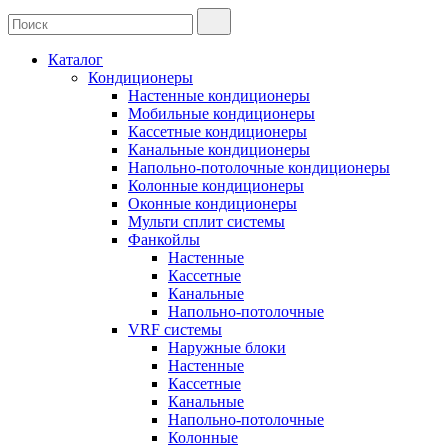
Каталог
Кондиционеры
Настенные кондиционеры
Мобильные кондиционеры
Кассетные кондиционеры
Канальные кондиционеры
Напольно-потолочные кондиционеры
Колонные кондиционеры
Оконные кондиционеры
Мульти сплит системы
Фанкойлы
Настенные
Кассетные
Канальные
Напольно-потолочные
VRF системы
Наружные блоки
Настенные
Кассетные
Канальные
Напольно-потолочные
Колонные