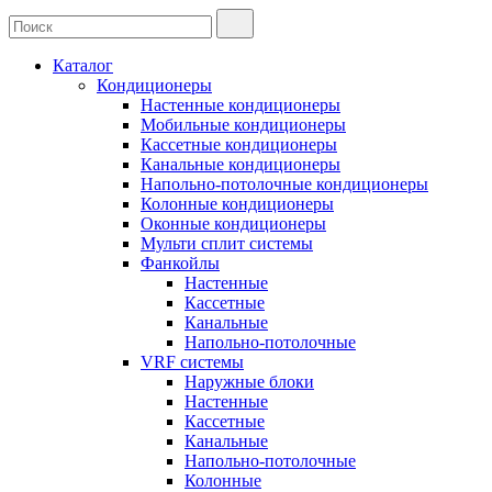
Каталог
Кондиционеры
Настенные кондиционеры
Мобильные кондиционеры
Кассетные кондиционеры
Канальные кондиционеры
Напольно-потолочные кондиционеры
Колонные кондиционеры
Оконные кондиционеры
Мульти сплит системы
Фанкойлы
Настенные
Кассетные
Канальные
Напольно-потолочные
VRF системы
Наружные блоки
Настенные
Кассетные
Канальные
Напольно-потолочные
Колонные