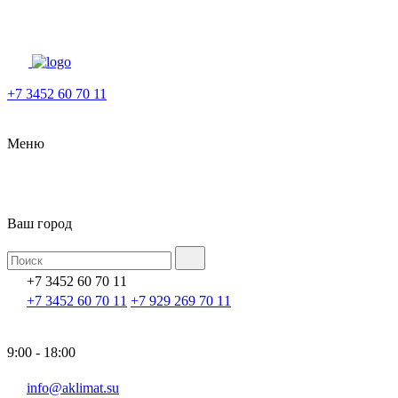
+7 3452 60 70 11
Меню
Ваш город
+7 3452 60 70 11
+7 3452 60 70 11
+7 929 269 70 11
9:00 - 18:00
info@aklimat.su