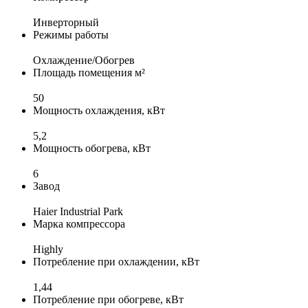
Инверторный
Режимы работы
Охлаждение/Обогрев
Площадь помещения м²
50
Мощность охлаждения, кВт
5,2
Мощность обогрева, кВт
6
Завод
Haier Industrial Park
Марка компрессора
Highly
Потребление при охлаждении, кВт
1,44
Потребление при обогреве, кВт