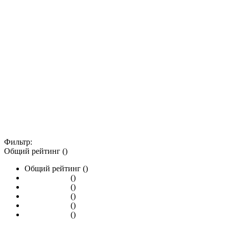
Фильтр:
Общий рейтинг ()
Общий рейтинг ()
()
()
()
()
()