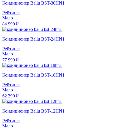
Кондиционер Ballu BST-30HN1
Рейтинг:
Мало
84 990 ₽
Кондиционер Ballu BST-24HN1
Рейтинг:
Мало
77 990 ₽
Кондиционер Ballu BST-18HN1
Рейтинг:
Мало
62 290 ₽
Кондиционер Ballu BST-12HN1
Рейтинг:
Мало