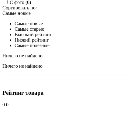
С фото (0)
Сортировать по:
Самые новые
Самые новые
Самые старые
Высокий рейтинг
Низкий рейтинг
Самые полезные
Ничего не найдено
Ничего не найдено
Рейтинг товара
0.0