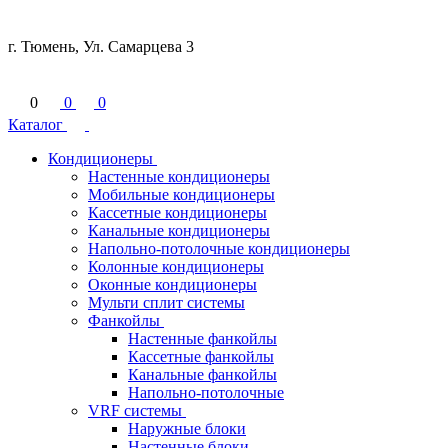
г. Тюмень, Ул. Самарцева 3
0
0
0
Каталог
Кондиционеры
Настенные кондиционеры
Мобильные кондиционеры
Кассетные кондиционеры
Канальные кондиционеры
Напольно-потолочные кондиционеры
Колонные кондиционеры
Оконные кондиционеры
Мульти сплит системы
Фанкойлы
Настенные фанкойлы
Кассетные фанкойлы
Канальные фанкойлы
Напольно-потолочные
VRF системы
Наружные блоки
Настенные блоки