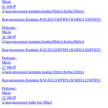
Мало
61 690 ₽
Кондиционер Kentatsu KSGHA35HFRN1/KSRHA35HFRN1
Рейтинг:
Мало
36 390 ₽
Кондиционер Kentatsu KSGHA26HFRN1/KSRHA26HFRN1
Рейтинг:
Мало
27 990 ₽
Кондиционер Kentatsu KSGHA21HFRN1/KSRHA21HFRN1
Рейтинг:
Мало
25 990 ₽