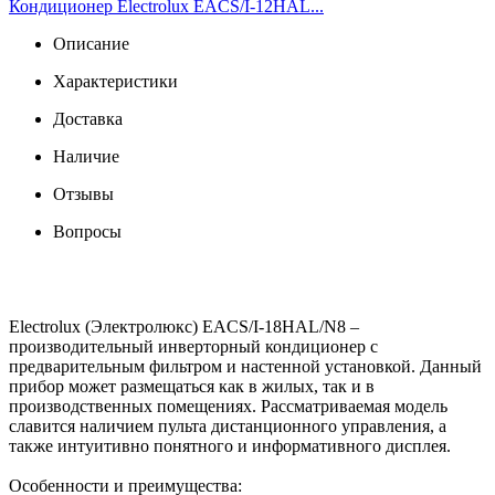
Кондиционер Electrolux EACS/I-12HAL...
Описание
Характеристики
Доставка
Наличие
Отзывы
Вопросы
Electrolux (Электролюкс) EACS/I-18HAL/N8 –
производительный инверторный кондиционер с
предварительным фильтром и настенной установкой. Данный
прибор может размещаться как в жилых, так и в
производственных помещениях. Рассматриваемая модель
славится наличием пульта дистанционного управления, а
также интуитивно понятного и информативного дисплея.
Особенности и преимущества: