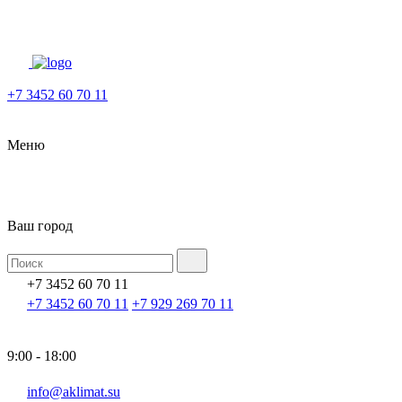
+7 3452 60 70 11
Меню
Ваш город
+7 3452 60 70 11
+7 3452 60 70 11
+7 929 269 70 11
9:00 - 18:00
info@aklimat.su