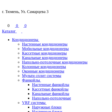
г. Тюмень, Ул. Самарцева 3
0
0
0
Каталог
Кондиционеры
Настенные кондиционеры
Мобильные кондиционеры
Кассетные кондиционеры
Канальные кондиционеры
Напольно-потолочные кондиционеры
Колонные кондиционеры
Оконные кондиционеры
Мульти сплит системы
Фанкойлы
Настенные фанкойлы
Кассетные фанкойлы
Канальные фанкойлы
Напольно-потолочные
VRF системы
Наружные блоки
Настенные блоки