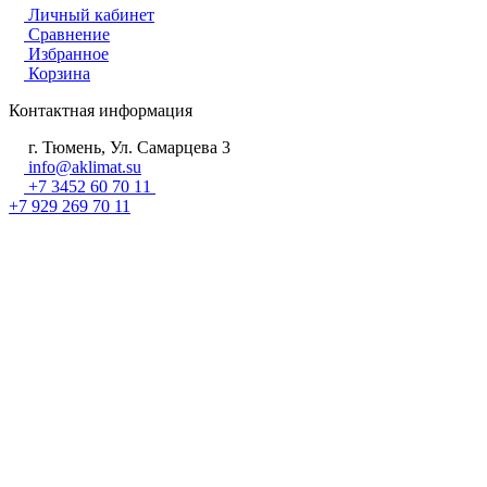
Личный кабинет
Сравнение
Избранное
Корзина
Контактная информация
г. Тюмень, Ул. Самарцева 3
info@aklimat.su
+7 3452 60 70 11
+7 929 269 70 11