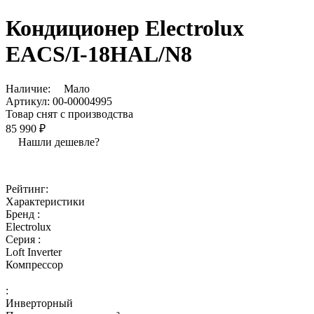
Кондиционер Electrolux
EACS/I-18HAL/N8
Наличие:
Мало
Артикул:
00-00004995
Товар снят с производства
85 990 ₽
Нашли дешевле?
Рейтинг:
Характеристики
Бренд :
Electrolux
Серия :
Loft Inverter
Компрессор
:
Инверторный