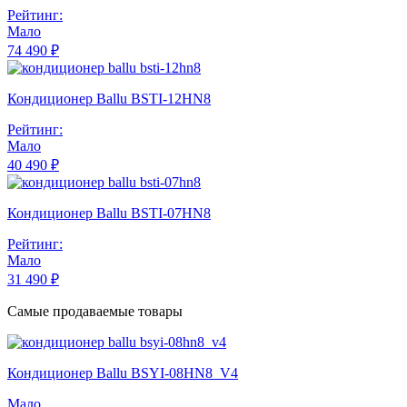
Рейтинг:
Мало
74 490 ₽
Кондиционер Ballu BSTI-12HN8
Рейтинг:
Мало
40 490 ₽
Кондиционер Ballu BSTI-07HN8
Рейтинг:
Мало
31 490 ₽
Самые продаваемые товары
Кондиционер Ballu BSYI-08HN8_V4
Мало