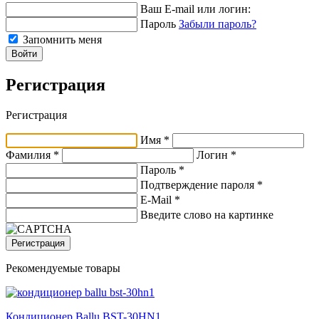
Ваш E-mail или логин:
Пароль
Забыли пароль?
Запомнить меня
Войти
Регистрация
Регистрация
Имя *
Фамилия *
Логин *
Пароль *
Подтверждение пароля *
E-Mail
*
Введите слово на картинке
Регистрация
Рекомендуемые товары
Кондиционер Ballu BST-30HN1