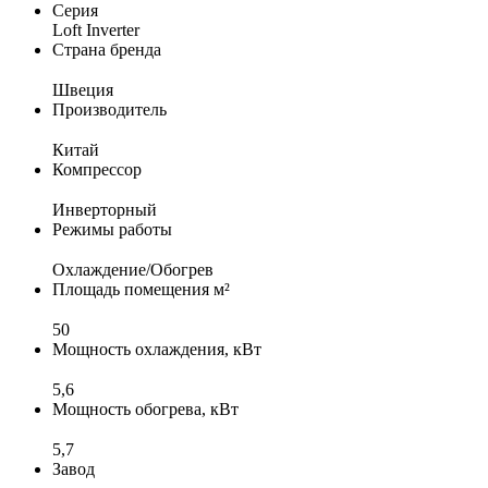
Серия
Loft Inverter
Страна бренда
Швеция
Производитель
Китай
Компрессор
Инверторный
Режимы работы
Охлаждение/Обогрев
Площадь помещения м²
50
Мощность охлаждения, кВт
5,6
Мощность обогрева, кВт
5,7
Завод