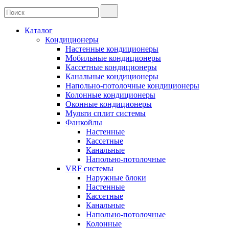
Каталог
Кондиционеры
Настенные кондиционеры
Мобильные кондиционеры
Кассетные кондиционеры
Канальные кондиционеры
Напольно-потолочные кондиционеры
Колонные кондиционеры
Оконные кондиционеры
Мульти сплит системы
Фанкойлы
Настенные
Кассетные
Канальные
Напольно-потолочные
VRF системы
Наружные блоки
Настенные
Кассетные
Канальные
Напольно-потолочные
Колонные