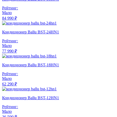
Рейтинг:
Мало
84 990 ₽
Кондиционер Ballu BST-24HN1
Рейтинг:
Мало
77 990 ₽
Кондиционер Ballu BST-18HN1
Рейтинг:
Мало
62 290 ₽
Кондиционер Ballu BST-12HN1
Рейтинг:
Мало
36 590 ₽