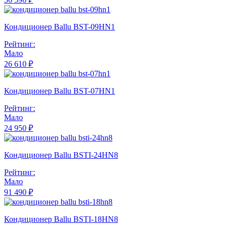
Кондиционер Ballu BST-09HN1
Рейтинг:
Мало
26 610 ₽
Кондиционер Ballu BST-07HN1
Рейтинг:
Мало
24 950 ₽
Кондиционер Ballu BSTI-24HN8
Рейтинг:
Мало
91 490 ₽
Кондиционер Ballu BSTI-18HN8