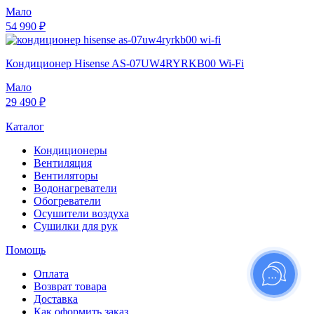
Мало
54 990 ₽
Кондиционер Hisense AS-07UW4RYRKB00 Wi-Fi
Мало
29 490 ₽
Каталог
Кондиционеры
Вентиляция
Вентиляторы
Водонагреватели
Обогреватели
Осушители воздуха
Сушилки для рук
Помощь
Оплата
Возврат товара
Доставка
Как оформить заказ