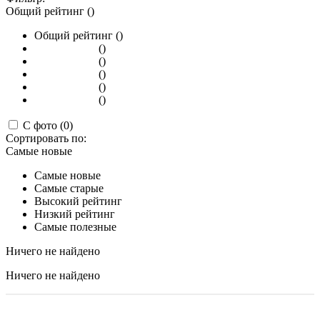
Общий рейтинг ()
Общий рейтинг ()
()
()
()
()
()
С фото (0)
Сортировать по:
Самые новые
Самые новые
Самые старые
Высокий рейтинг
Низкий рейтинг
Самые полезные
Ничего не найдено
Ничего не найдено