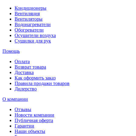
Кондиционеры
Вентиляция
Вентиляторы
Водонагреватели
Обогреватели
Осушители воздуха
Сушилки для рук
Помощь
Оплата
Возврат товара
Доставка
Как оформить заказ
Правила продажи товаров
Дилерство
О компании
Отзывы
Новости компании
Публичная оферта
Гарантии
Наши объекты