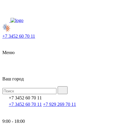
+7 3452 60 70 11
Меню
Ваш город
+7 3452 60 70 11
+7 3452 60 70 11
+7 929 269 70 11
9:00 - 18:00