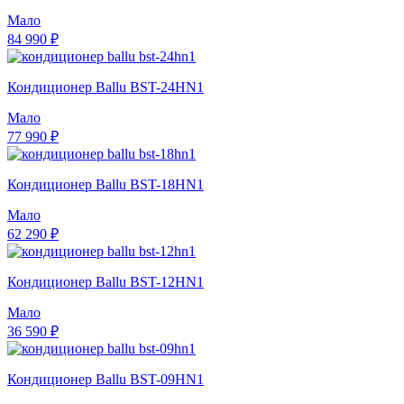
Мало
84 990 ₽
Кондиционер Ballu BST-24HN1
Мало
77 990 ₽
Кондиционер Ballu BST-18HN1
Мало
62 290 ₽
Кондиционер Ballu BST-12HN1
Мало
36 590 ₽
Кондиционер Ballu BST-09HN1