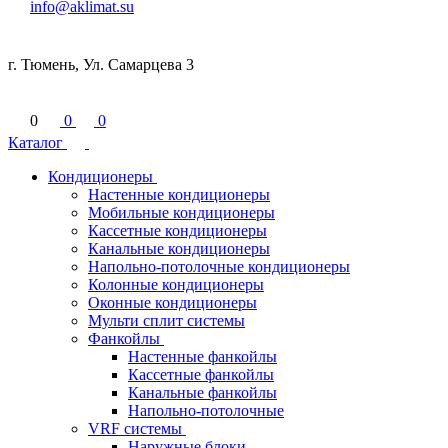
info@aklimat.su
г. Тюмень, Ул. Самарцева 3
0
0
0
Каталог
Кондиционеры
Настенные кондиционеры
Мобильные кондиционеры
Кассетные кондиционеры
Канальные кондиционеры
Напольно-потолочные кондиционеры
Колонные кондиционеры
Оконные кондиционеры
Мульти сплит системы
Фанкойлы
Настенные фанкойлы
Кассетные фанкойлы
Канальные фанкойлы
Напольно-потолочные
VRF системы
Наружные блоки