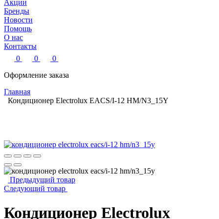
Акции
Бренды
Новости
Помощь
О нас
Контакты
0
0
0
Оформление заказа
Главная
Кондиционер Electrolux EACS/I-12 HM/N3_15Y
Предыдущий товар
Следующий товар
Кондиционер Electrolux