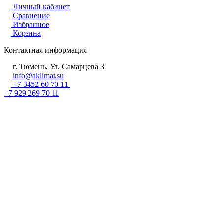
Личный кабинет
Сравнение
Избранное
Корзина
Контактная информация
г. Тюмень, Ул. Самарцева 3
info@aklimat.su
+7 3452 60 70 11
+7 929 269 70 11