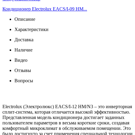
Кондиционер Electrolux EACS/I-09 HM...
Описание
Характеристики
Доставка
Наличие
Видео
Отзывы
Вопросы
Electrolux (Электролюкс) EACS/I-12 HM/N3 – это инверторная
сплит-система, которая отличается высокой эффективностью.
Представленная модель кондиционера достигает заданных
пользователем параметров в весьма короткие сроки, создавая
комфортный микроклимат в обслуживаемом помещении. Это
было достигнуто за счет применения специальной технологии