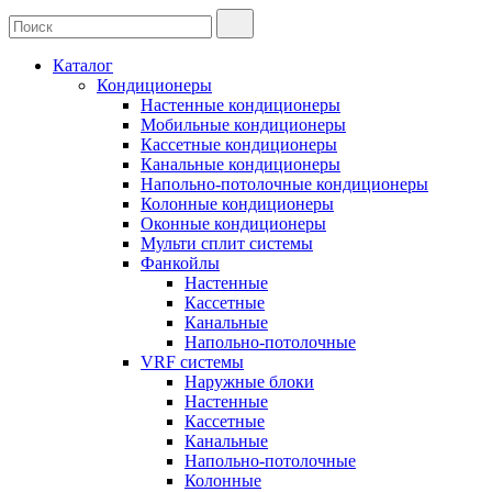
Каталог
Кондиционеры
Настенные кондиционеры
Мобильные кондиционеры
Кассетные кондиционеры
Канальные кондиционеры
Напольно-потолочные кондиционеры
Колонные кондиционеры
Оконные кондиционеры
Мульти сплит системы
Фанкойлы
Настенные
Кассетные
Канальные
Напольно-потолочные
VRF системы
Наружные блоки
Настенные
Кассетные
Канальные
Напольно-потолочные
Колонные