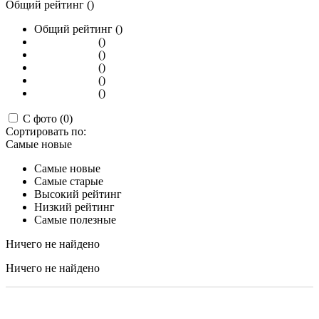
Общий рейтинг ()
Общий рейтинг ()
()
()
()
()
()
С фото (0)
Сортировать по:
Самые новые
Самые новые
Самые старые
Высокий рейтинг
Низкий рейтинг
Самые полезные
Ничего не найдено
Ничего не найдено