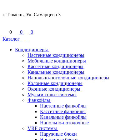
г. Тюмень, Ул. Самарцева 3
0
0
0
Каталог
Кондиционеры
Настенные кондиционеры
Мобильные кондиционеры
Кассетные кондиционеры
Канальные кондиционеры
Напольно-потолочные кондиционеры
Колонные кондиционеры
Оконные кондиционеры
Мульти сплит системы
Фанкойлы
Настенные фанкойлы
Кассетные фанкойлы
Канальные фанкойлы
Напольно-потолочные
VRF системы
Наружные блоки
Настенные блоки