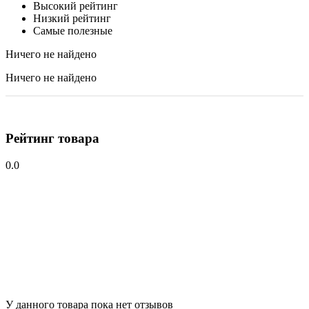
Высокий рейтинг
Низкий рейтинг
Самые полезные
Ничего не найдено
Ничего не найдено
Рейтинг товара
0.0
У данного товара пока нет отзывов