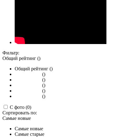
Фильтр:
Общий рейтинг ()
Общий рейтинг ()
()
()
()
()
()
С фото (0)
Сортировать по:
Самые новые
Самые новые
Самые старые