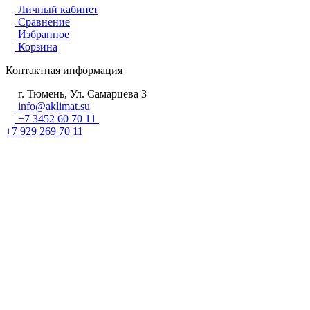
Личный кабинет
Сравнение
Избранное
Корзина
Контактная информация
г. Тюмень, Ул. Самарцева 3
info@aklimat.su
+7 3452 60 70 11
+7 929 269 70 11