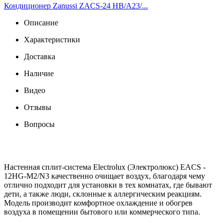
Кондиционер Zanussi ZACS-24 HB/A23/...
Описание
Характеристики
Доставка
Наличие
Видео
Отзывы
Вопросы
Настенная сплит-система Electrolux (Электролюкс) EACS -
12HG-M2/N3 качественно очищает воздух, благодаря чему
отлично подходит для установки в тех комнатах, где бывают
дети, а также люди, склонные к аллергическим реакциям.
Модель производит комфортное охлаждение и обогрев
воздуха в помещении бытового или коммерческого типа.