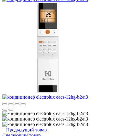
Предыдущий товар
Следующий товар