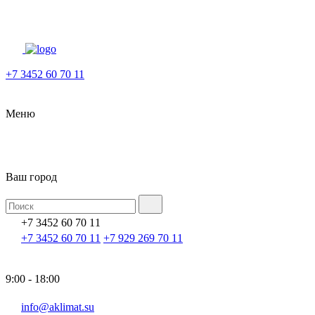
+7 3452 60 70 11
Меню
Ваш город
+7 3452 60 70 11
+7 3452 60 70 11
+7 929 269 70 11
9:00 - 18:00
info@aklimat.su