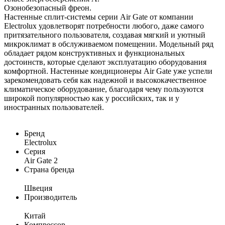
Озонобезопасный фреон.
Настенные сплит-системы серии Air Gate от компании
Electrolux удовлетворят потребности любого, даже самого
притязательного пользователя, создавая мягкий и уютный
микроклимат в обслуживаемом помещении. Модельный ряд
обладает рядом конструктивных и функциональных
достоинств, которые сделают эксплуатацию оборудования
комфортной. Настенные кондиционеры Air Gate уже успели
зарекомендовать себя как надежной и высококачественное
климатическое оборудование, благодаря чему пользуются
широкой популярностью как у российских, так и у
иностранных пользователей.
Бренд
Electrolux
Серия
Air Gate 2
Страна бренда
Швеция
Производитель
Китай
Компрессор