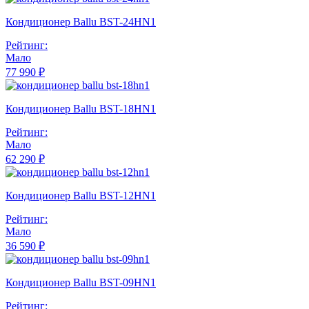
Кондиционер Ballu BST-24HN1
Рейтинг:
Мало
77 990 ₽
Кондиционер Ballu BST-18HN1
Рейтинг:
Мало
62 290 ₽
Кондиционер Ballu BST-12HN1
Рейтинг:
Мало
36 590 ₽
Кондиционер Ballu BST-09HN1
Рейтинг: