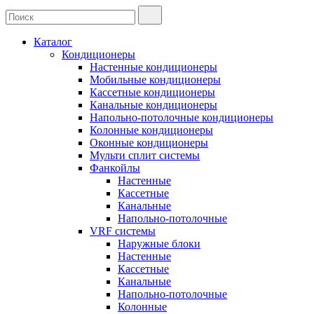
Каталог
Кондиционеры
Настенные кондиционеры
Мобильные кондиционеры
Кассетные кондиционеры
Канальные кондиционеры
Напольно-потолочные кондиционеры
Колонные кондиционеры
Оконные кондиционеры
Мульти сплит системы
Фанкойлы
Настенные
Кассетные
Канальные
Напольно-потолочные
VRF системы
Наружные блоки
Настенные
Кассетные
Канальные
Напольно-потолочные
Колонные