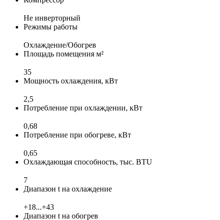
Не инверторный
Режимы работы
Охлаждение/Обогрев
Площадь помещения м²
35
Мощность охлаждения, кВт
2,5
Потребление при охлаждении, кВт
0,68
Потребление при обогреве, кВт
0,65
Охлаждающая способность, тыс. BTU
7
Диапазон t на охлаждение
+18...+43
Диапазон t на обогрев