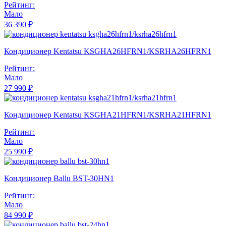
Рейтинг:
Мало
36 390 ₽
Кондиционер Kentatsu KSGHA26HFRN1/KSRHA26HFRN1
Рейтинг:
Мало
27 990 ₽
Кондиционер Kentatsu KSGHA21HFRN1/KSRHA21HFRN1
Рейтинг:
Мало
25 990 ₽
Кондиционер Ballu BST-30HN1
Рейтинг:
Мало
84 990 ₽