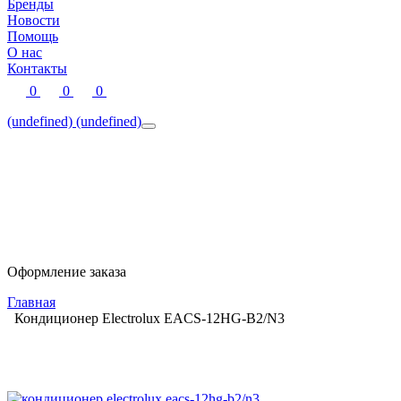
Бренды
Новости
Помощь
О нас
Контакты
0
0
0
(undefined)
(undefined)
Оформление заказа
Главная
Кондиционер Electrolux EACS-12HG-B2/N3