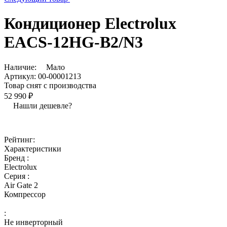
Кондиционер Electrolux
EACS-12HG-B2/N3
Наличие:
Мало
Артикул:
00-00001213
Товар снят с производства
52 990 ₽
Нашли дешевле?
Рейтинг:
Характеристики
Бренд :
Electrolux
Серия :
Air Gate 2
Компрессор
:
Не инверторный