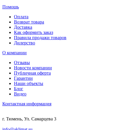
Помощь
Оплата
Возврат товара
Доставка
Как оформить заказ
Правила продажи товаров
Дилерство
О компании
Отзывы
Новости компании
Публичная оферта
Гарантии
Наши объекты
Блог
Видео
Контактная информация
г. Тюмень, Ул. Самарцева 3
info@aklimat.su