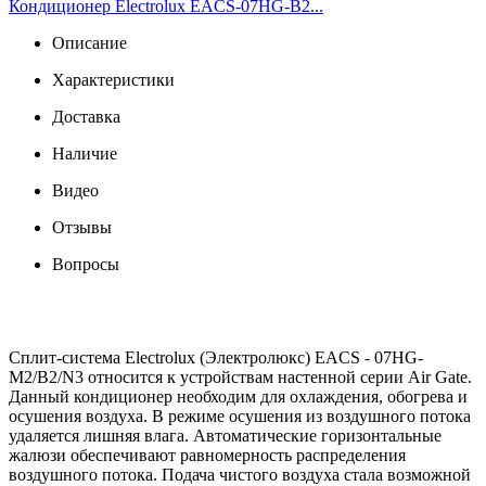
Кондиционер Electrolux EACS-07HG-B2...
Описание
Характеристики
Доставка
Наличие
Видео
Отзывы
Вопросы
Сплит-система Electrolux (Электролюкс) EACS - 07HG-
M2/B2/N3 относится к устройствам настенной серии Air Gate.
Данный кондиционер необходим для охлаждения, обогрева и
осушения воздуха. В режиме осушения из воздушного потока
удаляется лишняя влага. Автоматические горизонтальные
жалюзи обеспечивают равномерность распределения
воздушного потока. Подача чистого воздуха стала возможной