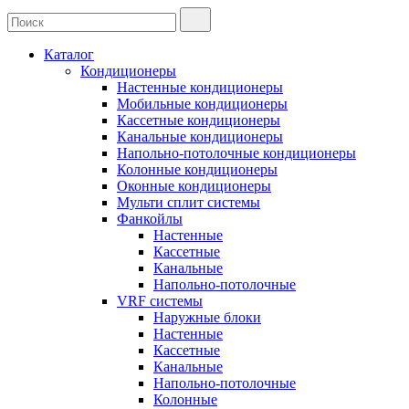
Каталог
Кондиционеры
Настенные кондиционеры
Мобильные кондиционеры
Кассетные кондиционеры
Канальные кондиционеры
Напольно-потолочные кондиционеры
Колонные кондиционеры
Оконные кондиционеры
Мульти сплит системы
Фанкойлы
Настенные
Кассетные
Канальные
Напольно-потолочные
VRF системы
Наружные блоки
Настенные
Кассетные
Канальные
Напольно-потолочные
Колонные