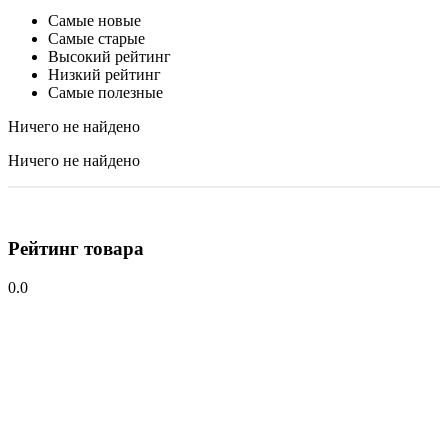
Самые новые
Самые старые
Высокий рейтинг
Низкий рейтинг
Самые полезные
Ничего не найдено
Ничего не найдено
Рейтинг товара
0.0