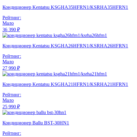
Кондиционер Kentatsu KSGHA35HFRN1/KSRHA35HFRN1
Рейтинг:
Мало
36 390 ₽
Кондиционер Kentatsu KSGHA26HFRN1/KSRHA26HFRN1
Рейтинг:
Мало
27 990 ₽
Кондиционер Kentatsu KSGHA21HFRN1/KSRHA21HFRN1
Рейтинг:
Мало
25 990 ₽
Кондиционер Ballu BST-30HN1
Рейтинг: