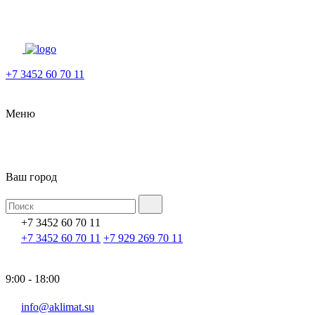
+7 3452 60 70 11
Меню
Ваш город
+7 3452 60 70 11
+7 3452 60 70 11
+7 929 269 70 11
9:00 - 18:00
info@aklimat.su