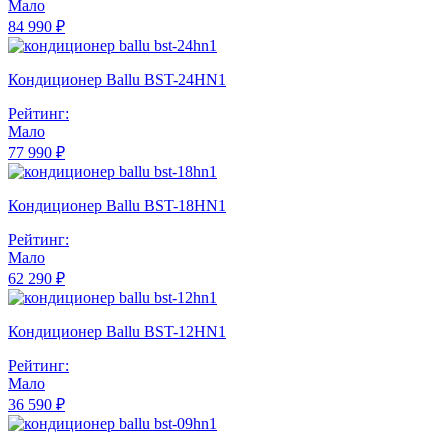
Мало
84 990 ₽
Кондиционер Ballu BST-24HN1
Рейтинг:
Мало
77 990 ₽
Кондиционер Ballu BST-18HN1
Рейтинг:
Мало
62 290 ₽
Кондиционер Ballu BST-12HN1
Рейтинг:
Мало
36 590 ₽