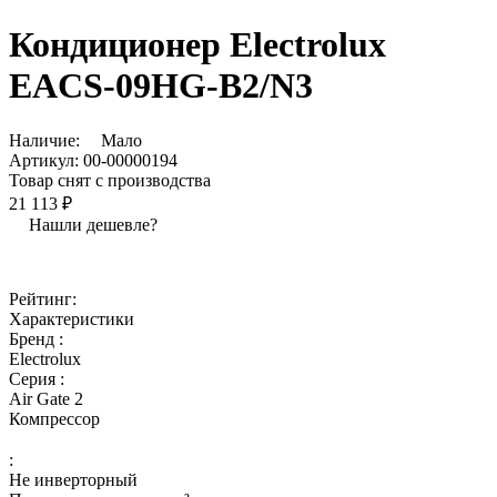
Кондиционер Electrolux
EACS-09HG-B2/N3
Наличие:
Мало
Артикул:
00-00000194
Товар снят с производства
21 113 ₽
Нашли дешевле?
Рейтинг:
Характеристики
Бренд :
Electrolux
Серия :
Air Gate 2
Компрессор
:
Не инверторный