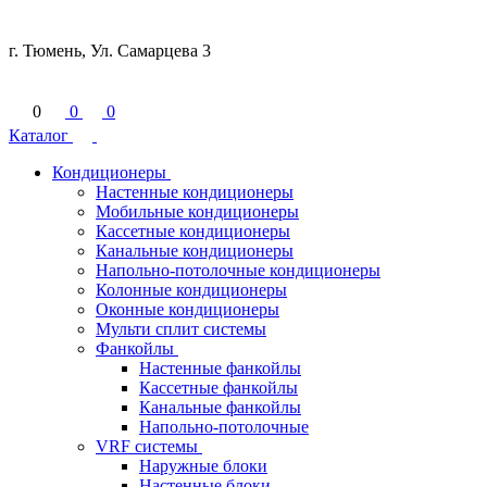
г. Тюмень, Ул. Самарцева 3
0
0
0
Каталог
Кондиционеры
Настенные кондиционеры
Мобильные кондиционеры
Кассетные кондиционеры
Канальные кондиционеры
Напольно-потолочные кондиционеры
Колонные кондиционеры
Оконные кондиционеры
Мульти сплит системы
Фанкойлы
Настенные фанкойлы
Кассетные фанкойлы
Канальные фанкойлы
Напольно-потолочные
VRF системы
Наружные блоки
Настенные блоки