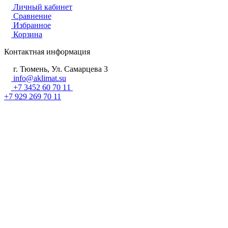
Личный кабинет
Сравнение
Избранное
Корзина
Контактная информация
г. Тюмень, Ул. Самарцева 3
info@aklimat.su
+7 3452 60 70 11
+7 929 269 70 11