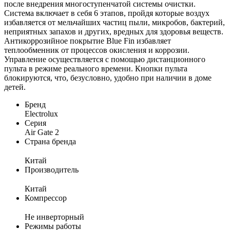
после внедрения многоступенчатой системы очистки.
Система включает в себя 6 этапов, пройдя которые воздух
избавляется от мельчайших частиц пыли, микробов, бактерий,
неприятных запахов и других, вредных для здоровья веществ.
Антикоррозийное покрытие Blue Fin избавляет
теплообменник от процессов окисления и коррозии.
Управление осуществляется с помощью дистанционного
пульта в режиме реального времени. Кнопки пульта
блокируются, что, безусловно, удобно при наличии в доме
детей.
Бренд
Electrolux
Серия
Air Gate 2
Страна бренда
Китай
Производитель
Китай
Компрессор
Не инверторный
Режимы работы