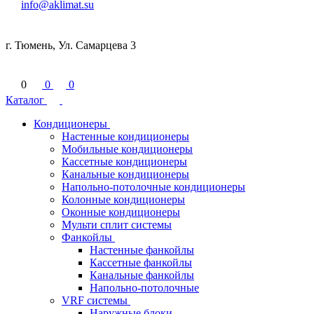
info@aklimat.su
г. Тюмень, Ул. Самарцева 3
0
0
0
Каталог
Кондиционеры
Настенные кондиционеры
Мобильные кондиционеры
Кассетные кондиционеры
Канальные кондиционеры
Напольно-потолочные кондиционеры
Колонные кондиционеры
Оконные кондиционеры
Мульти сплит системы
Фанкойлы
Настенные фанкойлы
Кассетные фанкойлы
Канальные фанкойлы
Напольно-потолочные
VRF системы
Наружные блоки