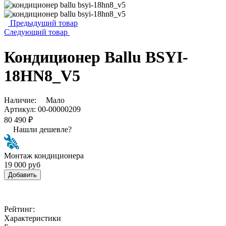
Предыдущий товар
Следующий товар
Кондиционер Ballu BSYI-
18HN8_V5
Наличие:
Мало
Артикул:
00-00000209
80 490 ₽
Нашли дешевле?
Монтаж кондиционера
19 000 руб
Добавить
Рейтинг:
Характеристики