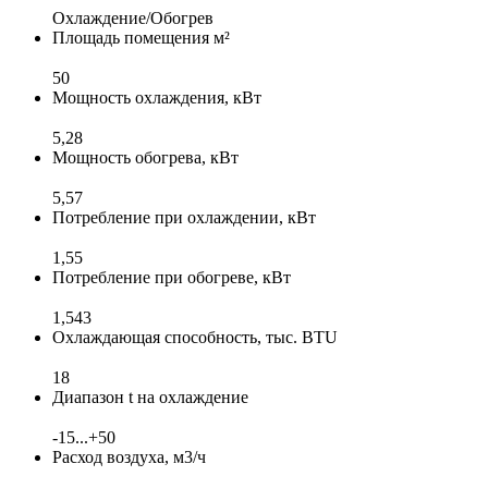
Охлаждение/Обогрев
Площадь помещения м²
50
Мощность охлаждения, кВт
5,28
Мощность обогрева, кВт
5,57
Потребление при охлаждении, кВт
1,55
Потребление при обогреве, кВт
1,543
Охлаждающая способность, тыс. BTU
18
Диапазон t на охлаждение
-15...+50
Расход воздуха, м3/ч