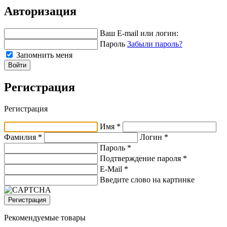
Авторизация
Ваш E-mail или логин:
Пароль
Забыли пароль?
Запомнить меня
Войти
Регистрация
Регистрация
Имя *
Фамилия *
Логин *
Пароль *
Подтверждение пароля *
E-Mail
*
Введите слово на картинке
Регистрация
Рекомендуемые товары