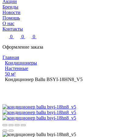
Акции
Бренды
Новости
Помощь
О нас
Контакты
0
0
0
Оформление заказа
Главная
Кондиционеры
Настенные
50 м²
Кондиционер Ballu BSYI-18HN8_V5