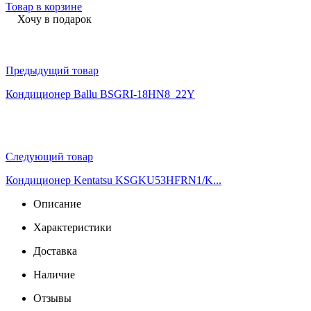
Товар в корзине
Хочу в подарок
Предыдущий товар
Кондиционер Ballu BSGRI-18HN8_22Y
Следующий товар
Кондиционер Kentatsu KSGKU53HFRN1/K...
Описание
Характеристики
Доставка
Наличие
Отзывы