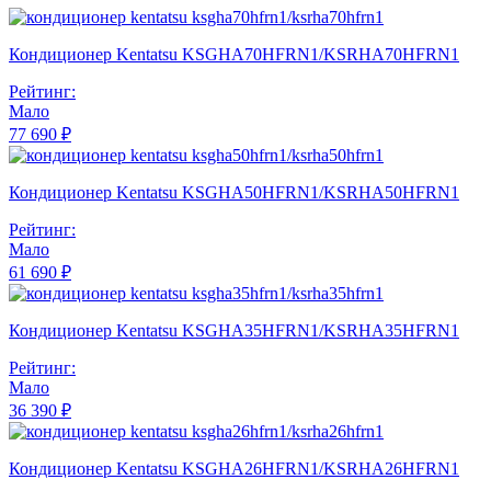
Кондиционер Kentatsu KSGHA70HFRN1/KSRHA70HFRN1
Рейтинг:
Мало
77 690 ₽
Кондиционер Kentatsu KSGHA50HFRN1/KSRHA50HFRN1
Рейтинг:
Мало
61 690 ₽
Кондиционер Kentatsu KSGHA35HFRN1/KSRHA35HFRN1
Рейтинг:
Мало
36 390 ₽
Кондиционер Kentatsu KSGHA26HFRN1/KSRHA26HFRN1