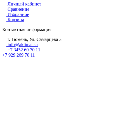
Личный кабинет
Сравнение
Избранное
Корзина
Контактная информация
г. Тюмень, Ул. Самарцева 3
info@aklimat.su
+7 3452 60 70 11
+7 929 269 70 11