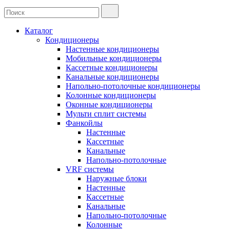
Каталог
Кондиционеры
Настенные кондиционеры
Мобильные кондиционеры
Кассетные кондиционеры
Канальные кондиционеры
Напольно-потолочные кондиционеры
Колонные кондиционеры
Оконные кондиционеры
Мульти сплит системы
Фанкойлы
Настенные
Кассетные
Канальные
Напольно-потолочные
VRF системы
Наружные блоки
Настенные
Кассетные
Канальные
Напольно-потолочные
Колонные