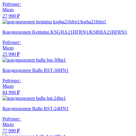
Рейтинг:
Мало
27 990 ₽
Кондиционер Kentatsu KSGHA21HFRN1/KSRHA21HFRN1
Рейтинг:
Мало
25 990 ₽
Кондиционер Ballu BST-30HN1
Рейтинг:
Мало
84 990 ₽
Кондиционер Ballu BST-24HN1
Рейтинг:
Мало
77 990 ₽