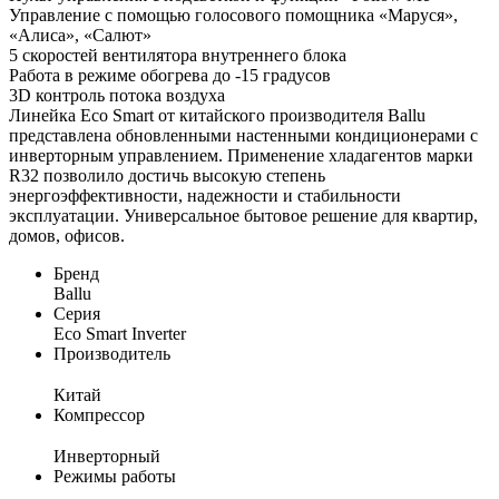
Управление с помощью голосового помощника «Маруся»,
«Алиса», «Салют»
5 скоростей вентилятора внутреннего блока
Работа в режиме обогрева до -15 градусов
3D контроль потока воздуха
Линейка Eco Smart от китайского производителя Ballu
представлена обновленными настенными кондиционерами с
инверторным управлением. Применение хладагентов марки
R32 позволило достичь высокую степень
энергоэффективности, надежности и стабильности
эксплуатации. Универсальное бытовое решение для квартир,
домов, офисов.
Бренд
Ballu
Серия
Eco Smart Inverter
Производитель
Китай
Компрессор
Инверторный
Режимы работы