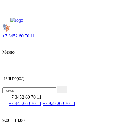
+7 3452 60 70 11
Меню
Ваш город
+7 3452 60 70 11
+7 3452 60 70 11
+7 929 269 70 11
9:00 - 18:00