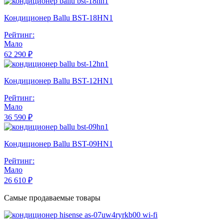
Кондиционер Ballu BST-18HN1
Рейтинг:
Мало
62 290 ₽
Кондиционер Ballu BST-12HN1
Рейтинг:
Мало
36 590 ₽
Кондиционер Ballu BST-09HN1
Рейтинг:
Мало
26 610 ₽
Самые продаваемые товары