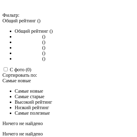
Фильтр:
Общий рейтинг ()
Общий рейтинг ()
()
()
()
()
()
С фото (0)
Сортировать по:
Самые новые
Самые новые
Самые старые
Высокий рейтинг
Низкий рейтинг
Самые полезные
Ничего не найдено
Ничего не найдено