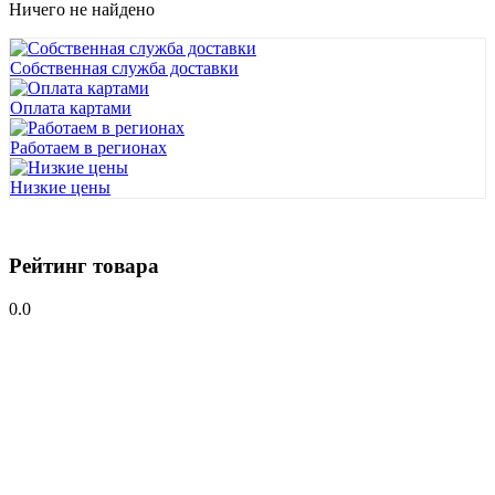
Ничего не найдено
Собственная служба доставки
Оплата картами
Работаем в регионах
Низкие цены
Рейтинг товара
0.0