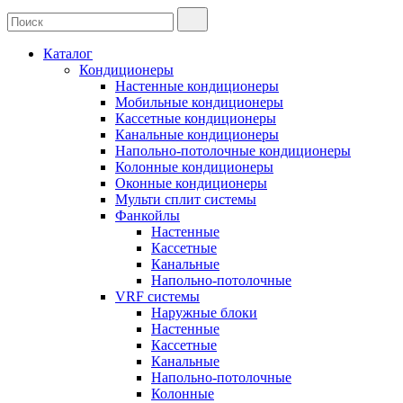
Каталог
Кондиционеры
Настенные кондиционеры
Мобильные кондиционеры
Кассетные кондиционеры
Канальные кондиционеры
Напольно-потолочные кондиционеры
Колонные кондиционеры
Оконные кондиционеры
Мульти сплит системы
Фанкойлы
Настенные
Кассетные
Канальные
Напольно-потолочные
VRF системы
Наружные блоки
Настенные
Кассетные
Канальные
Напольно-потолочные
Колонные