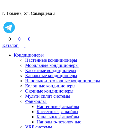
г. Тюмень, Ул. Самарцева 3
0
0
0
Каталог
Кондиционеры
Настенные кондиционеры
Мобильные кондиционеры
Кассетные кондиционеры
Канальные кондиционеры
Напольно-потолочные кондиционеры
Колонные кондиционеры
Оконные кондиционеры
Мульти сплит системы
Фанкойлы
Настенные фанкойлы
Кассетные фанкойлы
Канальные фанкойлы
Напольно-потолочные
VRF системы