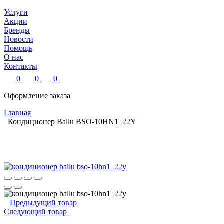
Услуги
Акции
Бренды
Новости
Помощь
О нас
Контакты
0
0
0
Оформление заказа
Главная
Кондиционер Ballu BSO-10HN1_22Y
Предыдущий товар
Следующий товар