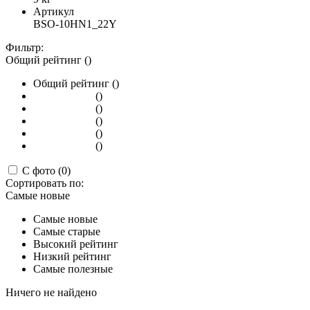
Артикул
BSO-10HN1_22Y
Фильтр:
Общий рейтинг ()
Общий рейтинг ()
()
()
()
()
()
С фото (0)
Сортировать по:
Самые новые
Самые новые
Самые старые
Высокий рейтинг
Низкий рейтинг
Самые полезные
Ничего не найдено