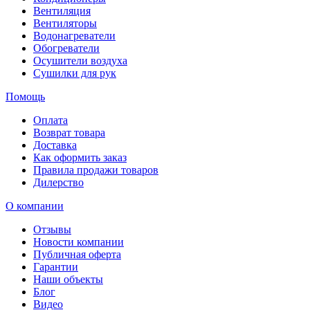
Вентиляция
Вентиляторы
Водонагреватели
Обогреватели
Осушители воздуха
Сушилки для рук
Помощь
Оплата
Возврат товара
Доставка
Как оформить заказ
Правила продажи товаров
Дилерство
О компании
Отзывы
Новости компании
Публичная оферта
Гарантии
Наши объекты
Блог
Видео