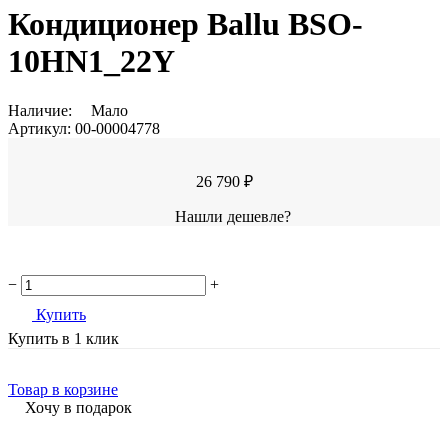
Кондиционер Ballu BSO-
10HN1_22Y
Наличие:
Мало
Артикул:
00-00004778
26 790 ₽
Нашли дешевле?
−
+
Купить
Купить в 1 клик
Товар в корзине
Хочу в подарок