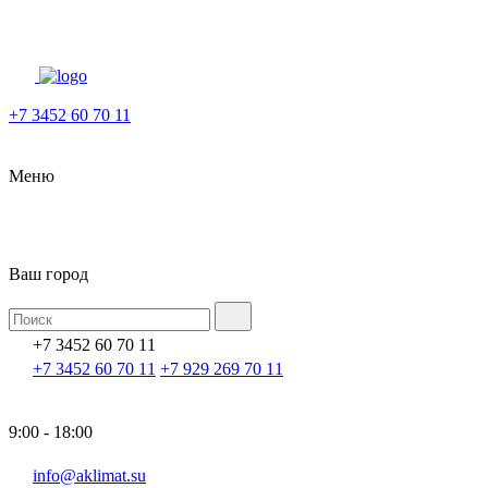
+7 3452 60 70 11
Меню
Ваш город
+7 3452 60 70 11
+7 3452 60 70 11
+7 929 269 70 11
9:00 - 18:00
info@aklimat.su