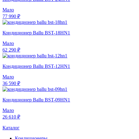
Мало
77 990 ₽
Кондиционер Ballu BST-18HN1
Мало
62 290 ₽
Кондиционер Ballu BST-12HN1
Мало
36 590 ₽
Кондиционер Ballu BST-09HN1
Мало
26 610 ₽
Каталог
Кондиционеры