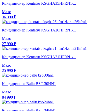
Кондиционер Kentatsu KSGHA35HFRN1/...
Мало
36 390 ₽
Кондиционер Kentatsu KSGHA26HFRN1/...
Мало
27 990 ₽
Кондиционер Kentatsu KSGHA21HFRN1/...
Мало
25 990 ₽
Кондиционер Ballu BST-30HN1
Мало
84 990 ₽
Кондиционер Ballu BST-24HN1