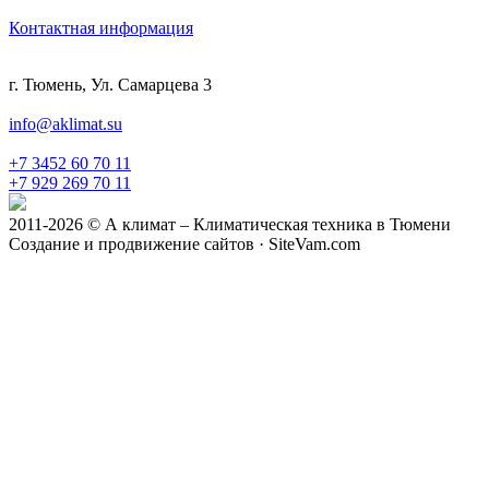
Контактная информация
г. Тюмень, Ул. Самарцева 3
info@aklimat.su
+7 3452 60 70 11
+7 929 269 70 11
2011-2026 © А климат – Климатическая техника в Тюмени
Создание и продвижение сайтов · SiteVam.com