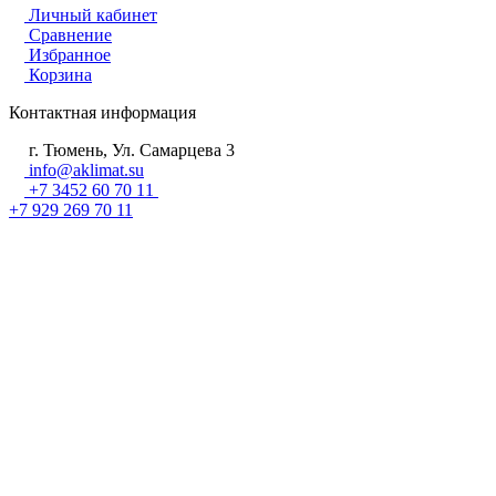
Личный кабинет
Сравнение
Избранное
Корзина
Контактная информация
г. Тюмень, Ул. Самарцева 3
info@aklimat.su
+7 3452 60 70 11
+7 929 269 70 11