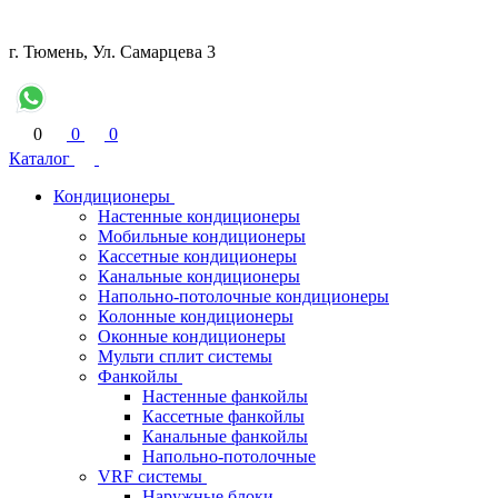
г. Тюмень, Ул. Самарцева 3
0
0
0
Каталог
Кондиционеры
Настенные кондиционеры
Мобильные кондиционеры
Кассетные кондиционеры
Канальные кондиционеры
Напольно-потолочные кондиционеры
Колонные кондиционеры
Оконные кондиционеры
Мульти сплит системы
Фанкойлы
Настенные фанкойлы
Кассетные фанкойлы
Канальные фанкойлы
Напольно-потолочные
VRF системы
Наружные блоки