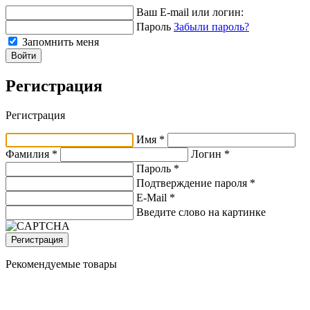
Ваш E-mail или логин:
Пароль
Забыли пароль?
Запомнить меня
Войти
Регистрация
Регистрация
Имя *
Фамилия *
Логин *
Пароль *
Подтверждение пароля *
E-Mail
*
Введите слово на картинке
Регистрация
Рекомендуемые товары