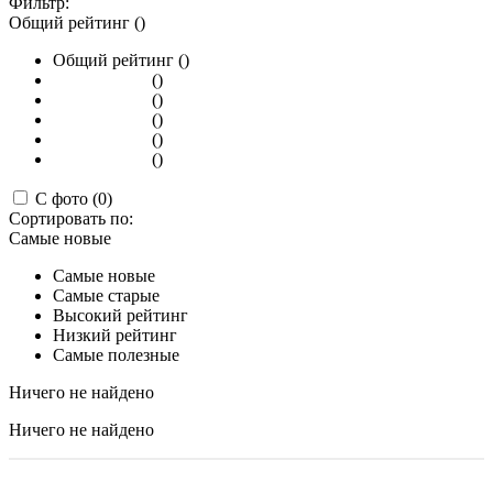
Фильтр:
Общий рейтинг ()
Общий рейтинг ()
()
()
()
()
()
С фото (0)
Сортировать по:
Самые новые
Самые новые
Самые старые
Высокий рейтинг
Низкий рейтинг
Самые полезные
Ничего не найдено
Ничего не найдено