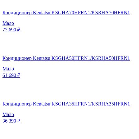
Кондиционер Kentatsu KSGHA70HFRN1/KSRHA70HFRN1
Мало
77 690 ₽
Кондиционер Kentatsu KSGHA50HFRN1/KSRHA50HFRN1
Мало
61 690 ₽
Кондиционер Kentatsu KSGHA35HFRN1/KSRHA35HFRN1
Мало
36 390 ₽