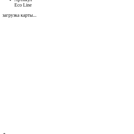
Eco Line
загрузка карты...