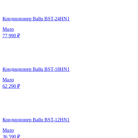
Кондиционер Ballu BST-24HN1
Мало
77 990 ₽
Кондиционер Ballu BST-18HN1
Мало
62 290 ₽
Кондиционер Ballu BST-12HN1
Мало
36 590 ₽