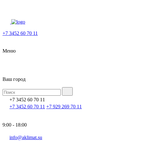
+7 3452 60 70 11
Меню
Ваш город
+7 3452 60 70 11
+7 3452 60 70 11
+7 929 269 70 11
9:00 - 18:00
info@aklimat.su