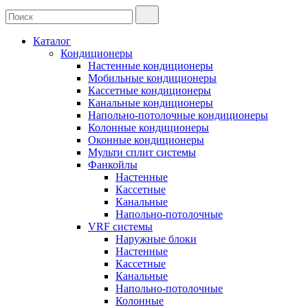
Каталог
Кондиционеры
Настенные кондиционеры
Мобильные кондиционеры
Кассетные кондиционеры
Канальные кондиционеры
Напольно-потолочные кондиционеры
Колонные кондиционеры
Оконные кондиционеры
Мульти сплит системы
Фанкойлы
Настенные
Кассетные
Канальные
Напольно-потолочные
VRF системы
Наружные блоки
Настенные
Кассетные
Канальные
Напольно-потолочные
Колонные