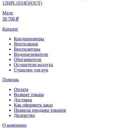
12HPL103/R3(OUT)
Мало
39 700 ₽
Каталог
Кондиционеры
Вентиляция
Вентиляторы
Водонагреватели
Обогреватели
Осушители воздуха
Сушилки для рук
Помощь
Оплата
Возврат товара
Доставка
Как оформить заказ
Правила продажи товаров
Дилерство
О компании