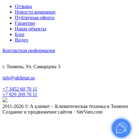
Отзывы
Новости компании
Публичная оферта
Гарантии
Наши объекты
Блог
Видео
Контактная информация
г. Тюмень, Ул. Самарцева 3
info@aklimat.su
+7 3452 60 70 11
+7 929 269 70 11
2011-2026 © А климат – Климатическая техника в Тюмени
Создание и продвижение сайтов · SiteVam.com