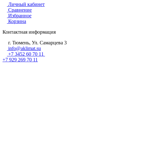
Личный кабинет
Сравнение
Избранное
Корзина
Контактная информация
г. Тюмень, Ул. Самарцева 3
info@aklimat.su
+7 3452 60 70 11
+7 929 269 70 11