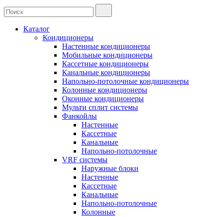
Каталог
Кондиционеры
Настенные кондиционеры
Мобильные кондиционеры
Кассетные кондиционеры
Канальные кондиционеры
Напольно-потолочные кондиционеры
Колонные кондиционеры
Оконные кондиционеры
Мульти сплит системы
Фанкойлы
Настенные
Кассетные
Канальные
Напольно-потолочные
VRF системы
Наружные блоки
Настенные
Кассетные
Канальные
Напольно-потолочные
Колонные