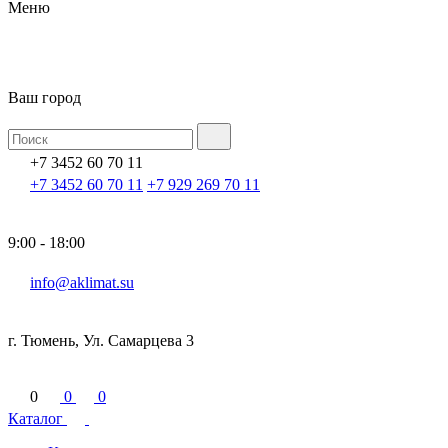
Меню
Ваш город
+7 3452 60 70 11
+7 3452 60 70 11
+7 929 269 70 11
9:00 - 18:00
info@aklimat.su
г. Тюмень, Ул. Самарцева 3
0
0
0
Каталог