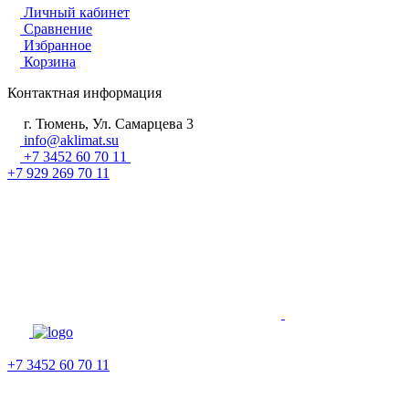
Личный кабинет
Сравнение
Избранное
Корзина
Контактная информация
г. Тюмень, Ул. Самарцева 3
info@aklimat.su
+7 3452 60 70 11
+7 929 269 70 11
+7 3452 60 70 11