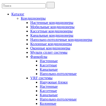
Каталог
Кондиционеры
Настенные кондиционеры
Мобильные кондиционеры
Кассетные кондиционеры
Канальные кондиционеры
Напольно-потолочные кондиционеры
Колонные кондиционеры
Оконные кондиционеры
Мульти сплит системы
Фанкойлы
Настенные
Кассетные
Канальные
Напольно-потолочные
VRF системы
Наружные блоки
Настенные
Кассетные
Канальные
Напольно-потолочные
Колонные