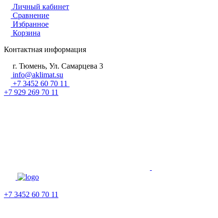
Личный кабинет
Сравнение
Избранное
Корзина
Контактная информация
г. Тюмень, Ул. Самарцева 3
info@aklimat.su
+7 3452 60 70 11
+7 929 269 70 11
+7 3452 60 70 11