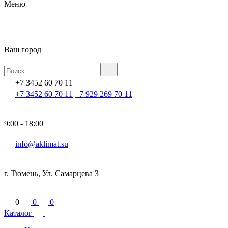
Меню
Ваш город
+7 3452 60 70 11
+7 3452 60 70 11
+7 929 269 70 11
9:00 - 18:00
info@aklimat.su
г. Тюмень, Ул. Самарцева 3
0
0
0
Каталог