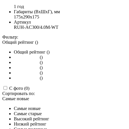
1 год
Габариты (ВхШхГ), мм
175x290x175
Артикул
RUH-AC300/4.0M-WT
Фильтр:
Общий рейтинг ()
Общий рейтинг ()
()
()
()
()
()
С фото (0)
Сортировать по:
Самые новые
Самые новые
Самые старые
Высокий рейтинг
Низкий рейтинг