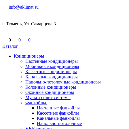
info@aklimat.su
г. Тюмень, Ул. Самарцева 3
0
0
0
Каталог
Кондиционеры
Настенные кондиционеры
Мобильные кондиционеры
Кассетные кондиционеры
Канальные кондиционеры
Напольно-потолочные кондиционеры
Колонные кондиционеры
Оконные кондиционеры
Мульти сплит системы
Фанкойлы
Настенные фанкойлы
Кассетные фанкойлы
Канальные фанкойлы
Напольно-потолочные
VRF системы