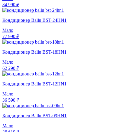
84 990 ₽
Кондиционер Ballu BST-24HN1
Мало
77 990 ₽
Кондиционер Ballu BST-18HN1
Мало
62 290 ₽
Кондиционер Ballu BST-12HN1
Мало
36 590 ₽
Кондиционер Ballu BST-09HN1
Мало
26 610 ₽