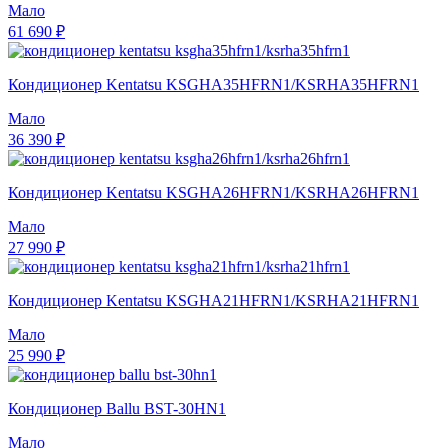
Мало
61 690 ₽
Кондиционер Kentatsu KSGHA35HFRN1/KSRHA35HFRN1
Мало
36 390 ₽
Кондиционер Kentatsu KSGHA26HFRN1/KSRHA26HFRN1
Мало
27 990 ₽
Кондиционер Kentatsu KSGHA21HFRN1/KSRHA21HFRN1
Мало
25 990 ₽
Кондиционер Ballu BST-30HN1
Мало