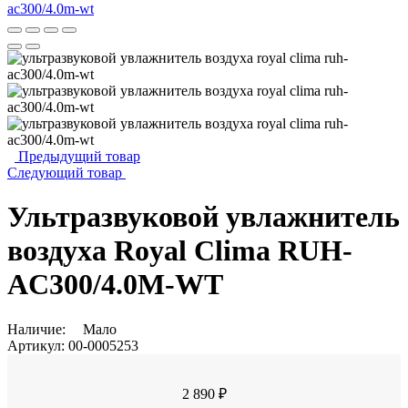
Предыдущий товар
Следующий товар
Ультразвуковой увлажнитель
воздуха Royal Clima RUH-
AC300/4.0M-WT
Наличие:
Мало
Артикул:
00-0005253
2 890 ₽