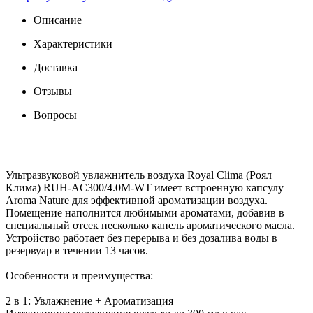
Описание
Характеристики
Доставка
Отзывы
Вопросы
Ультразвуковой увлажнитель воздуха Royal Clima (Роял
Клима) RUH-AC300/4.0M-WT имеет встроенную капсулу
Aroma Nature для эффективной ароматизации воздуха.
Помещение наполнится любимыми ароматами, добавив в
специальный отсек несколько капель ароматического масла.
Устройство работает без перерыва и без дозалива воды в
резервуар в течении 13 часов.
Особенности и преимущества:
2 в 1: Увлажнение + Ароматизация