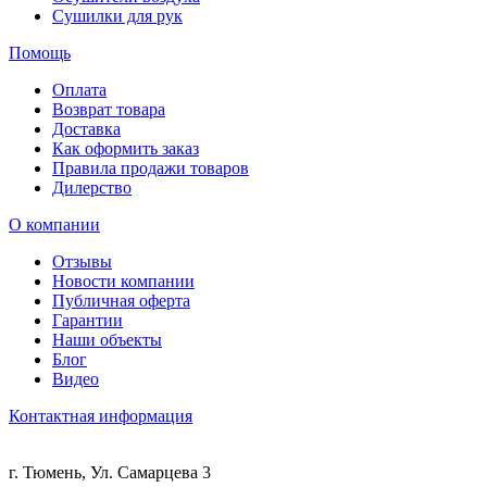
Сушилки для рук
Помощь
Оплата
Возврат товара
Доставка
Как оформить заказ
Правила продажи товаров
Дилерство
О компании
Отзывы
Новости компании
Публичная оферта
Гарантии
Наши объекты
Блог
Видео
Контактная информация
г. Тюмень, Ул. Самарцева 3