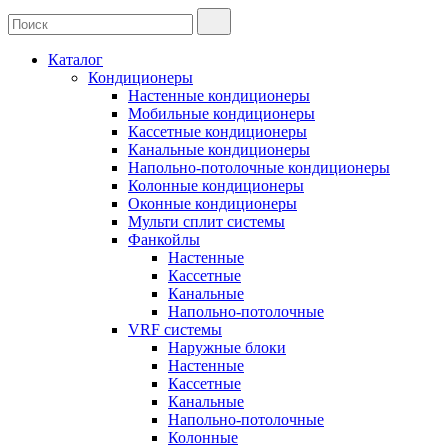
Каталог
Кондиционеры
Настенные кондиционеры
Мобильные кондиционеры
Кассетные кондиционеры
Канальные кондиционеры
Напольно-потолочные кондиционеры
Колонные кондиционеры
Оконные кондиционеры
Мульти сплит системы
Фанкойлы
Настенные
Кассетные
Канальные
Напольно-потолочные
VRF системы
Наружные блоки
Настенные
Кассетные
Канальные
Напольно-потолочные
Колонные