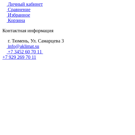
Личный кабинет
Сравнение
Избранное
Корзина
Контактная информация
г. Тюмень, Ул. Самарцева 3
info@aklimat.su
+7 3452 60 70 11
+7 929 269 70 11