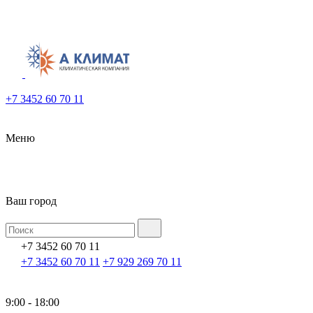
+7 3452 60 70 11
Меню
Ваш город
+7 3452 60 70 11
+7 3452 60 70 11
+7 929 269 70 11
9:00 - 18:00