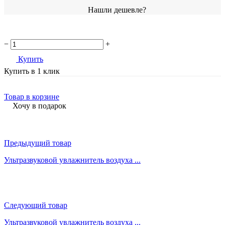
Нашли дешевле?
−
+
Купить
Купить в 1 клик
Товар в корзине
Хочу в подарок
Предыдущий товар
Ультразвуковой увлажнитель воздуха ...
Следующий товар
Ультразвуковой увлажнитель воздуха ...