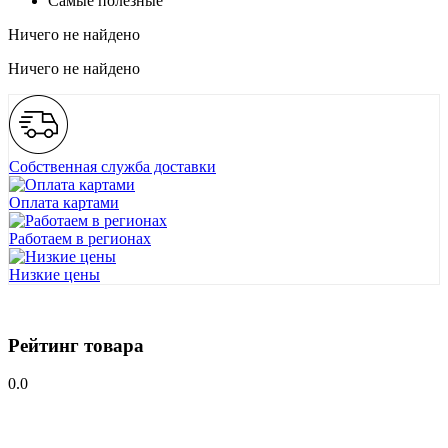
Самые полезные
Ничего не найдено
Ничего не найдено
Собственная служба доставки
Оплата картами
Работаем в регионах
Низкие цены
Рейтинг товара
0.0