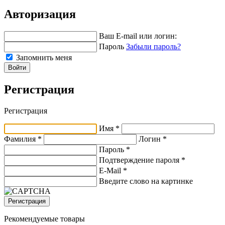
Авторизация
Ваш E-mail или логин:
Пароль
Забыли пароль?
Запомнить меня
Войти
Регистрация
Регистрация
Имя *
Фамилия *
Логин *
Пароль *
Подтверждение пароля *
E-Mail
*
Введите слово на картинке
Регистрация
Рекомендуемые товары