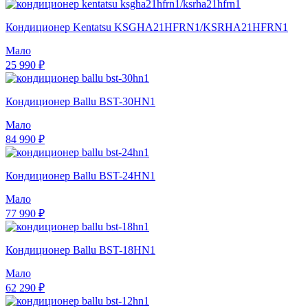
Кондиционер Kentatsu KSGHA21HFRN1/KSRHA21HFRN1
Мало
25 990 ₽
Кондиционер Ballu BST-30HN1
Мало
84 990 ₽
Кондиционер Ballu BST-24HN1
Мало
77 990 ₽
Кондиционер Ballu BST-18HN1
Мало
62 290 ₽