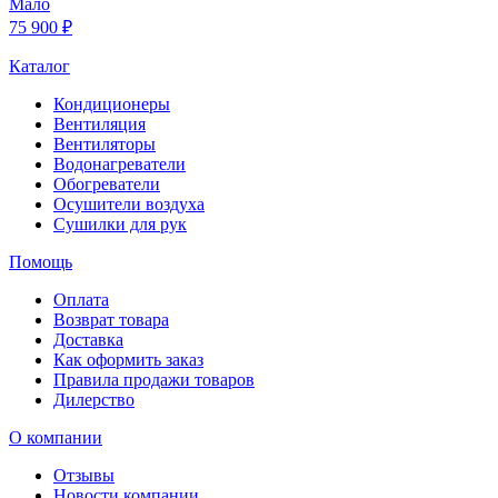
Мало
75 900 ₽
Каталог
Кондиционеры
Вентиляция
Вентиляторы
Водонагреватели
Обогреватели
Осушители воздуха
Сушилки для рук
Помощь
Оплата
Возврат товара
Доставка
Как оформить заказ
Правила продажи товаров
Дилерство
О компании
Отзывы
Новости компании