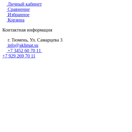
Личный кабинет
Сравнение
Избранное
Корзина
Контактная информация
г. Тюмень, Ул. Самарцева 3
info@aklimat.su
+7 3452 60 70 11
+7 929 269 70 11