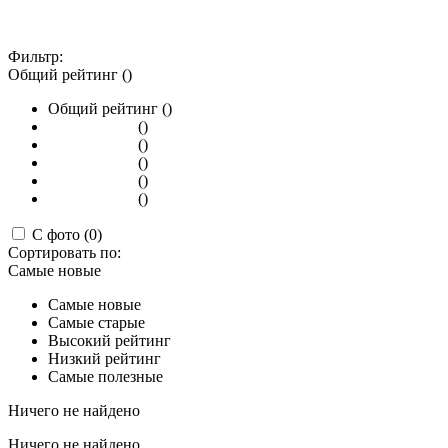
Фильтр:
Общий рейтинг ()
Общий рейтинг ()
()
()
()
()
()
С фото (0)
Сортировать по:
Самые новые
Самые новые
Самые старые
Высокий рейтинг
Низкий рейтинг
Самые полезные
Ничего не найдено
Ничего не найдено