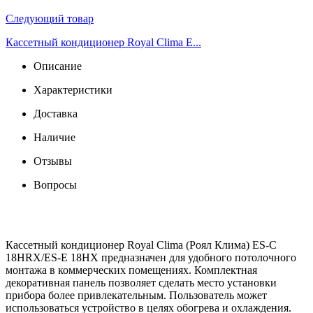
Следующий товар
Кассетный кондиционер Royal Clima E...
Описание
Характеристики
Доставка
Наличие
Отзывы
Вопросы
Кассетный кондиционер Royal Clima (Роял Клима) ES-C
18HRX/ES-E 18HX предназначен для удобного потолочного
монтажа в коммерческих помещениях. Комплектная
декоративная панель позволяет сделать место установки
прибора более привлекательным. Пользователь может
использоваться устройство в целях обогрева и охлаждения.