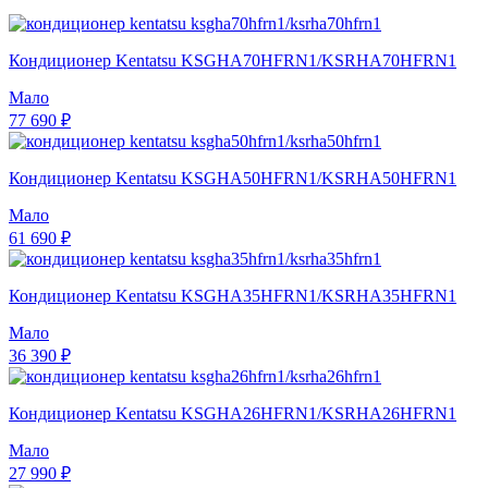
Кондиционер Kentatsu KSGHA70HFRN1/KSRHA70HFRN1
Мало
77 690 ₽
Кондиционер Kentatsu KSGHA50HFRN1/KSRHA50HFRN1
Мало
61 690 ₽
Кондиционер Kentatsu KSGHA35HFRN1/KSRHA35HFRN1
Мало
36 390 ₽
Кондиционер Kentatsu KSGHA26HFRN1/KSRHA26HFRN1
Мало
27 990 ₽