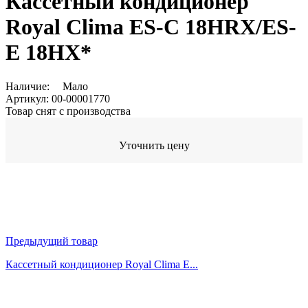
Кассетный кондиционер
Royal Clima ES-C 18HRX/ES-
E 18HX*
Наличие:
Мало
Артикул:
00-00001770
Товар снят с производства
Уточнить цену
Предыдущий товар
Кассетный кондиционер Royal Clima E...