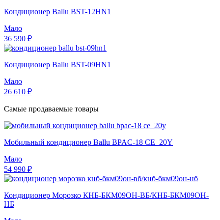
Кондиционер Ballu BST-12HN1
Мало
36 590 ₽
Кондиционер Ballu BST-09HN1
Мало
26 610 ₽
Самые продаваемые товары
Мобильный кондиционер Ballu BPAC-18 CE_20Y
Мало
54 990 ₽
Кондиционер Морозко КНБ-БКМ09ОН-ВБ/КНБ-БКМ09ОН-
НБ