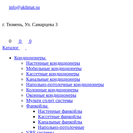
info@aklimat.su
г. Тюмень, Ул. Самарцева 3
0
0
0
Каталог
Кондиционеры
Настенные кондиционеры
Мобильные кондиционеры
Кассетные кондиционеры
Канальные кондиционеры
Напольно-потолочные кондиционеры
Колонные кондиционеры
Оконные кондиционеры
Мульти сплит системы
Фанкойлы
Настенные фанкойлы
Кассетные фанкойлы
Канальные фанкойлы
Напольно-потолочные
VRF системы