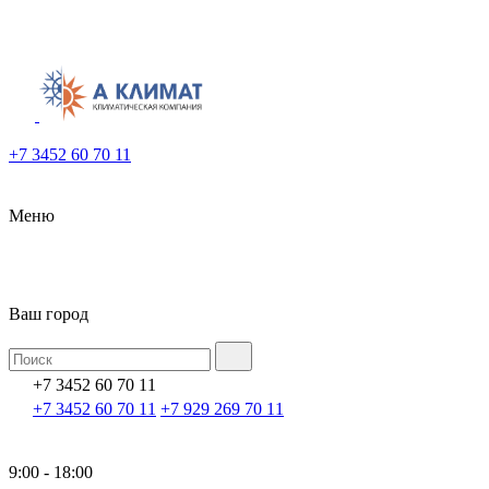
+7 3452 60 70 11
Меню
Ваш город
+7 3452 60 70 11
+7 3452 60 70 11
+7 929 269 70 11
9:00 - 18:00