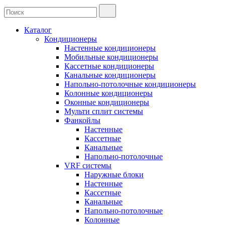
Каталог
Кондиционеры
Настенные кондиционеры
Мобильные кондиционеры
Кассетные кондиционеры
Канальные кондиционеры
Напольно-потолочные кондиционеры
Колонные кондиционеры
Оконные кондиционеры
Мульти сплит системы
Фанкойлы
Настенные
Кассетные
Канальные
Напольно-потолочные
VRF системы
Наружные блоки
Настенные
Кассетные
Канальные
Напольно-потолочные
Колонные