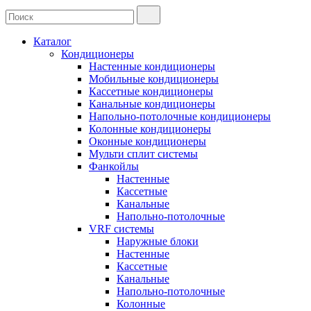
Каталог
Кондиционеры
Настенные кондиционеры
Мобильные кондиционеры
Кассетные кондиционеры
Канальные кондиционеры
Напольно-потолочные кондиционеры
Колонные кондиционеры
Оконные кондиционеры
Мульти сплит системы
Фанкойлы
Настенные
Кассетные
Канальные
Напольно-потолочные
VRF системы
Наружные блоки
Настенные
Кассетные
Канальные
Напольно-потолочные
Колонные