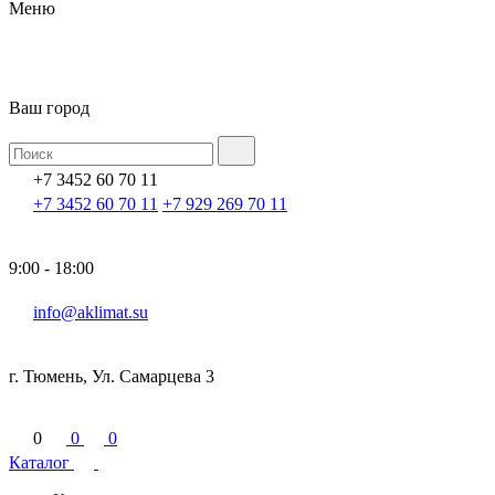
Меню
Ваш город
+7 3452 60 70 11
+7 3452 60 70 11
+7 929 269 70 11
9:00 - 18:00
info@aklimat.su
г. Тюмень, Ул. Самарцева 3
0
0
0
Каталог