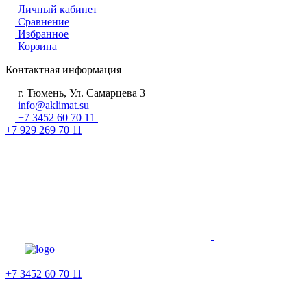
Личный кабинет
Сравнение
Избранное
Корзина
Контактная информация
г. Тюмень, Ул. Самарцева 3
info@aklimat.su
+7 3452 60 70 11
+7 929 269 70 11
+7 3452 60 70 11