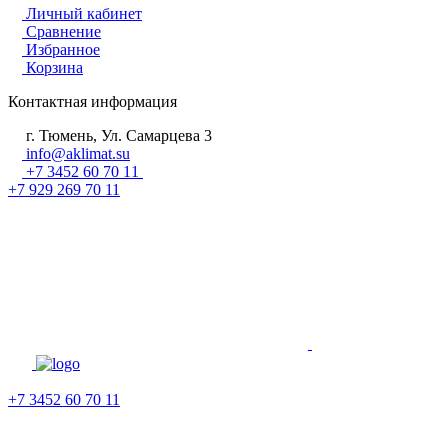
Личный кабинет
Сравнение
Избранное
Корзина
Контактная информация
г. Тюмень, Ул. Самарцева 3
info@aklimat.su
+7 3452 60 70 11
+7 929 269 70 11
+7 3452 60 70 11