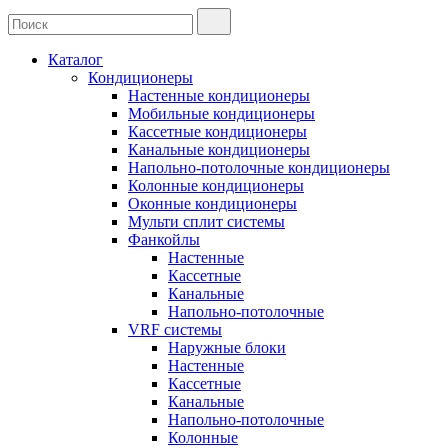
Каталог
Кондиционеры
Настенные кондиционеры
Мобильные кондиционеры
Кассетные кондиционеры
Канальные кондиционеры
Напольно-потолочные кондиционеры
Колонные кондиционеры
Оконные кондиционеры
Мульти сплит системы
Фанкойлы
Настенные
Кассетные
Канальные
Напольно-потолочные
VRF системы
Наружные блоки
Настенные
Кассетные
Канальные
Напольно-потолочные
Колонные