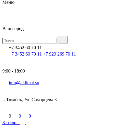
Меню
Ваш город
+7 3452 60 70 11
+7 3452 60 70 11
+7 929 269 70 11
9:00 - 18:00
info@aklimat.su
г. Тюмень, Ул. Самарцева 3
0
0
0
Каталог