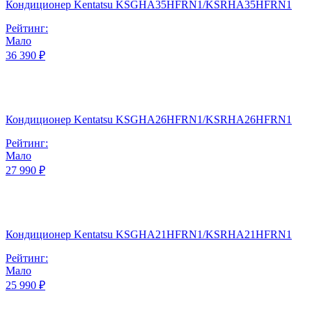
Кондиционер Kentatsu KSGHA35HFRN1/KSRHA35HFRN1
Рейтинг:
Мало
36 390 ₽
Кондиционер Kentatsu KSGHA26HFRN1/KSRHA26HFRN1
Рейтинг:
Мало
27 990 ₽
Кондиционер Kentatsu KSGHA21HFRN1/KSRHA21HFRN1
Рейтинг:
Мало
25 990 ₽