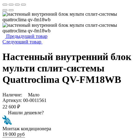
Предыдущий товар
Следующий товар
Настенный внутренний блок
мульти сплит-системы
Quattroclima QV-FM18WB
Наличие:
Мало
Артикул:
00-0011561
22 600 ₽
Нашли дешевле?
Монтаж кондиционера
19 000 руб