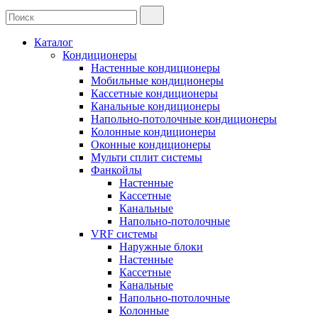
Каталог
Кондиционеры
Настенные кондиционеры
Мобильные кондиционеры
Кассетные кондиционеры
Канальные кондиционеры
Напольно-потолочные кондиционеры
Колонные кондиционеры
Оконные кондиционеры
Мульти сплит системы
Фанкойлы
Настенные
Кассетные
Канальные
Напольно-потолочные
VRF системы
Наружные блоки
Настенные
Кассетные
Канальные
Напольно-потолочные
Колонные