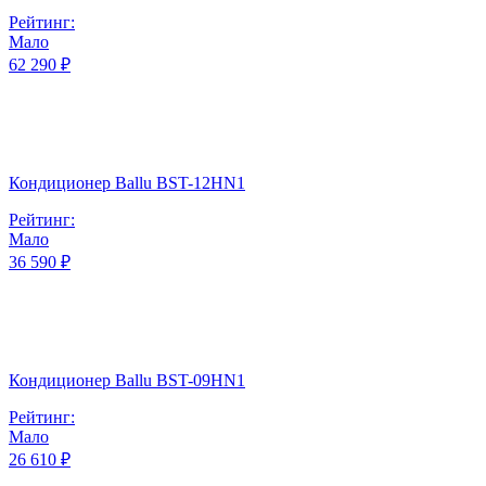
Рейтинг:
Мало
62 290 ₽
Кондиционер Ballu BST-12HN1
Рейтинг:
Мало
36 590 ₽
Кондиционер Ballu BST-09HN1
Рейтинг:
Мало
26 610 ₽