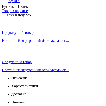
Купить
Купить в 1 клик
Товар в корзине
Хочу в подарок
Предыдущий товар
Настенный внутренний блок мульти сп...
Следующий товар
Настенный внутренний блок мульти сп...
Описание
Характеристики
Доставка
Наличие