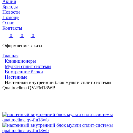
Акции
Бренды
Новости
Помощь
О нас
Контакты
0
0
0
Оформление заказа
Главная
Кондиционеры
Мульти сплит системы
Внутренние блоки
Настенные
Настенный внутренний блок мульти сплит-системы
Quattroclima QV-FM18WB