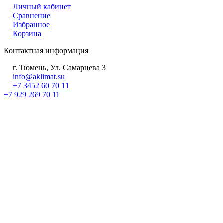
Личный кабинет
Сравнение
Избранное
Корзина
Контактная информация
г. Тюмень, Ул. Самарцева 3
info@aklimat.su
+7 3452 60 70 11
+7 929 269 70 11