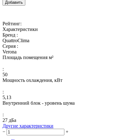
Добавить
Рейтинг:
Характеристики
Бренд :
QuattroClima
Серия :
Verona
Площадь помещения м²
:
50
Мощность охлаждения, кВт
:
5,13
Внутренний блок - уровень шума
:
27 дБа
Другие характеристики
−
+