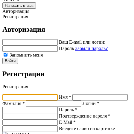
Написать отзыв
Авторизация
Регистрация
Авторизация
Ваш E-mail или логин:
Пароль
Забыли пароль?
Запомнить меня
Войти
Регистрация
Регистрация
Имя *
Фамилия *
Логин *
Пароль *
Подтверждение пароля *
E-Mail
*
Введите слово на картинке