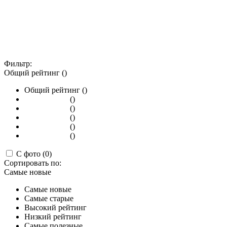
Фильтр:
Общий рейтинг ()
Общий рейтинг ()
()
()
()
()
()
С фото (0)
Сортировать по:
Самые новые
Самые новые
Самые старые
Высокий рейтинг
Низкий рейтинг
Самые полезные