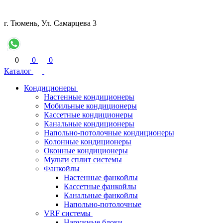
г. Тюмень, Ул. Самарцева 3
0
0
0
Каталог
Кондиционеры
Настенные кондиционеры
Мобильные кондиционеры
Кассетные кондиционеры
Канальные кондиционеры
Напольно-потолочные кондиционеры
Колонные кондиционеры
Оконные кондиционеры
Мульти сплит системы
Фанкойлы
Настенные фанкойлы
Кассетные фанкойлы
Канальные фанкойлы
Напольно-потолочные
VRF системы
Наружные блоки