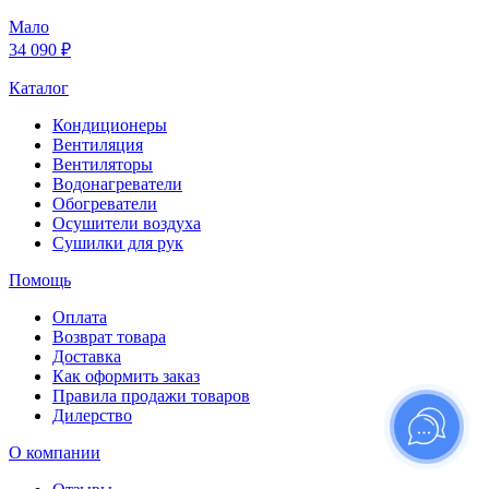
Мало
34 090 ₽
Каталог
Кондиционеры
Вентиляция
Вентиляторы
Водонагреватели
Обогреватели
Осушители воздуха
Сушилки для рук
Помощь
Оплата
Возврат товара
Доставка
Как оформить заказ
Правила продажи товаров
Дилерство
О компании