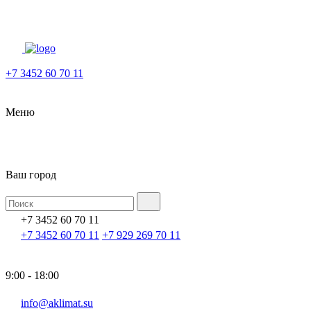
+7 3452 60 70 11
Меню
Ваш город
+7 3452 60 70 11
+7 3452 60 70 11
+7 929 269 70 11
9:00 - 18:00
info@aklimat.su