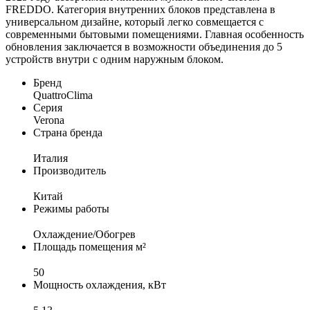
FREDDO. Категория внутренних блоков представлена в
универсальном дизайне, который легко совмещается с
современными бытовыми помещениями. Главная особенность
обновления заключается в возможности объединения до 5
устройств внутри с одним наружным блоком.
Бренд
QuattroClima
Серия
Verona
Страна бренда
Италия
Производитель
Китай
Режимы работы
Охлаждение/Обогрев
Площадь помещения м²
50
Мощность охлаждения, кВт