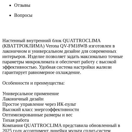
Отзывы
Вопросы
Настенный внутренний блок QUATTROCLIMA
(КВАТТРОКЛИМА) Verona QV-FM18WB изготовлен в
лаконичном и универсальном дизайне для современных
интерьеров. Изделие позволяет задать максимально точные
параметры микроклимата и обеспечит работу с высокой
эффективностью. Удобная система настройки жалюзи
гарантирует равномерное охлаждение.
Особенности и преимущества:
Универсальное применение
Лаконичный дизайн
Простое управление через ИК-пульт
Высокий класс энергоэффективности
Оптимизированные размеры и вес
Тихая работа
Компания QUATTROCLIMA представила обновленный в
2025 году ассортимент линейки мульти сплит-систем