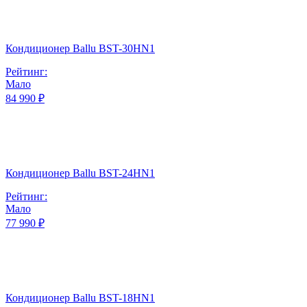
Кондиционер Ballu BST-30HN1
Рейтинг:
Мало
84 990 ₽
Кондиционер Ballu BST-24HN1
Рейтинг:
Мало
77 990 ₽
Кондиционер Ballu BST-18HN1