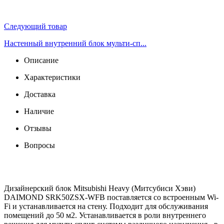
Следующий товар
Настенный внутренний блок мульти-сп...
Описание
Характеристики
Доставка
Наличие
Отзывы
Вопросы
Дизайнерский блок Mitsubishi Heavy (Митсубиси Хэви)
DAIMOND SRK50ZSX-WFB поставляется со встроенным Wi-
Fi и устанавливается на стену. Подходит для обслуживания
помещений до 50 м2. Устанавливается в роли внутреннего