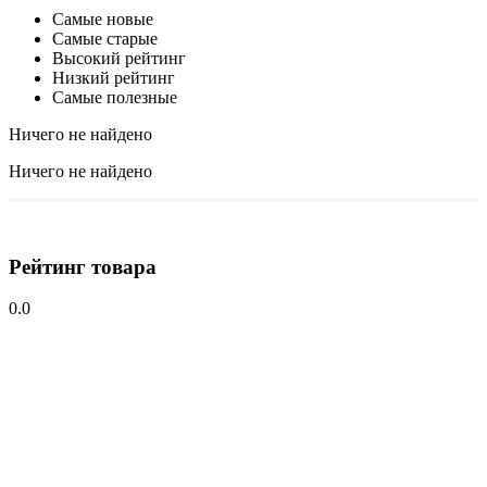
Самые новые
Самые старые
Высокий рейтинг
Низкий рейтинг
Самые полезные
Ничего не найдено
Ничего не найдено
Рейтинг товара
0.0