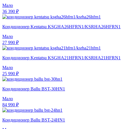
Мало
36 390 ₽
Кондиционер Kentatsu KSGHA26HFRN1/KSRHA26HFRN1
Мало
27 990 ₽
Кондиционер Kentatsu KSGHA21HFRN1/KSRHA21HFRN1
Мало
25 990 ₽
Кондиционер Ballu BST-30HN1
Мало
84 990 ₽
Кондиционер Ballu BST-24HN1