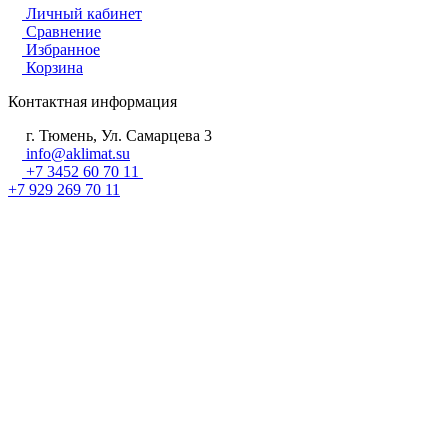
Личный кабинет
Сравнение
Избранное
Корзина
Контактная информация
г. Тюмень, Ул. Самарцева 3
info@aklimat.su
+7 3452 60 70 11
+7 929 269 70 11