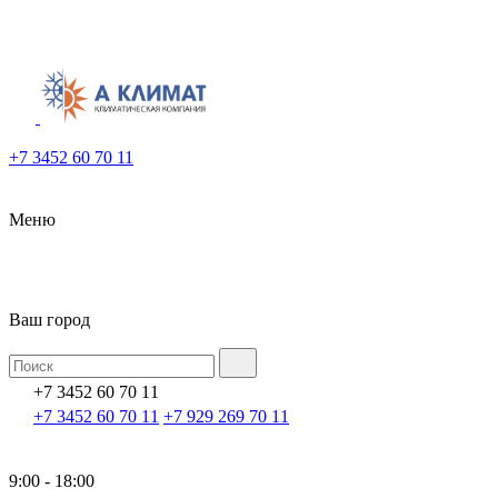
+7 3452 60 70 11
Меню
Ваш город
+7 3452 60 70 11
+7 3452 60 70 11
+7 929 269 70 11
9:00 - 18:00