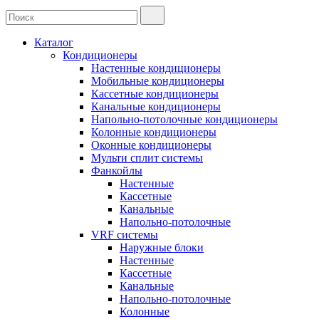
Каталог
Кондиционеры
Настенные кондиционеры
Мобильные кондиционеры
Кассетные кондиционеры
Канальные кондиционеры
Напольно-потолочные кондиционеры
Колонные кондиционеры
Оконные кондиционеры
Мульти сплит системы
Фанкойлы
Настенные
Кассетные
Канальные
Напольно-потолочные
VRF системы
Наружные блоки
Настенные
Кассетные
Канальные
Напольно-потолочные
Колонные