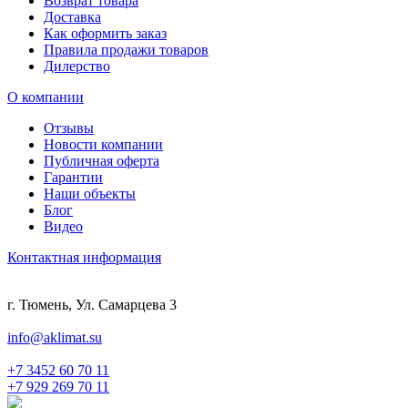
Возврат товара
Доставка
Как оформить заказ
Правила продажи товаров
Дилерство
О компании
Отзывы
Новости компании
Публичная оферта
Гарантии
Наши объекты
Блог
Видео
Контактная информация
г. Тюмень, Ул. Самарцева 3
info@aklimat.su
+7 3452 60 70 11
+7 929 269 70 11