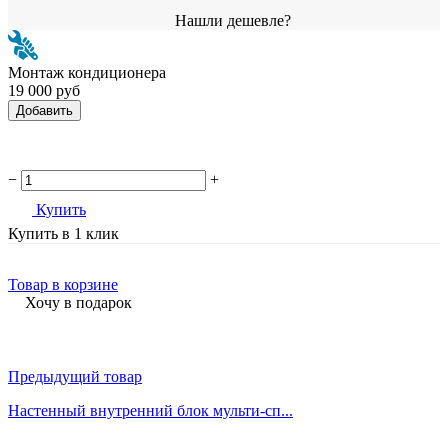
Нашли дешевле?
Монтаж кондиционера
19 000 руб
Добавить
−
+
Купить
Купить в 1 клик
Товар в корзине
Хочу в подарок
Предыдущий товар
Настенный внутренний блок мульти-сп...