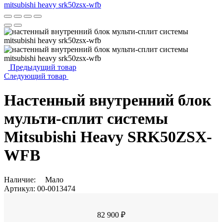
Предыдущий товар
Следующий товар
Настенный внутренний блок
мульти-сплит системы
Mitsubishi Heavy SRK50ZSX-
WFB
Наличие:
Мало
Артикул:
00-0013474
82 900 ₽