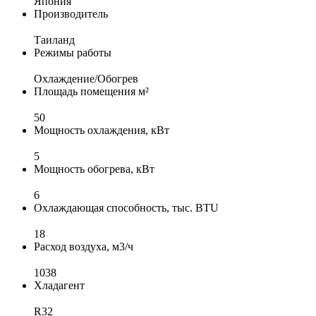
Япония
Производитель
Таиланд
Режимы работы
Охлаждение/Обогрев
Площадь помещения м²
50
Мощность охлаждения, кВт
5
Мощность обогрева, кВт
6
Охлаждающая способность, тыс. BTU
18
Расход воздуха, м3/ч
1038
Хладагент
R32