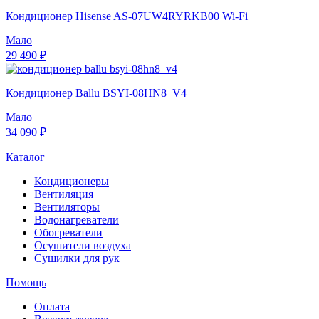
Кондиционер Hisense AS-07UW4RYRKB00 Wi-Fi
Мало
29 490 ₽
Кондиционер Ballu BSYI-08HN8_V4
Мало
34 090 ₽
Каталог
Кондиционеры
Вентиляция
Вентиляторы
Водонагреватели
Обогреватели
Осушители воздуха
Сушилки для рук
Помощь
Оплата