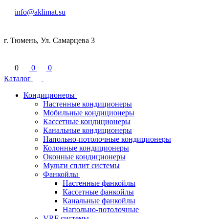
info@aklimat.su
г. Тюмень, Ул. Самарцева 3
0
0
0
Каталог
Кондиционеры
Настенные кондиционеры
Мобильные кондиционеры
Кассетные кондиционеры
Канальные кондиционеры
Напольно-потолочные кондиционеры
Колонные кондиционеры
Оконные кондиционеры
Мульти сплит системы
Фанкойлы
Настенные фанкойлы
Кассетные фанкойлы
Канальные фанкойлы
Напольно-потолочные
VRF системы