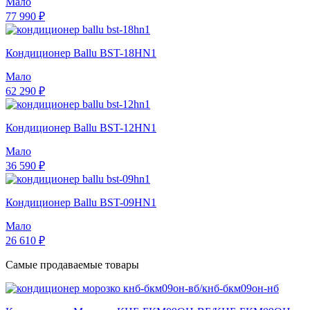
Мало
77 990 ₽
Кондиционер Ballu BST-18HN1
Мало
62 290 ₽
Кондиционер Ballu BST-12HN1
Мало
36 590 ₽
Кондиционер Ballu BST-09HN1
Мало
26 610 ₽
Самые продаваемые товары