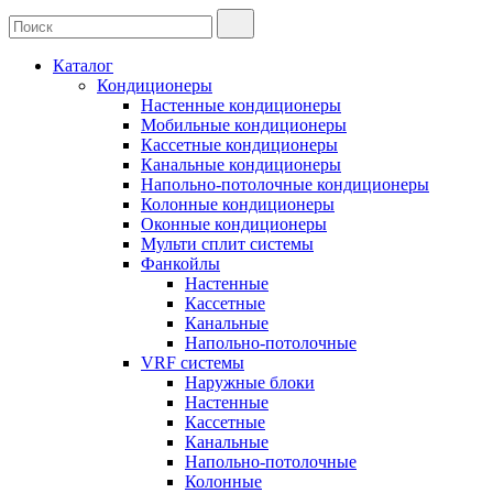
Каталог
Кондиционеры
Настенные кондиционеры
Мобильные кондиционеры
Кассетные кондиционеры
Канальные кондиционеры
Напольно-потолочные кондиционеры
Колонные кондиционеры
Оконные кондиционеры
Мульти сплит системы
Фанкойлы
Настенные
Кассетные
Канальные
Напольно-потолочные
VRF системы
Наружные блоки
Настенные
Кассетные
Канальные
Напольно-потолочные
Колонные