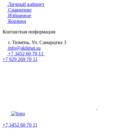
Личный кабинет
Сравнение
Избранное
Корзина
Контактная информация
г. Тюмень, Ул. Самарцева 3
info@aklimat.su
+7 3452 60 70 11
+7 929 269 70 11
+7 3452 60 70 11