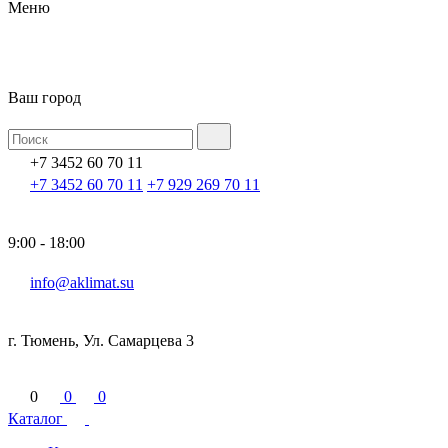
Меню
Ваш город
+7 3452 60 70 11
+7 3452 60 70 11
+7 929 269 70 11
9:00 - 18:00
info@aklimat.su
г. Тюмень, Ул. Самарцева 3
0
0
0
Каталог