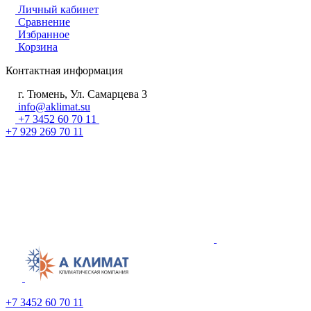
Личный кабинет
Сравнение
Избранное
Корзина
Контактная информация
г. Тюмень, Ул. Самарцева 3
info@aklimat.su
+7 3452 60 70 11
+7 929 269 70 11
+7 3452 60 70 11