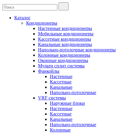
Каталог
Кондиционеры
Настенные кондиционеры
Мобильные кондиционеры
Кассетные кондиционеры
Канальные кондиционеры
Напольно-потолочные кондиционеры
Колонные кондиционеры
Оконные кондиционеры
Мульти сплит системы
Фанкойлы
Настенные
Кассетные
Канальные
Напольно-потолочные
VRF системы
Наружные блоки
Настенные
Кассетные
Канальные
Напольно-потолочные
Колонные