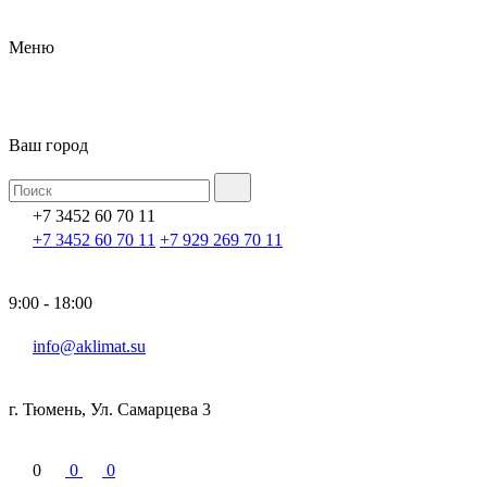
Меню
Ваш город
+7 3452 60 70 11
+7 3452 60 70 11
+7 929 269 70 11
9:00 - 18:00
info@aklimat.su
г. Тюмень, Ул. Самарцева 3
0
0
0