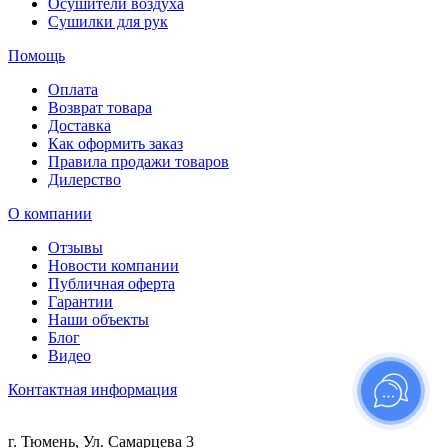
Осушители воздуха
Сушилки для рук
Помощь
Оплата
Возврат товара
Доставка
Как оформить заказ
Правила продажи товаров
Дилерство
О компании
Отзывы
Новости компании
Публичная оферта
Гарантии
Наши объекты
Блог
Видео
Контактная информация
г. Тюмень, Ул. Самарцева 3