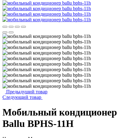
Предыдущий товар
Следующий товар
Мобильный кондиционер
Ballu BPHS-11H