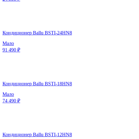
Кондиционер Ballu BSTI-24HN8
Мало
91 490 ₽
Кондиционер Ballu BSTI-18HN8
Мало
74 490 ₽
Кондиционер Ballu BSTI-12HN8