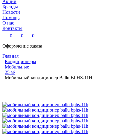
Акции
Бренды
Новости
Помощь
О нас
Контакты
0
0
0
Оформление заказа
Главная
Кондиционеры
Мобильные
25 м²
Мобильный кондиционер Ballu BPHS-11H