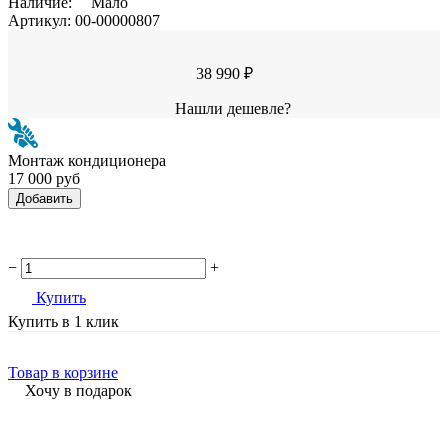
Наличие:
Мало
Артикул:
00-00000807
38 990 ₽
Нашли дешевле?
Монтаж кондиционера
17 000 руб
Добавить
−
+
Купить
Купить в 1 клик
Товар в корзине
Хочу в подарок