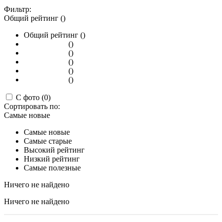
Фильтр:
Общий рейтинг ()
Общий рейтинг ()
()
()
()
()
()
С фото (0)
Сортировать по:
Самые новые
Самые новые
Самые старые
Высокий рейтинг
Низкий рейтинг
Самые полезные
Ничего не найдено
Ничего не найдено