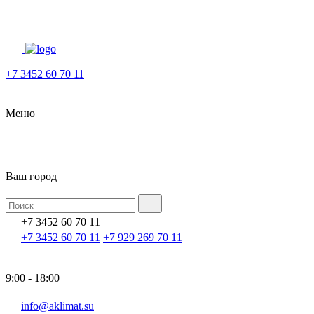
+7 3452 60 70 11
Меню
Ваш город
+7 3452 60 70 11
+7 3452 60 70 11
+7 929 269 70 11
9:00 - 18:00
info@aklimat.su