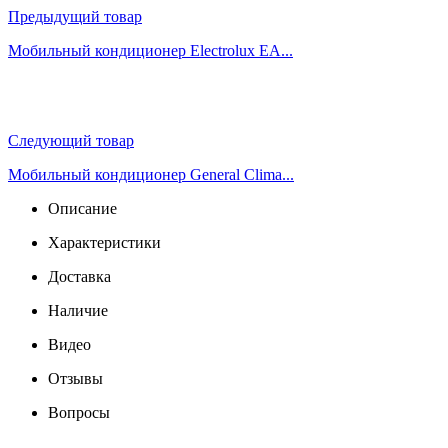
Предыдущий товар
Мобильный кондиционер Electrolux EA...
Следующий товар
Мобильный кондиционер General Clima...
Описание
Характеристики
Доставка
Наличие
Видео
Отзывы
Вопросы