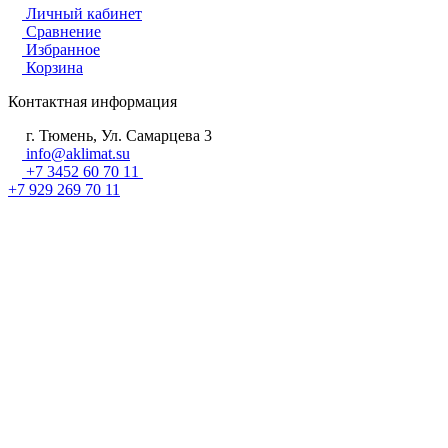
Личный кабинет
Сравнение
Избранное
Корзина
Контактная информация
г. Тюмень, Ул. Самарцева 3
info@aklimat.su
+7 3452 60 70 11
+7 929 269 70 11