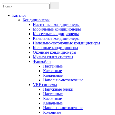
Каталог
Кондиционеры
Настенные кондиционеры
Мобильные кондиционеры
Кассетные кондиционеры
Канальные кондиционеры
Напольно-потолочные кондиционеры
Колонные кондиционеры
Оконные кондиционеры
Мульти сплит системы
Фанкойлы
Настенные
Кассетные
Канальные
Напольно-потолочные
VRF системы
Наружные блоки
Настенные
Кассетные
Канальные
Напольно-потолочные
Колонные