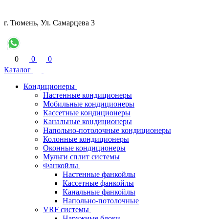
г. Тюмень, Ул. Самарцева 3
0
0
0
Каталог
Кондиционеры
Настенные кондиционеры
Мобильные кондиционеры
Кассетные кондиционеры
Канальные кондиционеры
Напольно-потолочные кондиционеры
Колонные кондиционеры
Оконные кондиционеры
Мульти сплит системы
Фанкойлы
Настенные фанкойлы
Кассетные фанкойлы
Канальные фанкойлы
Напольно-потолочные
VRF системы
Наружные блоки