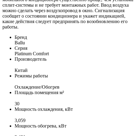
сплит-системы и не требует монтажных работ. Ввод воздуха
можно сделать через воздухопровод в окно. Сигнализация
сообщит о состоянии кондиционера и укажет индикацией,
какие действия следует предпринять по возобновлению его
работы.
Бренд
Ballu
Серия
Platinum Comfort
Производитель
Китай
Режимы работы
Охлаждение/Обогрев
Площадь помещения м²
30
Мощность охлаждения, кВт
3,059
Мощность обогрева, кВт