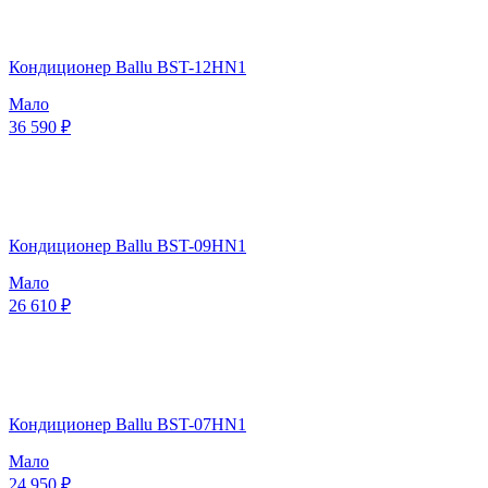
Кондиционер Ballu BST-12HN1
Мало
36 590 ₽
Кондиционер Ballu BST-09HN1
Мало
26 610 ₽
Кондиционер Ballu BST-07HN1
Мало
24 950 ₽