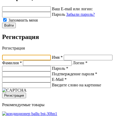
Ваш E-mail или логин:
Пароль
Забыли пароль?
Запомнить меня
Войти
Регистрация
Регистрация
Имя *
Фамилия *
Логин *
Пароль *
Подтверждение пароля *
E-Mail
*
Введите слово на картинке
Регистрация
Рекомендуемые товары