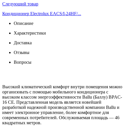
Следующий товар
Кондиционер Electrolux EACS/I-24HF/...
Описание
Характеристики
Доставка
Отзывы
Вопросы
Высокий климатический комфорт внутри помещения можно
организовать с помощью мобильного кондиционера с
высоким классом энергоэффективности Ballu (Баллу) BPAC-
16 CE. Представленная модель является новейшей
разработкой надежной производственной компании Ballu и
имеет электронное управление, более комфортное для
современных потребителей. Обслуживаемая площадь — 46
квадратных метров.