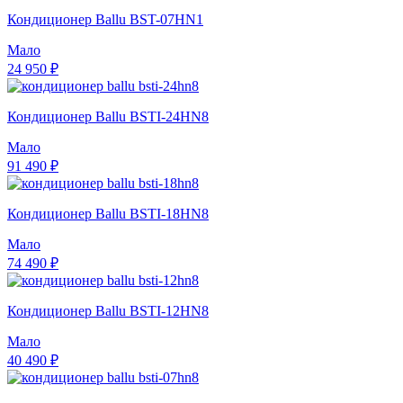
Кондиционер Ballu BST-07HN1
Мало
24 950 ₽
Кондиционер Ballu BSTI-24HN8
Мало
91 490 ₽
Кондиционер Ballu BSTI-18HN8
Мало
74 490 ₽
Кондиционер Ballu BSTI-12HN8
Мало
40 490 ₽