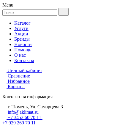
Menu
Каталог
Услуги
Акции
Бренды
Новости
Помощь
О нас
Контакты
Личный кабинет
Сравнение
Избранное
Корзина
Контактная информация
г. Тюмень, Ул. Самарцева 3
info@aklimat.su
+7 3452 60 70 11
+7 929 269 70 11