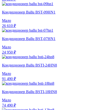
Кондиционер Ballu BST-09HN1
Мало
26 610 ₽
Кондиционер Ballu BST-07HN1
Мало
24 950 ₽
Кондиционер Ballu BSTI-24HN8
Мало
91 490 ₽
Кондиционер Ballu BSTI-18HN8
Мало
74 490 ₽