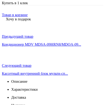
Купить в 1 клик
Товар в корзине
Хочу в подарок
Предыдущий товар
Кондиционер MDV MDSA-09HRN8/MDOA-09...
Следующий товар
Кассетный внутренний блок мульти-сп...
Описание
Характеристики
Доставка