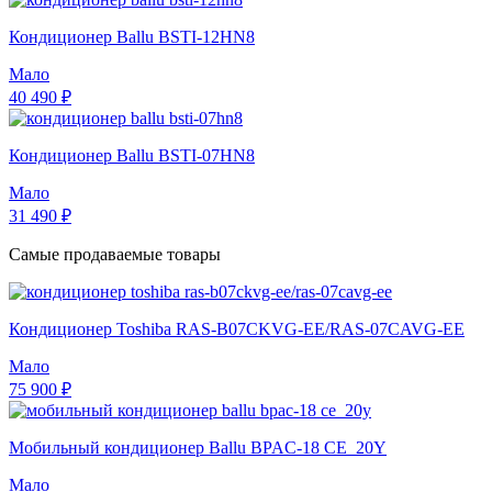
Кондиционер Ballu BSTI-12HN8
Мало
40 490 ₽
Кондиционер Ballu BSTI-07HN8
Мало
31 490 ₽
Самые продаваемые товары
Кондиционер Toshiba RAS-B07CKVG-EE/RAS-07CAVG-EE
Мало
75 900 ₽
Мобильный кондиционер Ballu BPAC-18 CE_20Y
Мало