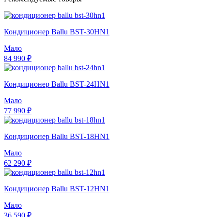
Кондиционер Ballu BST-30HN1
Мало
84 990 ₽
Кондиционер Ballu BST-24HN1
Мало
77 990 ₽
Кондиционер Ballu BST-18HN1
Мало
62 290 ₽
Кондиционер Ballu BST-12HN1
Мало
36 590 ₽