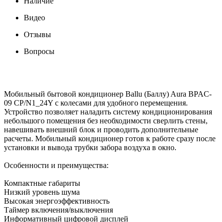
Наличие
Видео
Отзывы
Вопросы
Мобильный бытовой кондиционер Ballu (Баллу) Aura BPAC-
09 CP/N1_24Y с колесами для удобного перемещения.
Устройство позволяет наладить систему кондиционирования
небольшого помещения без необходимости сверлить стены,
навешивать внешний блок и проводить дополнительные
расчеты. Мобильный кондиционер готов к работе сразу после
установки и вывода трубки забора воздуха в окно.
Особенности и преимущества:
Компактные габариты
Низкий уровень шума
Высокая энергоэффективность
Таймер включения/выключения
Информативный цифровой дисплей