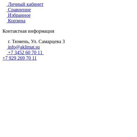
Личный кабинет
Сравнение
Избранное
Корзина
Контактная информация
г. Тюмень, Ул. Самарцева 3
info@aklimat.su
+7 3452 60 70 11
+7 929 269 70 11