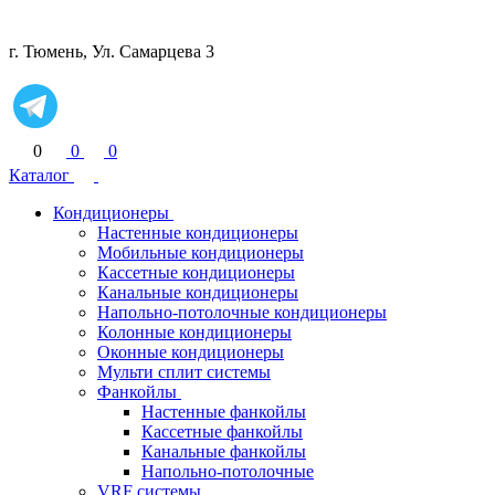
г. Тюмень, Ул. Самарцева 3
0
0
0
Каталог
Кондиционеры
Настенные кондиционеры
Мобильные кондиционеры
Кассетные кондиционеры
Канальные кондиционеры
Напольно-потолочные кондиционеры
Колонные кондиционеры
Оконные кондиционеры
Мульти сплит системы
Фанкойлы
Настенные фанкойлы
Кассетные фанкойлы
Канальные фанкойлы
Напольно-потолочные
VRF системы