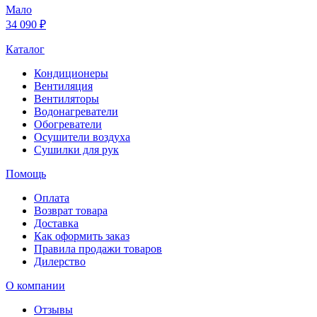
Мало
34 090 ₽
Каталог
Кондиционеры
Вентиляция
Вентиляторы
Водонагреватели
Обогреватели
Осушители воздуха
Сушилки для рук
Помощь
Оплата
Возврат товара
Доставка
Как оформить заказ
Правила продажи товаров
Дилерство
О компании
Отзывы