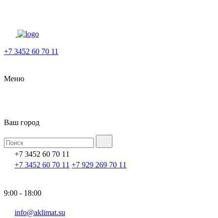
+7 3452 60 70 11
Меню
Ваш город
+7 3452 60 70 11
+7 3452 60 70 11
+7 929 269 70 11
9:00 - 18:00
info@aklimat.su