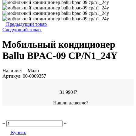
Предыдущий товар
Следующий товар
Мобильный кондиционер
Ballu BPAC-09 CP/N1_24Y
Наличие:
Мало
Артикул:
00-0009357
31 990 ₽
Нашли дешевле?
−
+
Купить