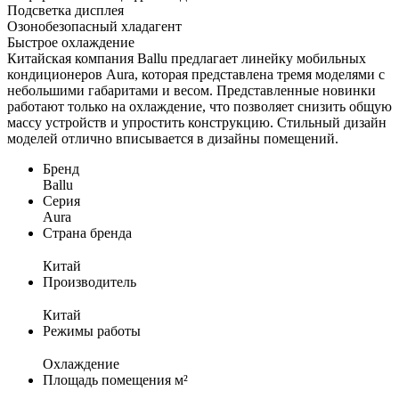
Подсветка дисплея
Озонобезопасный хладагент
Быстрое охлаждение
Китайская компания Ballu предлагает линейку мобильных
кондиционеров Aura, которая представлена тремя моделями с
небольшими габаритами и весом. Представленные новинки
работают только на охлаждение, что позволяет снизить общую
массу устройств и упростить конструкцию. Стильный дизайн
моделей отлично вписывается в дизайны помещений.
Бренд
Ballu
Серия
Aura
Страна бренда
Китай
Производитель
Китай
Режимы работы
Охлаждение
Площадь помещения м²