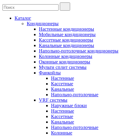
Каталог
Кондиционеры
Настенные кондиционеры
Мобильные кондиционеры
Кассетные кондиционеры
Канальные кондиционеры
Напольно-потолочные кондиционеры
Колонные кондиционеры
Оконные кондиционеры
Мульти сплит системы
Фанкойлы
Настенные
Кассетные
Канальные
Напольно-потолочные
VRF системы
Наружные блоки
Настенные
Кассетные
Канальные
Напольно-потолочные
Колонные