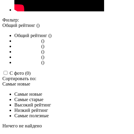
Фильтр:
Общий рейтинг ()
Общий рейтинг ()
()
()
()
()
()
С фото (0)
Сортировать по:
Самые новые
Самые новые
Самые старые
Высокий рейтинг
Низкий рейтинг
Самые полезные
Ничего не найдено