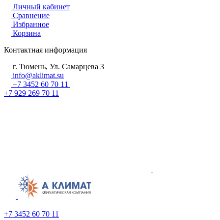
Личный кабинет
Сравнение
Избранное
Корзина
Контактная информация
г. Тюмень, Ул. Самарцева 3
info@aklimat.su
+7 3452 60 70 11
+7 929 269 70 11
+7 3452 60 70 11