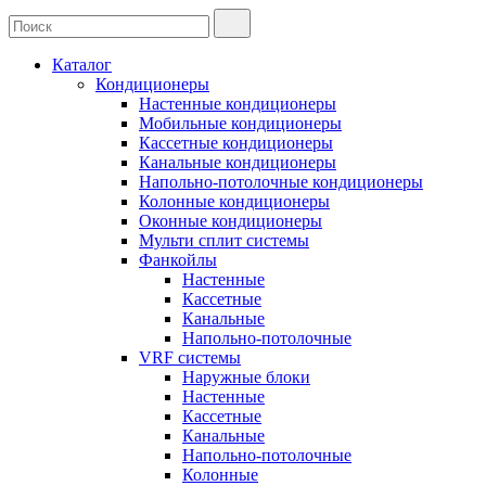
Каталог
Кондиционеры
Настенные кондиционеры
Мобильные кондиционеры
Кассетные кондиционеры
Канальные кондиционеры
Напольно-потолочные кондиционеры
Колонные кондиционеры
Оконные кондиционеры
Мульти сплит системы
Фанкойлы
Настенные
Кассетные
Канальные
Напольно-потолочные
VRF системы
Наружные блоки
Настенные
Кассетные
Канальные
Напольно-потолочные
Колонные