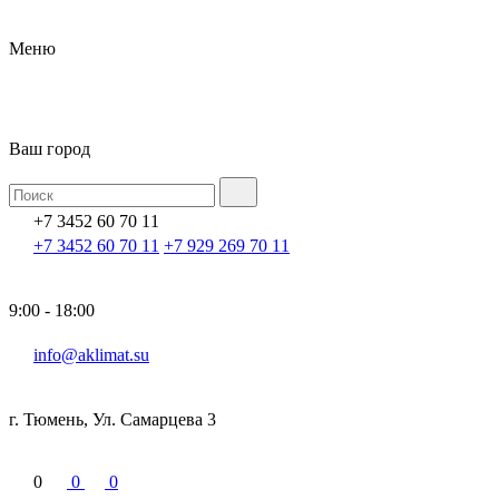
Меню
Ваш город
+7 3452 60 70 11
+7 3452 60 70 11
+7 929 269 70 11
9:00 - 18:00
info@aklimat.su
г. Тюмень, Ул. Самарцева 3
0
0
0