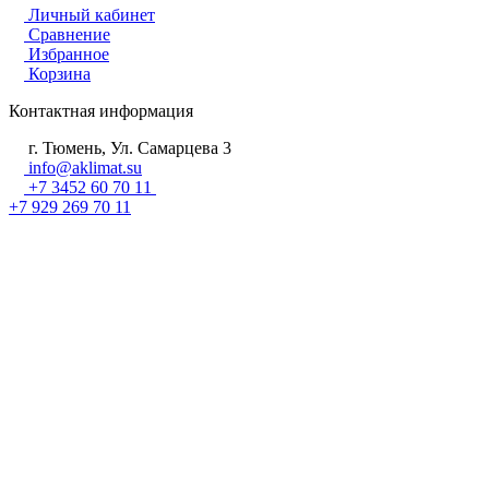
Личный кабинет
Сравнение
Избранное
Корзина
Контактная информация
г. Тюмень, Ул. Самарцева 3
info@aklimat.su
+7 3452 60 70 11
+7 929 269 70 11