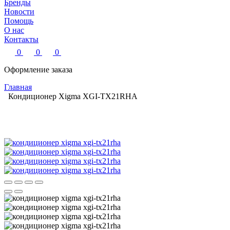
Бренды
Новости
Помощь
О нас
Контакты
0
0
0
Оформление заказа
Главная
Кондиционер Xigma XGI-TX21RHA