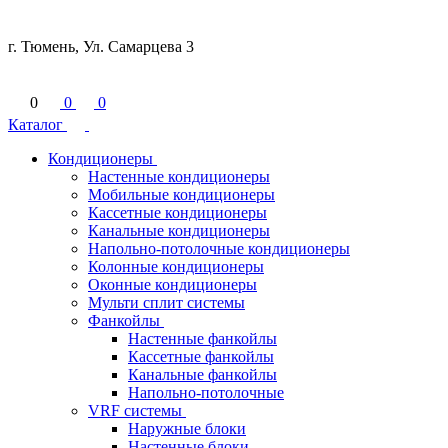
г. Тюмень, Ул. Самарцева 3
0
0
0
Каталог
Кондиционеры
Настенные кондиционеры
Мобильные кондиционеры
Кассетные кондиционеры
Канальные кондиционеры
Напольно-потолочные кондиционеры
Колонные кондиционеры
Оконные кондиционеры
Мульти сплит системы
Фанкойлы
Настенные фанкойлы
Кассетные фанкойлы
Канальные фанкойлы
Напольно-потолочные
VRF системы
Наружные блоки
Настенные блоки