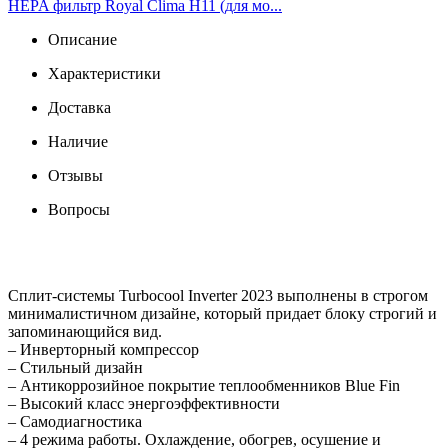
HEPA фильтр Royal Clima H11 (для мо...
Описание
Характеристики
Доставка
Наличие
Отзывы
Вопросы
Сплит-системы Turbocool Inverter 2023 выполнены в строгом
минималистичном дизайне, который придает блоку строгий и
запоминающийся вид.
– Инверторный компрессор
– Стильный дизайн
– Антикоррозийное покрытие теплообменников Blue Fin
– Высокий класс энергоэффективности
– Самодиагностика
– 4 режима работы. Охлаждение, обогрев, осушение и