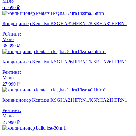
Мало
61 690 ₽
Кондиционер Kentatsu KSGHA35HFRN1/KSRHA35HFRN1
Рейтинг:
Мало
36 390 ₽
Кондиционер Kentatsu KSGHA26HFRN1/KSRHA26HFRN1
Рейтинг:
Мало
27 990 ₽
Кондиционер Kentatsu KSGHA21HFRN1/KSRHA21HFRN1
Рейтинг:
Мало
25 990 ₽