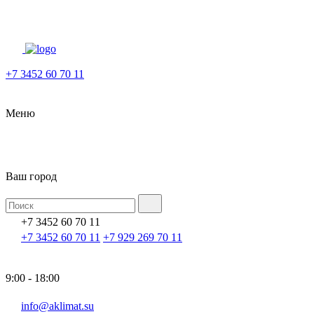
+7 3452 60 70 11
Меню
Ваш город
+7 3452 60 70 11
+7 3452 60 70 11
+7 929 269 70 11
9:00 - 18:00
info@aklimat.su