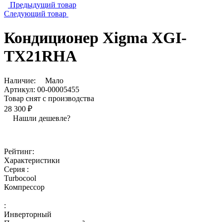
Предыдущий товар
Следующий товар
Кондиционер Xigma XGI-
TX21RHA
Наличие:
Мало
Артикул:
00-00005455
Товар снят с производства
28 300 ₽
Нашли дешевле?
Рейтинг:
Характеристики
Серия :
Turbocool
Компрессор
:
Инверторный