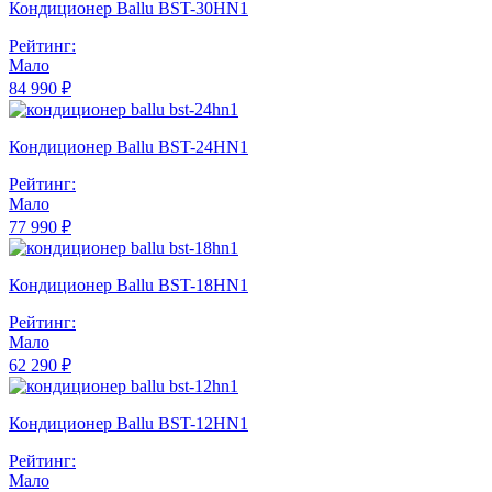
Кондиционер Ballu BST-30HN1
Рейтинг:
Мало
84 990 ₽
Кондиционер Ballu BST-24HN1
Рейтинг:
Мало
77 990 ₽
Кондиционер Ballu BST-18HN1
Рейтинг:
Мало
62 290 ₽
Кондиционер Ballu BST-12HN1
Рейтинг:
Мало