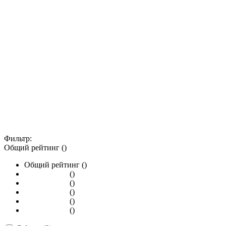
Фильтр:
Общий рейтинг ()
Общий рейтинг ()
()
()
()
()
()