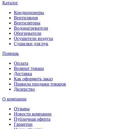
Каталог
Кондиционеры
Вентиляция
Вентиляторы
Водонагреватели
Обогреватели
Осушители воздуха
Сушилки для рук
Помощь
Оплата
Возврат товара
Доставка
Как оформить заказ
Правила продажи товаров
Дилерство
О компании
Отзывы
Новости компании
Публичная оферта
Гарантии