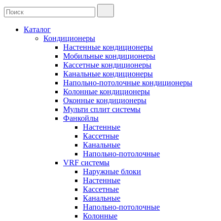
Каталог
Кондиционеры
Настенные кондиционеры
Мобильные кондиционеры
Кассетные кондиционеры
Канальные кондиционеры
Напольно-потолочные кондиционеры
Колонные кондиционеры
Оконные кондиционеры
Мульти сплит системы
Фанкойлы
Настенные
Кассетные
Канальные
Напольно-потолочные
VRF системы
Наружные блоки
Настенные
Кассетные
Канальные
Напольно-потолочные
Колонные