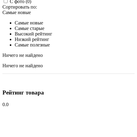
С фото (0)
Сортировать по:
Самые новые
Самые новые
Самые старые
Высокий рейтинг
Низкий рейтинг
Самые полезные
Ничего не найдено
Ничего не найдено
Рейтинг товара
0.0