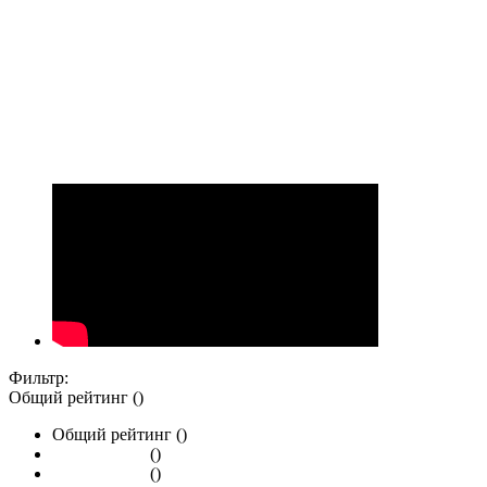
Фильтр:
Общий рейтинг ()
Общий рейтинг ()
()
()