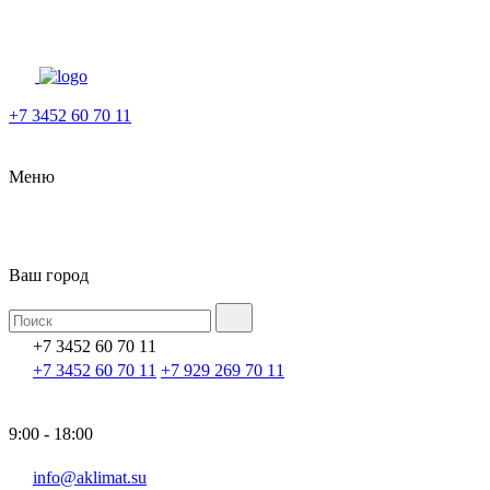
+7 3452 60 70 11
Меню
Ваш город
+7 3452 60 70 11
+7 3452 60 70 11
+7 929 269 70 11
9:00 - 18:00
info@aklimat.su