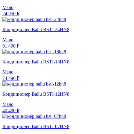
Мало
24 950 ₽
Кондиционер Ballu BSTI-24HN8
Мало
91 490 ₽
Кондиционер Ballu BSTI-18HN8
Мало
74 490 ₽
Кондиционер Ballu BSTI-12HN8
Мало
40 490 ₽
Кондиционер Ballu BSTI-07HN8