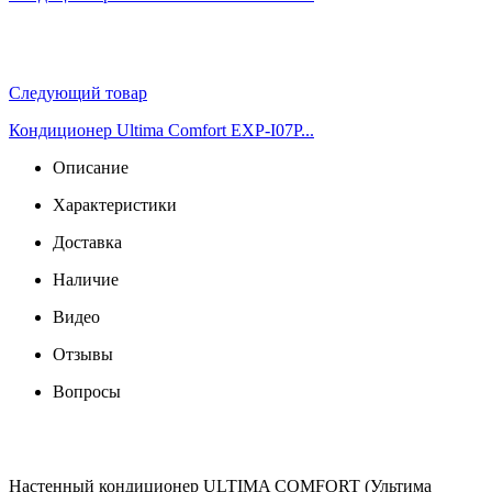
Следующий товар
Кондиционер Ultima Comfort EXP-I07P...
Описание
Характеристики
Доставка
Наличие
Видео
Отзывы
Вопросы
Настенный кондиционер ULTIMA COMFORT (Ультима