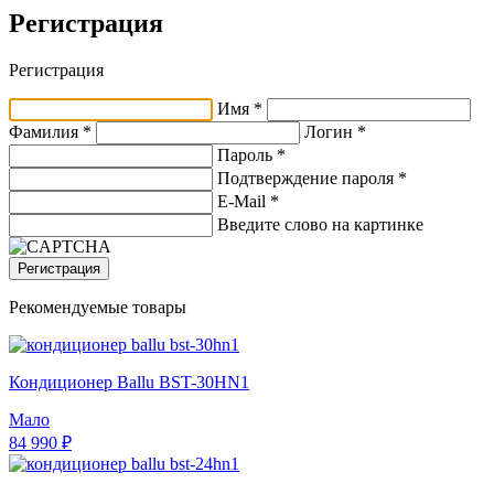
Регистрация
Регистрация
Имя *
Фамилия *
Логин *
Пароль *
Подтверждение пароля *
E-Mail
*
Введите слово на картинке
Регистрация
Рекомендуемые товары
Кондиционер Ballu BST-30HN1
Мало
84 990 ₽