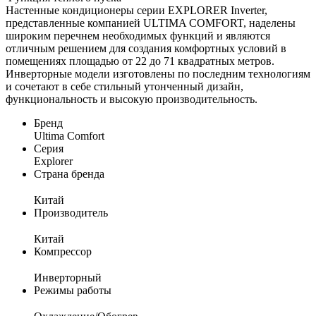
Настенные кондиционеры серии EXPLORER Inverter,
представленные компанией ULTIMA COMFORT, наделены
широким перечнем необходимых функций и являются
отличным решением для создания комфортных условий в
помещениях площадью от 22 до 71 квадратных метров.
Инверторные модели изготовлены по последним технологиям
и сочетают в себе стильный утонченный дизайн,
функциональность и высокую производительность.
Бренд
Ultima Comfort
Серия
Explorer
Страна бренда
Китай
Производитель
Китай
Компрессор
Инверторный
Режимы работы