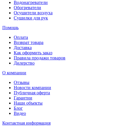
Водонагреватели
Обогреватели
Осушители воздуха
Сушилки для рук
Помощь
Оплата
Возврат товара
Доставка
Как оформить заказ
Правила продажи товаров
Дилерство
О компании
Отзывы
Новости компании
Публичная оферта
Гарантии
Наши объекты
Блог
Видео
Контактная информация