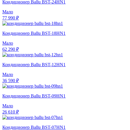
Кондиционер Ballu BST-24HN1
Мало
77 990 ₽
Кондиционер Ballu BST-18HN1
Мало
62 290 ₽
Кондиционер Ballu BST-12HN1
Мало
36 590 ₽
Кондиционер Ballu BST-09HN1
Мало
26 610 ₽
Кондиционер Ballu BST-07HN1