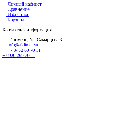
Личный кабинет
Сравнение
Избранное
Корзина
Контактная информация
г. Тюмень, Ул. Самарцева 3
info@aklimat.su
+7 3452 60 70 11
+7 929 269 70 11