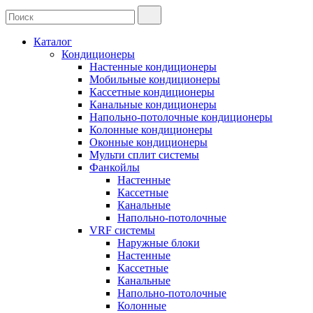
Каталог
Кондиционеры
Настенные кондиционеры
Мобильные кондиционеры
Кассетные кондиционеры
Канальные кондиционеры
Напольно-потолочные кондиционеры
Колонные кондиционеры
Оконные кондиционеры
Мульти сплит системы
Фанкойлы
Настенные
Кассетные
Канальные
Напольно-потолочные
VRF системы
Наружные блоки
Настенные
Кассетные
Канальные
Напольно-потолочные
Колонные