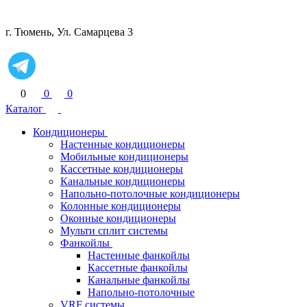
г. Тюмень, Ул. Самарцева 3
0
0
0
Каталог
Кондиционеры
Настенные кондиционеры
Мобильные кондиционеры
Кассетные кондиционеры
Канальные кондиционеры
Напольно-потолочные кондиционеры
Колонные кондиционеры
Оконные кондиционеры
Мульти сплит системы
Фанкойлы
Настенные фанкойлы
Кассетные фанкойлы
Канальные фанкойлы
Напольно-потолочные
VRF системы