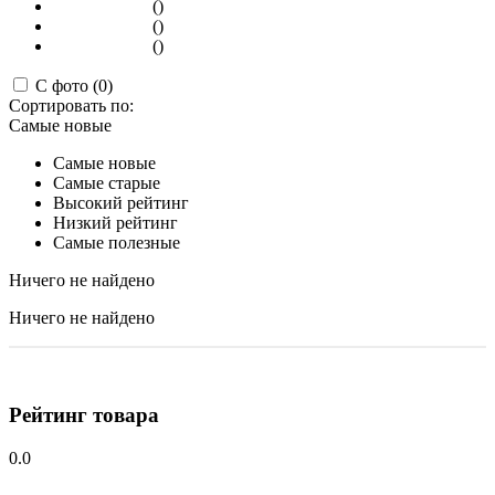
()
()
()
С фото (0)
Сортировать по:
Самые новые
Самые новые
Самые старые
Высокий рейтинг
Низкий рейтинг
Самые полезные
Ничего не найдено
Ничего не найдено
Рейтинг товара
0.0