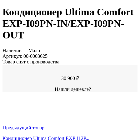
Кондиционер Ultima Comfort
EXP-I09PN-IN/EXP-I09PN-
OUT
Наличие:
Мало
Артикул:
00-0003625
Товар снят с производства
30 900 ₽
Нашли дешевле?
Предыдущий товар
Кондиционер Ultima Comfort EXP-I12P...